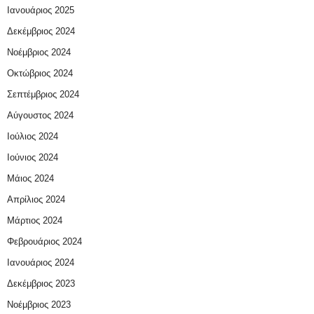
Ιανουάριος 2025
Δεκέμβριος 2024
Νοέμβριος 2024
Οκτώβριος 2024
Σεπτέμβριος 2024
Αύγουστος 2024
Ιούλιος 2024
Ιούνιος 2024
Μάιος 2024
Απρίλιος 2024
Μάρτιος 2024
Φεβρουάριος 2024
Ιανουάριος 2024
Δεκέμβριος 2023
Νοέμβριος 2023