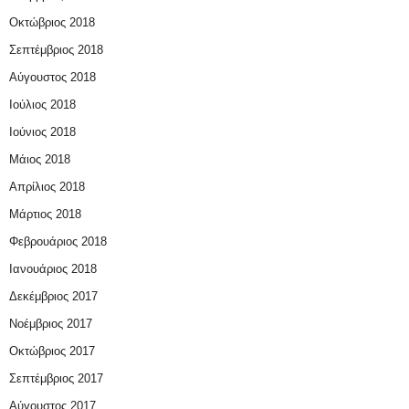
Οκτώβριος 2018
Σεπτέμβριος 2018
Αύγουστος 2018
Ιούλιος 2018
Ιούνιος 2018
Μάιος 2018
Απρίλιος 2018
Μάρτιος 2018
Φεβρουάριος 2018
Ιανουάριος 2018
Δεκέμβριος 2017
Νοέμβριος 2017
Οκτώβριος 2017
Σεπτέμβριος 2017
Αύγουστος 2017