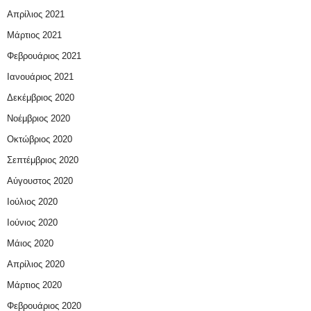
Απρίλιος 2021
Μάρτιος 2021
Φεβρουάριος 2021
Ιανουάριος 2021
Δεκέμβριος 2020
Νοέμβριος 2020
Οκτώβριος 2020
Σεπτέμβριος 2020
Αύγουστος 2020
Ιούλιος 2020
Ιούνιος 2020
Μάιος 2020
Απρίλιος 2020
Μάρτιος 2020
Φεβρουάριος 2020