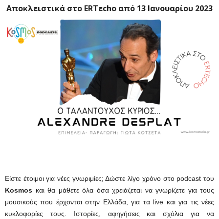
Αποκλειστικά στο ERTεcho από 13 Ιανουαρίου 2023
Είστε έτοιμοι για νέες γνωριμίες; Δώστε λίγο χρόνο στο podcast του
Kosmos
και θα μάθετε όλα όσα χρειάζεται να γνωρίζετε για τους
μουσικούς που έρχονται στην Ελλάδα, για τα live και για τις νέες
κυκλοφορίες τους. Ιστορίες, αφηγήσεις και σχόλια για να