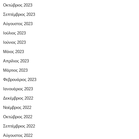
Οκτώβριος 2023
Σεπτέμβριος 2023
Αύγουστος 2023
Ιούλιος 2023
Ιούνιος 2023
Μάιος 2023
Απρίλιος 2023
Μάρτιος 2023
Φεβρουάριος 2023
Ιανουάριος 2023
Δεκέμβριος 2022
Νοέμβριος 2022
Οκτώβριος 2022
Σεπτέμβριος 2022
Αύγουστος 2022