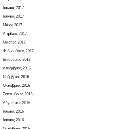
Ιούλιος 2017
Ιούνιος 2017
Μάιος 2017
Απρίλιος 2017
Μάρτιος 2017
Φεβρουάριος 2017
Ιανουάριος 2017
Δεκέμβριος 2016
Νοέμβριος 2016
Οκτώβριος 2016
Σεπτέμβριος 2016
Αύγουστος 2016
Ιούλιος 2016
Ιούνιος 2016
Οκτώβριος 2015