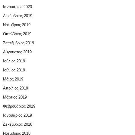
Ιανουάριος 2020
Δεκέμβριος 2019
Νοέμβριος 2019
Οκτώβριος 2019
Σεπτέμβριος 2019
Αύγουστος 2019
Ιούλιος 2019
Ιούνιος 2019
Μάιος 2019
Απρίλιος 2019
Μάρτιος 2019
Φεβρουάριος 2019
Ιανουάριος 2019
Δεκέμβριος 2018
Νοέμβριος 2018