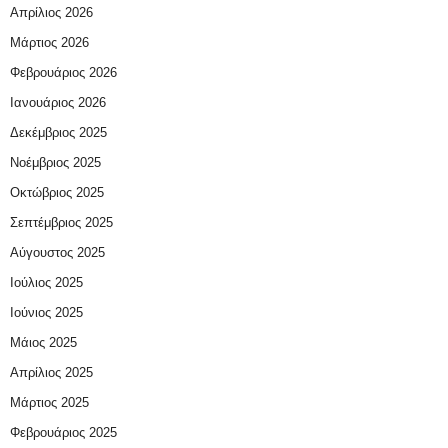
Απρίλιος 2026
Μάρτιος 2026
Φεβρουάριος 2026
Ιανουάριος 2026
Δεκέμβριος 2025
Νοέμβριος 2025
Οκτώβριος 2025
Σεπτέμβριος 2025
Αύγουστος 2025
Ιούλιος 2025
Ιούνιος 2025
Μάιος 2025
Απρίλιος 2025
Μάρτιος 2025
Φεβρουάριος 2025