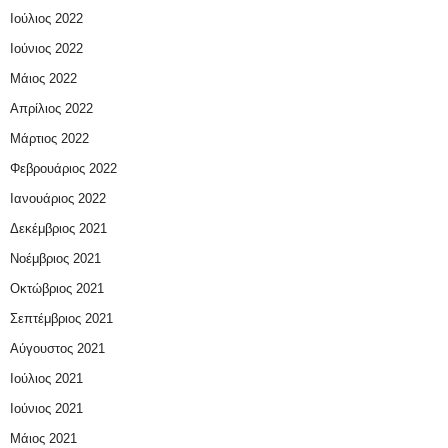
Ιούλιος 2022
Ιούνιος 2022
Μάιος 2022
Απρίλιος 2022
Μάρτιος 2022
Φεβρουάριος 2022
Ιανουάριος 2022
Δεκέμβριος 2021
Νοέμβριος 2021
Οκτώβριος 2021
Σεπτέμβριος 2021
Αύγουστος 2021
Ιούλιος 2021
Ιούνιος 2021
Μάιος 2021