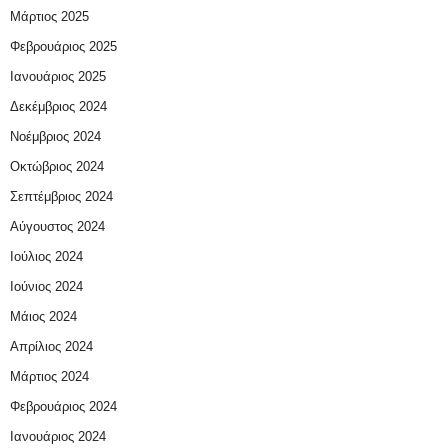
Μάρτιος 2025
Φεβρουάριος 2025
Ιανουάριος 2025
Δεκέμβριος 2024
Νοέμβριος 2024
Οκτώβριος 2024
Σεπτέμβριος 2024
Αύγουστος 2024
Ιούλιος 2024
Ιούνιος 2024
Μάιος 2024
Απρίλιος 2024
Μάρτιος 2024
Φεβρουάριος 2024
Ιανουάριος 2024