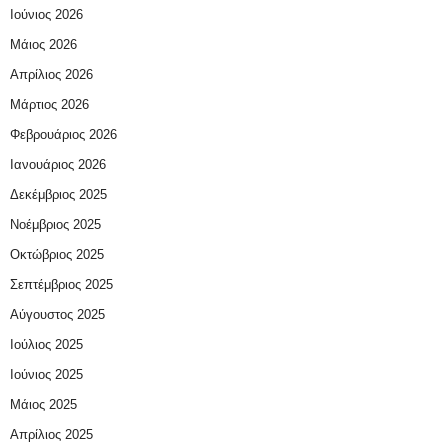
Ιούνιος 2026
Μάιος 2026
Απρίλιος 2026
Μάρτιος 2026
Φεβρουάριος 2026
Ιανουάριος 2026
Δεκέμβριος 2025
Νοέμβριος 2025
Οκτώβριος 2025
Σεπτέμβριος 2025
Αύγουστος 2025
Ιούλιος 2025
Ιούνιος 2025
Μάιος 2025
Απρίλιος 2025