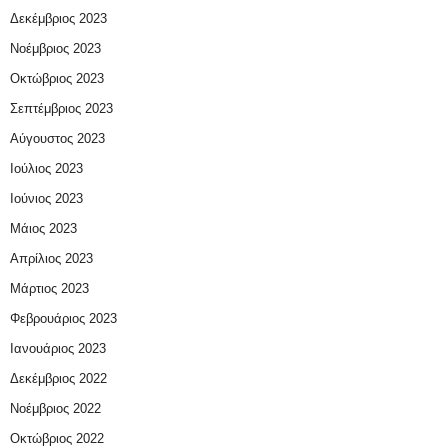
Δεκέμβριος 2023
Νοέμβριος 2023
Οκτώβριος 2023
Σεπτέμβριος 2023
Αύγουστος 2023
Ιούλιος 2023
Ιούνιος 2023
Μάιος 2023
Απρίλιος 2023
Μάρτιος 2023
Φεβρουάριος 2023
Ιανουάριος 2023
Δεκέμβριος 2022
Νοέμβριος 2022
Οκτώβριος 2022