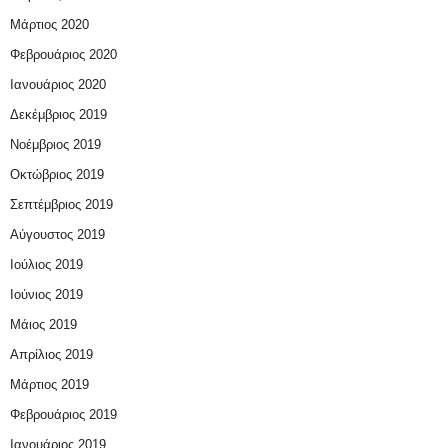
Μάρτιος 2020
Φεβρουάριος 2020
Ιανουάριος 2020
Δεκέμβριος 2019
Νοέμβριος 2019
Οκτώβριος 2019
Σεπτέμβριος 2019
Αύγουστος 2019
Ιούλιος 2019
Ιούνιος 2019
Μάιος 2019
Απρίλιος 2019
Μάρτιος 2019
Φεβρουάριος 2019
Ιανουάριος 2019