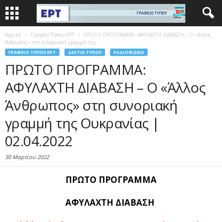
Αρχική
Γραφείο Τύπου ΕΡΤ
ΠΡΩΤΟ ΠΡΟΓΡΑΜΜΑ: ΑΦΥΛΑΧΤΗ ΔΙΑΒΑΣΗ – Ο «Άλλος
Άνθρωπος» στη συνοριακή γραμμή της...
ΓΡΑΦΕΊΟ ΤΎΠΟΥ ΕΡΤ
ΔΕΛΤΊΑ ΤΎΠΟΥ
ΡΑΔΙΌΦΩΝΟ
ΠΡΩΤΟ ΠΡΟΓΡΑΜΜΑ:
ΑΦΥΛΑΧΤΗ ΔΙΑΒΑΣΗ – Ο «Άλλος
Άνθρωπος» στη συνοριακή
γραμμή της Ουκρανίας |
02.04.2022
30 Μαρτίου 2022
ΠΡΩΤΟ ΠΡΟΓΡΑΜΜΑ
ΑΦΥΛΑΧΤΗ ΔΙΑΒΑΣΗ