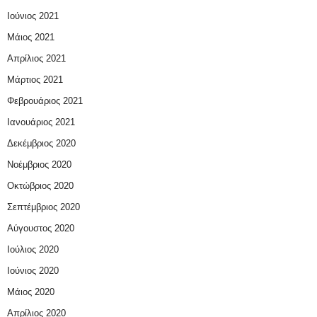
Ιούνιος 2021
Μάιος 2021
Απρίλιος 2021
Μάρτιος 2021
Φεβρουάριος 2021
Ιανουάριος 2021
Δεκέμβριος 2020
Νοέμβριος 2020
Οκτώβριος 2020
Σεπτέμβριος 2020
Αύγουστος 2020
Ιούλιος 2020
Ιούνιος 2020
Μάιος 2020
Απρίλιος 2020