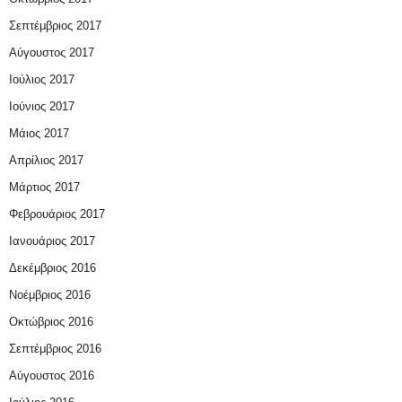
Σεπτέμβριος 2017
Αύγουστος 2017
Ιούλιος 2017
Ιούνιος 2017
Μάιος 2017
Απρίλιος 2017
Μάρτιος 2017
Φεβρουάριος 2017
Ιανουάριος 2017
Δεκέμβριος 2016
Νοέμβριος 2016
Οκτώβριος 2016
Σεπτέμβριος 2016
Αύγουστος 2016