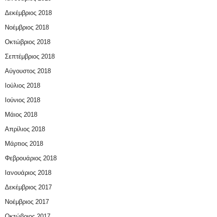
Δεκέμβριος 2018
Νοέμβριος 2018
Οκτώβριος 2018
Σεπτέμβριος 2018
Αύγουστος 2018
Ιούλιος 2018
Ιούνιος 2018
Μάιος 2018
Απρίλιος 2018
Μάρτιος 2018
Φεβρουάριος 2018
Ιανουάριος 2018
Δεκέμβριος 2017
Νοέμβριος 2017
Οκτώβριος 2017