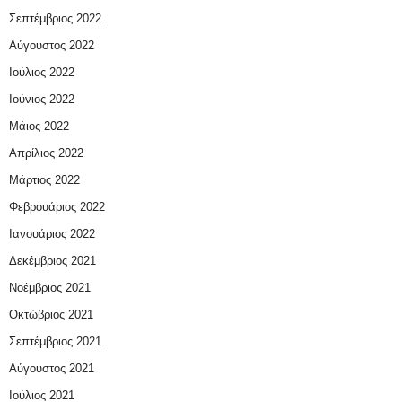
Σεπτέμβριος 2022
Αύγουστος 2022
Ιούλιος 2022
Ιούνιος 2022
Μάιος 2022
Απρίλιος 2022
Μάρτιος 2022
Φεβρουάριος 2022
Ιανουάριος 2022
Δεκέμβριος 2021
Νοέμβριος 2021
Οκτώβριος 2021
Σεπτέμβριος 2021
Αύγουστος 2021
Ιούλιος 2021