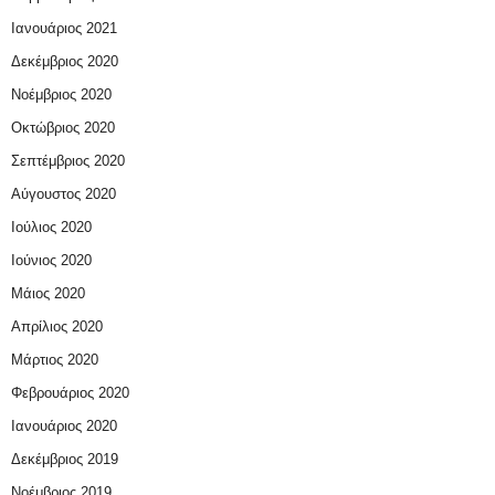
Ιανουάριος 2021
Δεκέμβριος 2020
Νοέμβριος 2020
Οκτώβριος 2020
Σεπτέμβριος 2020
Αύγουστος 2020
Ιούλιος 2020
Ιούνιος 2020
Μάιος 2020
Απρίλιος 2020
Μάρτιος 2020
Φεβρουάριος 2020
Ιανουάριος 2020
Δεκέμβριος 2019
Νοέμβριος 2019