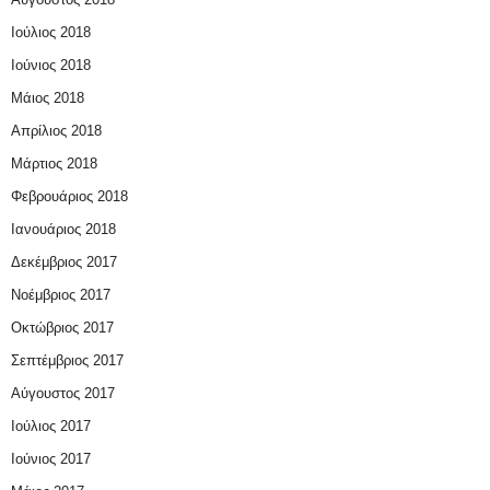
Ιούλιος 2018
Ιούνιος 2018
Μάιος 2018
Απρίλιος 2018
Μάρτιος 2018
Φεβρουάριος 2018
Ιανουάριος 2018
Δεκέμβριος 2017
Νοέμβριος 2017
Οκτώβριος 2017
Σεπτέμβριος 2017
Αύγουστος 2017
Ιούλιος 2017
Ιούνιος 2017