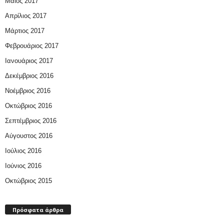
Μάιος 2017
Απρίλιος 2017
Μάρτιος 2017
Φεβρουάριος 2017
Ιανουάριος 2017
Δεκέμβριος 2016
Νοέμβριος 2016
Οκτώβριος 2016
Σεπτέμβριος 2016
Αύγουστος 2016
Ιούλιος 2016
Ιούνιος 2016
Οκτώβριος 2015
Πρόσφατα άρθρα