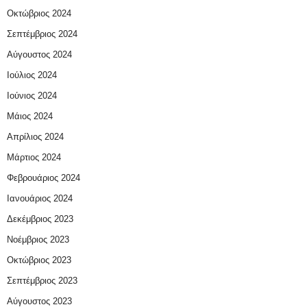
Οκτώβριος 2024
Σεπτέμβριος 2024
Αύγουστος 2024
Ιούλιος 2024
Ιούνιος 2024
Μάιος 2024
Απρίλιος 2024
Μάρτιος 2024
Φεβρουάριος 2024
Ιανουάριος 2024
Δεκέμβριος 2023
Νοέμβριος 2023
Οκτώβριος 2023
Σεπτέμβριος 2023
Αύγουστος 2023