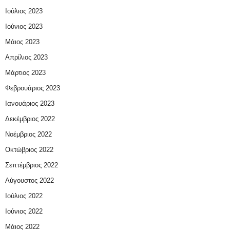
Ιούλιος 2023
Ιούνιος 2023
Μάιος 2023
Απρίλιος 2023
Μάρτιος 2023
Φεβρουάριος 2023
Ιανουάριος 2023
Δεκέμβριος 2022
Νοέμβριος 2022
Οκτώβριος 2022
Σεπτέμβριος 2022
Αύγουστος 2022
Ιούλιος 2022
Ιούνιος 2022
Μάιος 2022