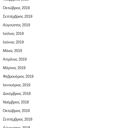
Οκτώβριος 2019
Σεπτέμβριος 2019
Αύγουστος 2019
Ιούλιος 2019
Ιούνιος 2019
Μάιος 2019
Απρίλιος 2019
Μάρτιος 2019
Φεβρουάριος 2019
Ιανουάριος 2019
Δεκέμβριος 2018
Νοέμβριος 2018
Οκτώβριος 2018
Σεπτέμβριος 2018
Αύγουστος 2018