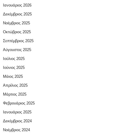
Ιανουάριος 2026
Δεκέμβριος 2025
Νοέμβριος 2025
Οκτώβριος 2025
Σεπτέμβριος 2025
Αύγουστος 2025
Ιούλιος 2025
Ιούνιος 2025
Μάιος 2025
Απρίλιος 2025
Μάρτιος 2025
Φεβρουάριος 2025
Ιανουάριος 2025
Δεκέμβριος 2024
Νοέμβριος 2024