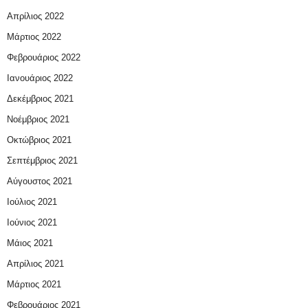
Απρίλιος 2022
Μάρτιος 2022
Φεβρουάριος 2022
Ιανουάριος 2022
Δεκέμβριος 2021
Νοέμβριος 2021
Οκτώβριος 2021
Σεπτέμβριος 2021
Αύγουστος 2021
Ιούλιος 2021
Ιούνιος 2021
Μάιος 2021
Απρίλιος 2021
Μάρτιος 2021
Φεβρουάριος 2021