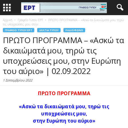
Αρχική
Γραφείο Τύπου ΕΡΤ
ΠΡΩΤΟ ΠΡΟΓΡΑΜΜΑ – «Ασκώ τα δικαιώματά μου, τηρώ
τις υποχρεώσεις μου, στην...
ΓΡΑΦΕΊΟ ΤΎΠΟΥ ΕΡΤ
ΔΕΛΤΊΑ ΤΎΠΟΥ
ΡΑΔΙΌΦΩΝΟ
ΠΡΩΤΟ ΠΡΟΓΡΑΜΜΑ – «Ασκώ τα
δικαιώματά μου, τηρώ τις
υποχρεώσεις μου, στην Ευρώπη
του αύριο» | 02.09.2022
1 Σεπτεμβρίου 2022
ΠΡΩΤΟ ΠΡΟΓΡΑΜΜΑ
«Ασκώ τα δικαιώματά μου, τηρώ τις
υποχρεώσεις μου,
σ
την Ευρώπη του αύριο»