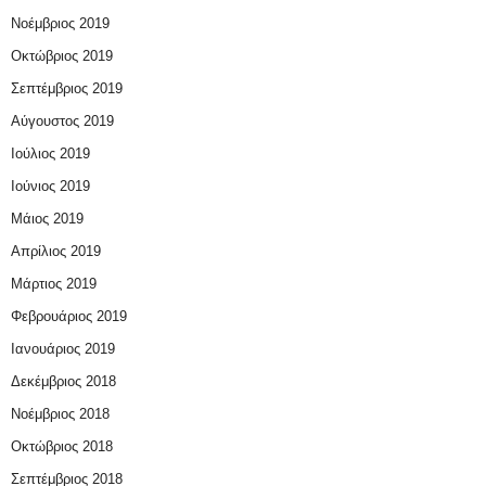
Νοέμβριος 2019
Οκτώβριος 2019
Σεπτέμβριος 2019
Αύγουστος 2019
Ιούλιος 2019
Ιούνιος 2019
Μάιος 2019
Απρίλιος 2019
Μάρτιος 2019
Φεβρουάριος 2019
Ιανουάριος 2019
Δεκέμβριος 2018
Νοέμβριος 2018
Οκτώβριος 2018
Σεπτέμβριος 2018