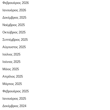
Φεβρουάριος 2026
Ιανουάριος 2026
Δεκέμβριος 2025
Νοέμβριος 2025
Οκτώβριος 2025
Σεπτέμβριος 2025
Αύγουστος 2025
Ιούλιος 2025
Ιούνιος 2025
Μάιος 2025
Απρίλιος 2025
Μάρτιος 2025
Φεβρουάριος 2025
Ιανουάριος 2025
Δεκέμβριος 2024