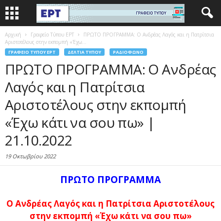
Αρχική
Γραφείο Τύπου ΕΡΤ
ΠΡΩΤΟ ΠΡΟΓΡΑΜΜΑ: Ο Ανδρέας Λαγός και η Πατρίτσια
Αριστοτέλους στην εκπομπή «Έχω...
ΓΡΑΦΕΊΟ ΤΎΠΟΥ ΕΡΤ
ΔΕΛΤΊΑ ΤΎΠΟΥ
ΡΑΔΙΌΦΩΝΟ
ΠΡΩΤΟ ΠΡΟΓΡΑΜΜΑ: Ο Ανδρέας
Λαγός και η Πατρίτσια
Αριστοτέλους στην εκπομπή
«Έχω κάτι να σου πω» |
21.10.2022
19 Οκτωβρίου 2022
ΠΡΩΤΟ ΠΡΟΓΡΑΜΜΑ
Ο Ανδρέας Λαγός και η Πατρίτσια Αριστοτέλους
στην εκπομπή «Έχω κάτι να σου πω»