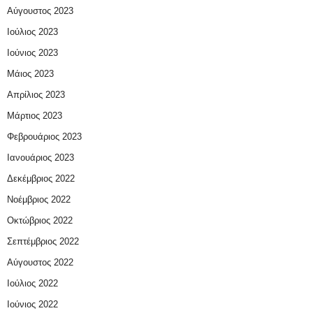
Αύγουστος 2023
Ιούλιος 2023
Ιούνιος 2023
Μάιος 2023
Απρίλιος 2023
Μάρτιος 2023
Φεβρουάριος 2023
Ιανουάριος 2023
Δεκέμβριος 2022
Νοέμβριος 2022
Οκτώβριος 2022
Σεπτέμβριος 2022
Αύγουστος 2022
Ιούλιος 2022
Ιούνιος 2022