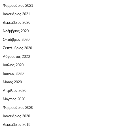
Φεβρουάριος 2021
Ιανουάριος 2021
Δεκέμβριος 2020
Νοέμβριος 2020
Οκτώβριος 2020
Σεπτέμβριος 2020
Αύγουστος 2020
Ιούλιος 2020
Ιούνιος 2020
Μάιος 2020
Απρίλιος 2020
Μάρτιος 2020
Φεβρουάριος 2020
Ιανουάριος 2020
Δεκέμβριος 2019