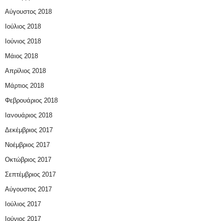
Αύγουστος 2018
Ιούλιος 2018
Ιούνιος 2018
Μάιος 2018
Απρίλιος 2018
Μάρτιος 2018
Φεβρουάριος 2018
Ιανουάριος 2018
Δεκέμβριος 2017
Νοέμβριος 2017
Οκτώβριος 2017
Σεπτέμβριος 2017
Αύγουστος 2017
Ιούλιος 2017
Ιούνιος 2017