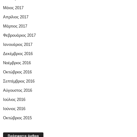
Μάιος 2017
Απρίλιος 2017
Μάρτιος 2017
Φεβρουάριος 2017
Ιανουάριος 2017
Δεκέμβριος 2016
Νοέμβριος 2016
Οκτώβριος 2016
Σεπτέμβριος 2016
Αύγουστος 2016
Ιούλιος 2016
Ιούνιος 2016
Οκτώβριος 2015
Πρόσφατα άρθρα