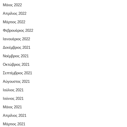
Μάιος 2022
Απρίλιος 2022
Μάρτιος 2022
Φεβρουάριος 2022
Ιανουάριος 2022
Δεκέμβριος 2021
Νοέμβριος 2021
Οκτώβριος 2021
Σεπτέμβριος 2021
Αύγουστος 2021
Ιούλιος 2021
Ιούνιος 2021
Μάιος 2021
Απρίλιος 2021
Μάρτιος 2021