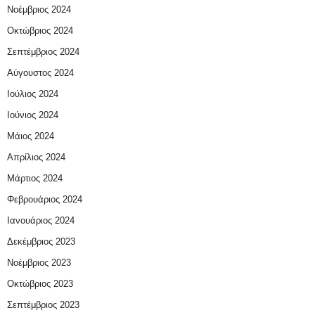
Νοέμβριος 2024
Οκτώβριος 2024
Σεπτέμβριος 2024
Αύγουστος 2024
Ιούλιος 2024
Ιούνιος 2024
Μάιος 2024
Απρίλιος 2024
Μάρτιος 2024
Φεβρουάριος 2024
Ιανουάριος 2024
Δεκέμβριος 2023
Νοέμβριος 2023
Οκτώβριος 2023
Σεπτέμβριος 2023