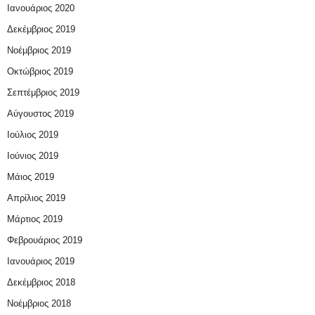
Ιανουάριος 2020
Δεκέμβριος 2019
Νοέμβριος 2019
Οκτώβριος 2019
Σεπτέμβριος 2019
Αύγουστος 2019
Ιούλιος 2019
Ιούνιος 2019
Μάιος 2019
Απρίλιος 2019
Μάρτιος 2019
Φεβρουάριος 2019
Ιανουάριος 2019
Δεκέμβριος 2018
Νοέμβριος 2018