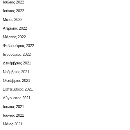
Ιούλιος 2022
Ιούνιος 2022
Μάιος 2022
Απρίλιος 2022
Μάρτιος 2022
Φεβρουάριος 2022
Ιανουάριος 2022
Δεκέμβριος 2021
Νοέμβριος 2021
Οκτώβριος 2021
Σεπτέμβριος 2021
Αύγουστος 2021
Ιούλιος 2021
Ιούνιος 2021
Μάιος 2021