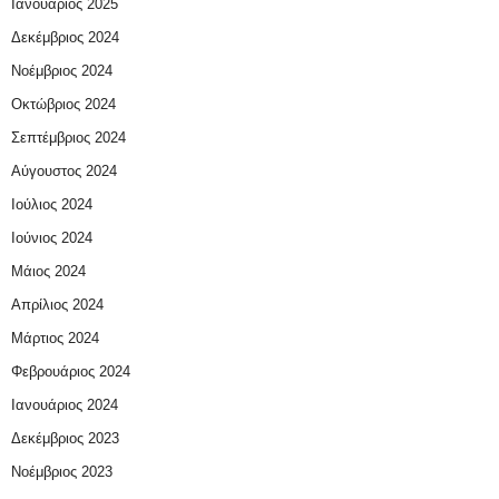
Ιανουάριος 2025
Δεκέμβριος 2024
Νοέμβριος 2024
Οκτώβριος 2024
Σεπτέμβριος 2024
Αύγουστος 2024
Ιούλιος 2024
Ιούνιος 2024
Μάιος 2024
Απρίλιος 2024
Μάρτιος 2024
Φεβρουάριος 2024
Ιανουάριος 2024
Δεκέμβριος 2023
Νοέμβριος 2023