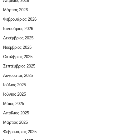
Απρίλιος 2026
Μάρτιος 2026
Φεβρουάριος 2026
Ιανουάριος 2026
Δεκέμβριος 2025
Νοέμβριος 2025
Οκτώβριος 2025
Σεπτέμβριος 2025
Αύγουστος 2025
Ιούλιος 2025
Ιούνιος 2025
Μάιος 2025
Απρίλιος 2025
Μάρτιος 2025
Φεβρουάριος 2025