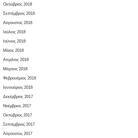
Οκτώβριος 2018
Σεπτέμβριος 2018
Αύγουστος 2018
Ιούλιος 2018
Ιούνιος 2018
Μάιος 2018
Απρίλιος 2018
Μάρτιος 2018
Φεβρουάριος 2018
Ιανουάριος 2018
Δεκέμβριος 2017
Νοέμβριος 2017
Οκτώβριος 2017
Σεπτέμβριος 2017
Αύγουστος 2017