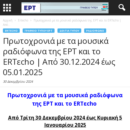
Αρχική
Ertecho
Πρωτοχρονιά με τα μουσικά ραδιόφωνα της ΕΡΤ και το ERTεcho |
Από...
ERTECHO
ΓΡΑΦΕΊΟ ΤΎΠΟΥ ΕΡΤ
ΔΕΛΤΊΑ ΤΎΠΟΥ
ΡΑΔΙΌΦΩΝΟ
Πρωτοχρονιά με τα μουσικά
ραδιόφωνα της ΕΡΤ και το
ERTεcho | Από 30.12.2024 έως
05.01.2025
30 Δεκεμβρίου 2024
Πρωτοχρονιά με τα μουσικά ραδιόφωνα
της ΕΡΤ και το ERTεcho
Από Τρίτη 30 Δεκεμβρίου 2024 έως Κυριακή 5
Ιανουαρίου 2025