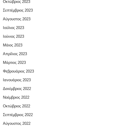
Οκτώβριος 2023
Σεπτέμβριος 2023
Αύγουστος 2023
Ιούλιος 2023
Ιούνιος 2023
Μάιος 2023
Απρίλιος 2023
Μάρτιος 2023
Φεβρουάριος 2023
Ιανουάριος 2023
Δεκέμβριος 2022
Νοέμβριος 2022
Οκτώβριος 2022
Σεπτέμβριος 2022
Αύγουστος 2022