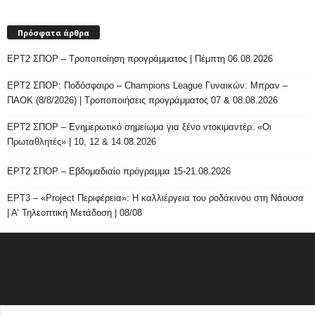
Πρόσφατα άρθρα
ΕΡΤ2 ΣΠΟΡ – Τροποποίηση προγράμματος | Πέμπτη 06.08.2026
ΕΡΤ2 ΣΠΟΡ: Ποδόσφαιρο – Champions League Γυναικών: Μπραν –
ΠΑΟΚ (8/8/2026) | Τροποποιήσεις προγράμματος 07 & 08.08.2026
ΕΡΤ2 ΣΠΟΡ – Ενημερωτικό σημείωμα για ξένο ντοκιμαντέρ: «Οι
Πρωταθλητές» | 10, 12 & 14.08.2026
ΕΡΤ2 ΣΠΟΡ – Εβδομαδιαίο πρόγραμμα 15-21.08.2026
ΕΡΤ3 – «Project Περιφέρεια»: Η καλλιέργεια του ροδάκινου στη Νάουσα
| Α’ Τηλεοπτική Μετάδοση | 08/08