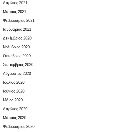
Απρίλιος 2021
Μάρτιος 2021
Φεβρουάριος 2021
Ιανουάριος 2021
Δεκέμβριος 2020
Νοέμβριος 2020
Οκτώβριος 2020
Σεπτέμβριος 2020
Αύγουστος 2020
Ιούλιος 2020
Ιούνιος 2020
Μάιος 2020
Απρίλιος 2020
Μάρτιος 2020
Φεβρουάριος 2020