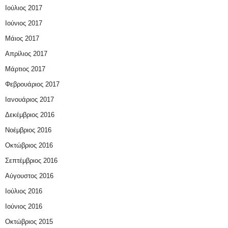
Ιούλιος 2017
Ιούνιος 2017
Μάιος 2017
Απρίλιος 2017
Μάρτιος 2017
Φεβρουάριος 2017
Ιανουάριος 2017
Δεκέμβριος 2016
Νοέμβριος 2016
Οκτώβριος 2016
Σεπτέμβριος 2016
Αύγουστος 2016
Ιούλιος 2016
Ιούνιος 2016
Οκτώβριος 2015