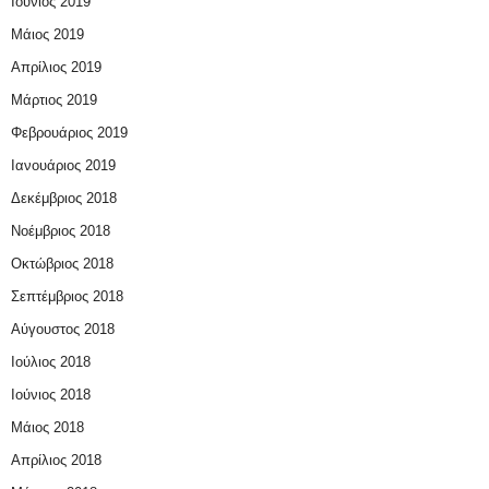
Ιούνιος 2019
Μάιος 2019
Απρίλιος 2019
Μάρτιος 2019
Φεβρουάριος 2019
Ιανουάριος 2019
Δεκέμβριος 2018
Νοέμβριος 2018
Οκτώβριος 2018
Σεπτέμβριος 2018
Αύγουστος 2018
Ιούλιος 2018
Ιούνιος 2018
Μάιος 2018
Απρίλιος 2018