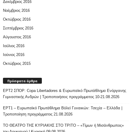
Δεκέμβριος 2016
Νοέμβριος 2016
Οκτώβριος 2016
Σεπτέμβριος 2016
Αύγουστος 2016
Ιούλιος 2016
Ιούνιος 2016
Οκτώβριος 2015
Πρόσφατα άρθρα
ΕΡΤ2 ΣΠΟΡ: Copa Libertadores & Ευρωπαϊκό Πρωτάθλημα Ενόργανης
Γυμναστικής Ανδρών | Τροποποιήσεις προγράμματος 10-21.08.2026
ΕΡΤ1 – Ευρωπαϊκό Πρωτάθλημα Βόλεϊ Γυναικών: Τσεχία – Ελλάδα |
Τροποποίηση προγράμματος 21.08.2026
ΤΟ ΘΕΑΤΡΟ ΤΗΣ ΚΥΡΙΑΚΗΣ ΣΤΟ ΤΡΙΤΟ – «Τίμων ή Μισάνθρωπος»
του Λουκιανού | Κυριακή 09.08.2026