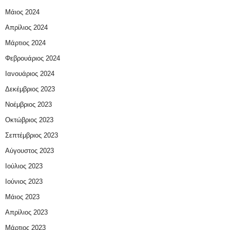
Μάιος 2024
Απρίλιος 2024
Μάρτιος 2024
Φεβρουάριος 2024
Ιανουάριος 2024
Δεκέμβριος 2023
Νοέμβριος 2023
Οκτώβριος 2023
Σεπτέμβριος 2023
Αύγουστος 2023
Ιούλιος 2023
Ιούνιος 2023
Μάιος 2023
Απρίλιος 2023
Μάρτιος 2023