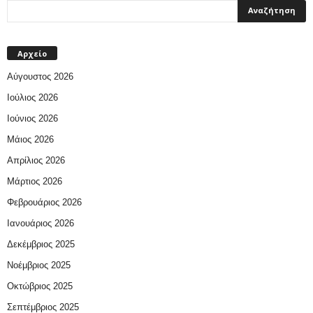
Αρχείο
Αύγουστος 2026
Ιούλιος 2026
Ιούνιος 2026
Μάιος 2026
Απρίλιος 2026
Μάρτιος 2026
Φεβρουάριος 2026
Ιανουάριος 2026
Δεκέμβριος 2025
Νοέμβριος 2025
Οκτώβριος 2025
Σεπτέμβριος 2025