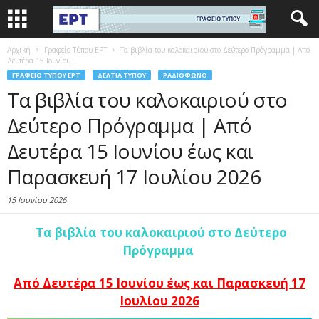
Αρχική
Γραφείο Τύπου ΕΡΤ
Τα βιβλία του καλοκαιριού στο Δεύτερο Πρόγραμμα | Από
Δευτέρα 15 Ιουνίου...
ΓΡΑΦΕΊΟ ΤΎΠΟΥ ΕΡΤ
ΔΕΛΤΊΑ ΤΎΠΟΥ
ΡΑΔΙΌΦΩΝΟ
Τα βιβλία του καλοκαιριού στο
Δεύτερο Πρόγραμμα | Από
Δευτέρα 15 Ιουνίου έως και
Παρασκευή 17 Ιουλίου 2026
15 Ιουνίου 2026
Τα βιβλία του καλοκαιριού στο Δεύτερο
Πρόγραμμα
Από Δευτέρα 15 Ιουνίου έως και Παρασκευή 17
Ιουλίου 2026