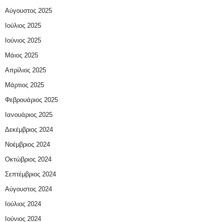
Αύγουστος 2025
Ιούλιος 2025
Ιούνιος 2025
Μάιος 2025
Απρίλιος 2025
Μάρτιος 2025
Φεβρουάριος 2025
Ιανουάριος 2025
Δεκέμβριος 2024
Νοέμβριος 2024
Οκτώβριος 2024
Σεπτέμβριος 2024
Αύγουστος 2024
Ιούλιος 2024
Ιούνιος 2024