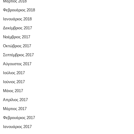
Μάρτιος 2018
Φεβρουάριος 2018
Ιανουάριος 2018
Δεκέμβριος 2017
Νοέμβριος 2017
Οκτώβριος 2017
Σεπτέμβριος 2017
Αύγουστος 2017
Ιούλιος 2017
Ιούνιος 2017
Μάιος 2017
Απρίλιος 2017
Μάρτιος 2017
Φεβρουάριος 2017
Ιανουάριος 2017