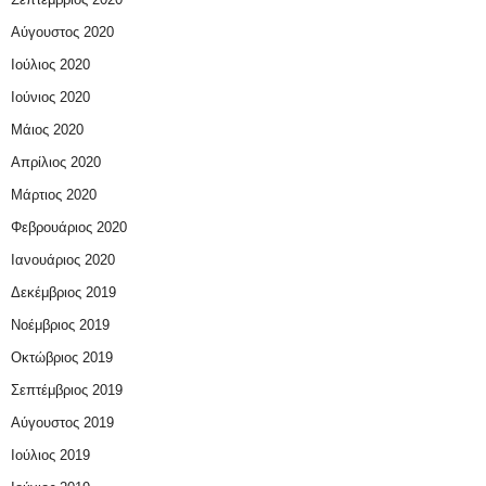
Αύγουστος 2020
Ιούλιος 2020
Ιούνιος 2020
Μάιος 2020
Απρίλιος 2020
Μάρτιος 2020
Φεβρουάριος 2020
Ιανουάριος 2020
Δεκέμβριος 2019
Νοέμβριος 2019
Οκτώβριος 2019
Σεπτέμβριος 2019
Αύγουστος 2019
Ιούλιος 2019