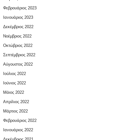
Φεβρουάριος 2023
Ιανουάριος 2023
Δεκέμβριος 2022
Νοέμβριος 2022
Οκτώβριος 2022
Σεπτέμβριος 2022
Αύγουστος 2022
Ιούλιος 2022
Ιούνιος 2022
Μάιος 2022
Απρίλιος 2022
Μάρτιος 2022
Φεβρουάριος 2022
Ιανουάριος 2022
Δεκέμβριος 2021