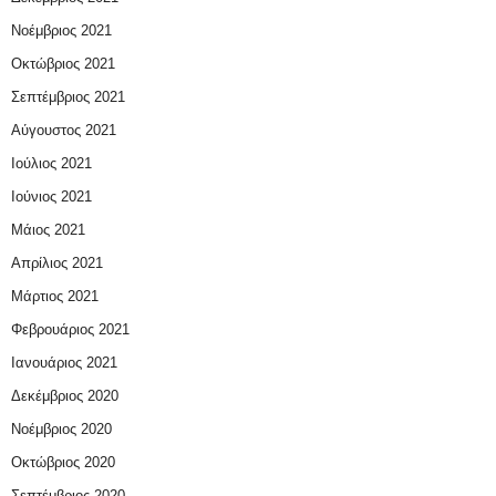
Νοέμβριος 2021
Οκτώβριος 2021
Σεπτέμβριος 2021
Αύγουστος 2021
Ιούλιος 2021
Ιούνιος 2021
Μάιος 2021
Απρίλιος 2021
Μάρτιος 2021
Φεβρουάριος 2021
Ιανουάριος 2021
Δεκέμβριος 2020
Νοέμβριος 2020
Οκτώβριος 2020
Σεπτέμβριος 2020