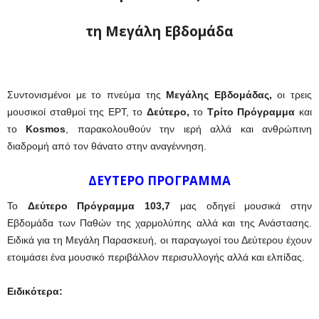
τη Μεγάλη Εβδομάδα
Συντονισμένοι με το πνεύμα της
Μεγάλης Εβδομάδας,
οι τρεις
μουσικοί σταθμοί της ΕΡΤ, το
Δεύτερο,
το
Τρίτο Πρόγραμμα
και
το
Kosmos
, παρακολουθούν την ιερή αλλά και ανθρώπινη
διαδρομή από τον θάνατο στην αναγέννηση.
ΔΕΥΤΕΡΟ ΠΡΟΓΡΑΜΜΑ
Το
Δεύτερο Πρόγραμμα 103,7
μας οδηγεί μουσικά στην
Εβδομάδα των Παθών της χαρμολύπης αλλά και της Ανάστασης.
Ειδικά για τη Μεγάλη Παρασκευή, οι παραγωγοί του Δεύτερου έχουν
ετοιμάσει ένα μουσικό περιβάλλον περισυλλογής αλλά και ελπίδας.
Ειδικότερα: