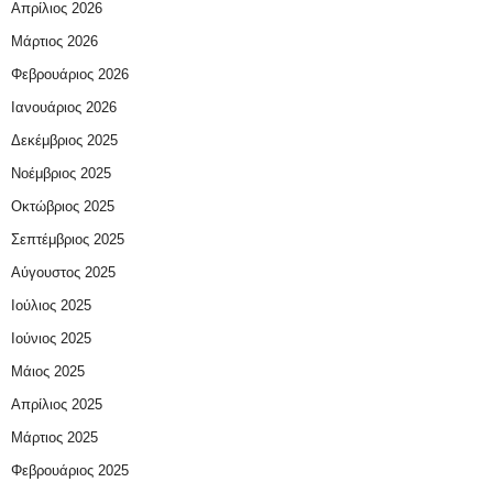
Απρίλιος 2026
Μάρτιος 2026
Φεβρουάριος 2026
Ιανουάριος 2026
Δεκέμβριος 2025
Νοέμβριος 2025
Οκτώβριος 2025
Σεπτέμβριος 2025
Αύγουστος 2025
Ιούλιος 2025
Ιούνιος 2025
Μάιος 2025
Απρίλιος 2025
Μάρτιος 2025
Φεβρουάριος 2025