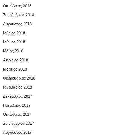
Οκτώβριος 2018
Σεπτέμβριος 2018
Αύγουστος 2018
Ιούλιος 2018
Ιούνιος 2018
Μάιος 2018
Απρίλιος 2018
Μάρτιος 2018
Φεβρουάριος 2018
Ιανουάριος 2018
Δεκέμβριος 2017
Νοέμβριος 2017
Οκτώβριος 2017
Σεπτέμβριος 2017
Αύγουστος 2017