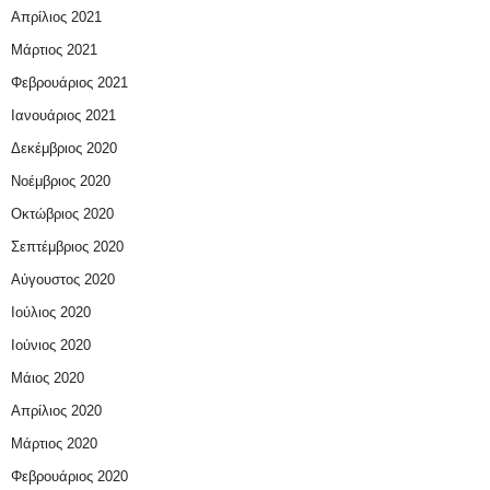
Απρίλιος 2021
Μάρτιος 2021
Φεβρουάριος 2021
Ιανουάριος 2021
Δεκέμβριος 2020
Νοέμβριος 2020
Οκτώβριος 2020
Σεπτέμβριος 2020
Αύγουστος 2020
Ιούλιος 2020
Ιούνιος 2020
Μάιος 2020
Απρίλιος 2020
Μάρτιος 2020
Φεβρουάριος 2020