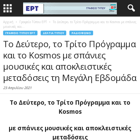
Αρχική
Γραφείο Τύπου ΕΡΤ
Το Δεύτερο, το Τρίτο Πρόγραμμα και το Kosmos με σπάνιες
μουσικές και...
ΓΡΑΦΕΊΟ ΤΎΠΟΥ ΕΡΤ
ΔΕΛΤΊΑ ΤΎΠΟΥ
ΡΑΔΙΌΦΩΝΟ
Το Δεύτερο, το Τρίτο Πρόγραμμα
και το Kosmos με σπάνιες
μουσικές και αποκλειστικές
μεταδόσεις τη Μεγάλη Εβδομάδα
23 Απριλίου 2021
Το Δεύτερο, το Τρίτο Πρόγραμμα και το
Kosmos
με σπάνιες μουσικές και αποκλειστικές
μεταδόσεις