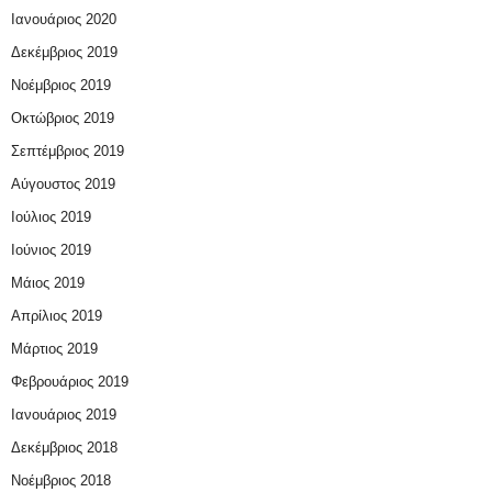
Ιανουάριος 2020
Δεκέμβριος 2019
Νοέμβριος 2019
Οκτώβριος 2019
Σεπτέμβριος 2019
Αύγουστος 2019
Ιούλιος 2019
Ιούνιος 2019
Μάιος 2019
Απρίλιος 2019
Μάρτιος 2019
Φεβρουάριος 2019
Ιανουάριος 2019
Δεκέμβριος 2018
Νοέμβριος 2018