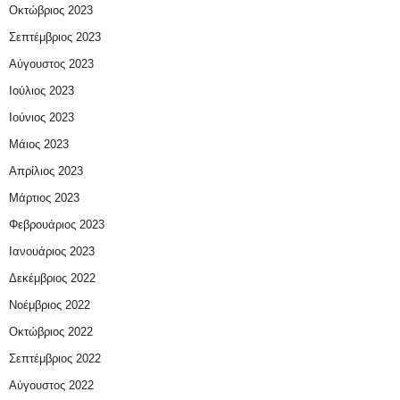
Οκτώβριος 2023
Σεπτέμβριος 2023
Αύγουστος 2023
Ιούλιος 2023
Ιούνιος 2023
Μάιος 2023
Απρίλιος 2023
Μάρτιος 2023
Φεβρουάριος 2023
Ιανουάριος 2023
Δεκέμβριος 2022
Νοέμβριος 2022
Οκτώβριος 2022
Σεπτέμβριος 2022
Αύγουστος 2022