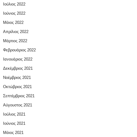
Ιούλιος 2022
Ιούνιος 2022
Μάιος 2022
Απρίλιος 2022
Μάρτιος 2022
Φεβρουάριος 2022
Ιανουάριος 2022
Δεκέμβριος 2021
Νοέμβριος 2021
Οκτώβριος 2021
Σεπτέμβριος 2021
Αύγουστος 2021
Ιούλιος 2021
Ιούνιος 2021
Μάιος 2021