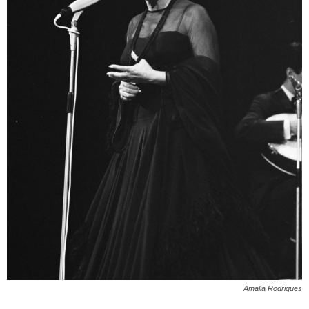
Amalia Rodrigues