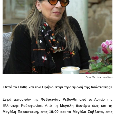
Λίνα Νικολακοπούλου
«Από τα Πάθη και τον Θρήνο στην προσμονή της Ανάστασης»
Σειρά εκπομπών της
Φεβρωνίας Ρεβύνθη
από το Αρχείο της
Ελληνικής Ραδιοφωνίας. Από τη
Μεγάλη Δευτέρα έως και τη
Μεγάλη Παρασκευή, στις 19:00 και το Μεγάλο Σάββατο, στις