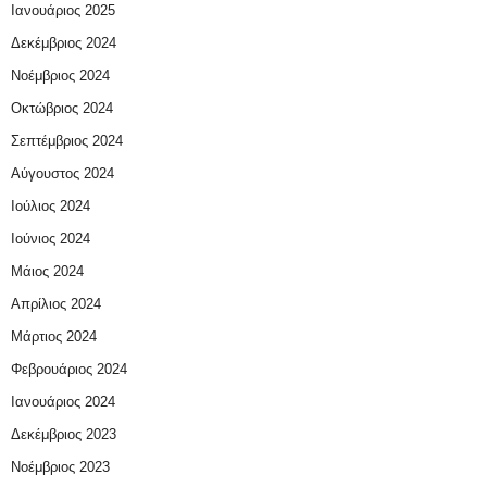
Ιανουάριος 2025
Δεκέμβριος 2024
Νοέμβριος 2024
Οκτώβριος 2024
Σεπτέμβριος 2024
Αύγουστος 2024
Ιούλιος 2024
Ιούνιος 2024
Μάιος 2024
Απρίλιος 2024
Μάρτιος 2024
Φεβρουάριος 2024
Ιανουάριος 2024
Δεκέμβριος 2023
Νοέμβριος 2023