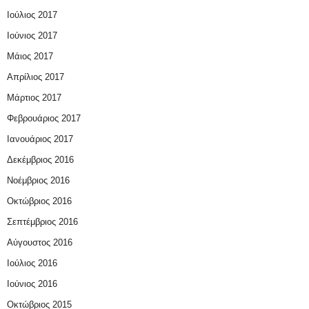
Ιούλιος 2017
Ιούνιος 2017
Μάιος 2017
Απρίλιος 2017
Μάρτιος 2017
Φεβρουάριος 2017
Ιανουάριος 2017
Δεκέμβριος 2016
Νοέμβριος 2016
Οκτώβριος 2016
Σεπτέμβριος 2016
Αύγουστος 2016
Ιούλιος 2016
Ιούνιος 2016
Οκτώβριος 2015