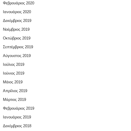
Φεβρουάριος 2020
Ιανουάριος 2020
Δεκέμβριος 2019
Νοέμβριος 2019
Οκτώβριος 2019
Σεπτέμβριος 2019
Αύγουστος 2019
Ιούλιος 2019
Ιούνιος 2019
Μάιος 2019
Απρίλιος 2019
Μάρτιος 2019
Φεβρουάριος 2019
Ιανουάριος 2019
Δεκέμβριος 2018