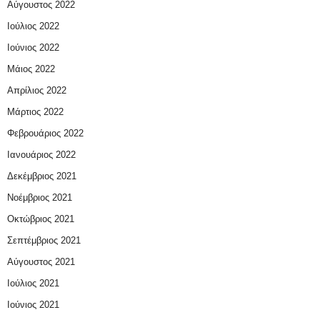
Αύγουστος 2022
Ιούλιος 2022
Ιούνιος 2022
Μάιος 2022
Απρίλιος 2022
Μάρτιος 2022
Φεβρουάριος 2022
Ιανουάριος 2022
Δεκέμβριος 2021
Νοέμβριος 2021
Οκτώβριος 2021
Σεπτέμβριος 2021
Αύγουστος 2021
Ιούλιος 2021
Ιούνιος 2021