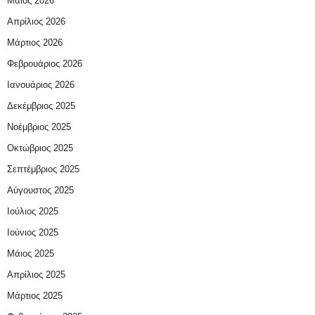
Μάιος 2026
Απρίλιος 2026
Μάρτιος 2026
Φεβρουάριος 2026
Ιανουάριος 2026
Δεκέμβριος 2025
Νοέμβριος 2025
Οκτώβριος 2025
Σεπτέμβριος 2025
Αύγουστος 2025
Ιούλιος 2025
Ιούνιος 2025
Μάιος 2025
Απρίλιος 2025
Μάρτιος 2025