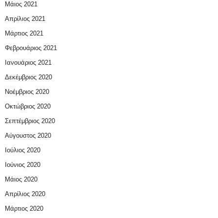
Μάιος 2021
Απρίλιος 2021
Μάρτιος 2021
Φεβρουάριος 2021
Ιανουάριος 2021
Δεκέμβριος 2020
Νοέμβριος 2020
Οκτώβριος 2020
Σεπτέμβριος 2020
Αύγουστος 2020
Ιούλιος 2020
Ιούνιος 2020
Μάιος 2020
Απρίλιος 2020
Μάρτιος 2020