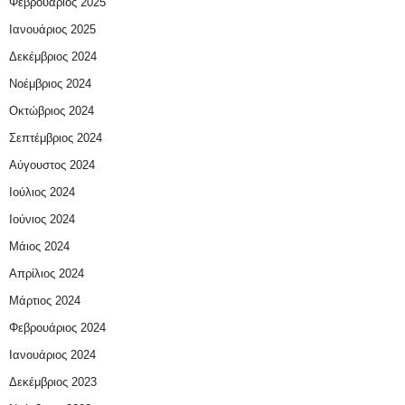
Φεβρουάριος 2025
Ιανουάριος 2025
Δεκέμβριος 2024
Νοέμβριος 2024
Οκτώβριος 2024
Σεπτέμβριος 2024
Αύγουστος 2024
Ιούλιος 2024
Ιούνιος 2024
Μάιος 2024
Απρίλιος 2024
Μάρτιος 2024
Φεβρουάριος 2024
Ιανουάριος 2024
Δεκέμβριος 2023