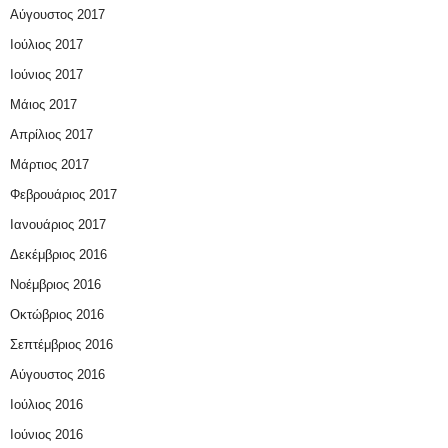
Αύγουστος 2017
Ιούλιος 2017
Ιούνιος 2017
Μάιος 2017
Απρίλιος 2017
Μάρτιος 2017
Φεβρουάριος 2017
Ιανουάριος 2017
Δεκέμβριος 2016
Νοέμβριος 2016
Οκτώβριος 2016
Σεπτέμβριος 2016
Αύγουστος 2016
Ιούλιος 2016
Ιούνιος 2016