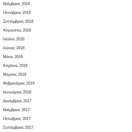
Νοέμβριος 2018
Οκτώβριος 2018
Σεπτέμβριος 2018
Αύγουστος 2018
Ιούλιος 2018
Ιούνιος 2018
Μάιος 2018
Απρίλιος 2018
Μάρτιος 2018
Φεβρουάριος 2018
Ιανουάριος 2018
Δεκέμβριος 2017
Νοέμβριος 2017
Οκτώβριος 2017
Σεπτέμβριος 2017