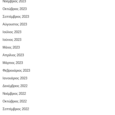
Νοέμβριος 2023
Οκτώβριος 2023
Σεπτέμβριος 2023
Αύγουστος 2023
Ιούλιος 2023
Ιούνιος 2023
Μάιος 2023
Απρίλιος 2023
Μάρτιος 2023
Φεβρουάριος 2023
Ιανουάριος 2023
Δεκέμβριος 2022
Νοέμβριος 2022
Οκτώβριος 2022
Σεπτέμβριος 2022