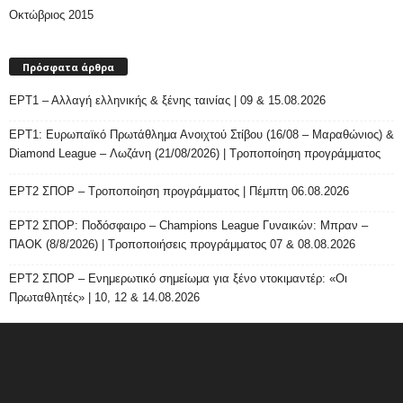
Οκτώβριος 2015
Πρόσφατα άρθρα
ΕΡΤ1 – Αλλαγή ελληνικής & ξένης ταινίας | 09 & 15.08.2026
ΕΡΤ1: Ευρωπαϊκό Πρωτάθλημα Ανοιχτού Στίβου (16/08 – Μαραθώνιος) &
Diamond League – Λωζάνη (21/08/2026) | Τροποποίηση προγράμματος
ΕΡΤ2 ΣΠΟΡ – Τροποποίηση προγράμματος | Πέμπτη 06.08.2026
ΕΡΤ2 ΣΠΟΡ: Ποδόσφαιρο – Champions League Γυναικών: Μπραν –
ΠΑΟΚ (8/8/2026) | Τροποποιήσεις προγράμματος 07 & 08.08.2026
ΕΡΤ2 ΣΠΟΡ – Ενημερωτικό σημείωμα για ξένο ντοκιμαντέρ: «Οι
Πρωταθλητές» | 10, 12 & 14.08.2026