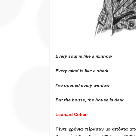
Every soul is like a minnow
Every mind is like a shark
I’ve opened every window
But the house, the house is dark
Leonard Cohen
Πέντε χρόνια πέρασαν
με
απόντα
από