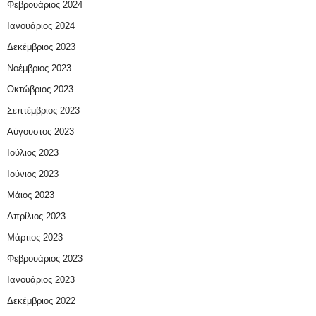
Φεβρουάριος 2024
Ιανουάριος 2024
Δεκέμβριος 2023
Νοέμβριος 2023
Οκτώβριος 2023
Σεπτέμβριος 2023
Αύγουστος 2023
Ιούλιος 2023
Ιούνιος 2023
Μάιος 2023
Απρίλιος 2023
Μάρτιος 2023
Φεβρουάριος 2023
Ιανουάριος 2023
Δεκέμβριος 2022