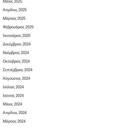
Μάιος 2025
Απρίλιος 2025
Μάρτιος 2025
Φεβρουάριος 2025
Ιανουάριος 2025
Δεκέμβριος 2024
Νοέμβριος 2024
Οκτώβριος 2024
Σεπτέμβριος 2024
Αύγουστος 2024
Ιούλιος 2024
Ιούνιος 2024
Μάιος 2024
Απρίλιος 2024
Μάρτιος 2024