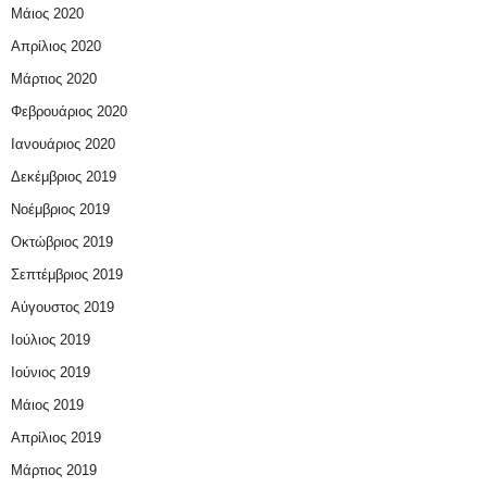
Μάιος 2020
Απρίλιος 2020
Μάρτιος 2020
Φεβρουάριος 2020
Ιανουάριος 2020
Δεκέμβριος 2019
Νοέμβριος 2019
Οκτώβριος 2019
Σεπτέμβριος 2019
Αύγουστος 2019
Ιούλιος 2019
Ιούνιος 2019
Μάιος 2019
Απρίλιος 2019
Μάρτιος 2019