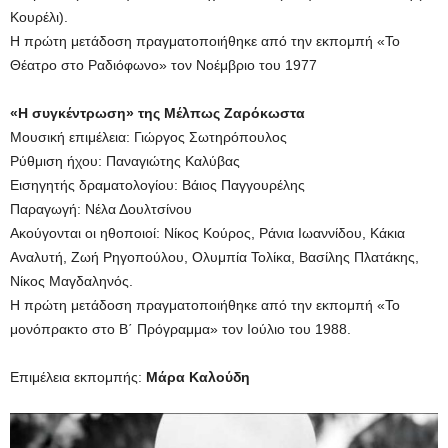
Κουρέλι).
Η πρώτη μετάδοση πραγματοποιήθηκε από την εκπομπή «Το
Θέατρο στο Ραδιόφωνο» τον Νοέμβριο του 1977
«Η συγκέντρωση» της Μέλπως Ζαρόκωστα
Μουσική επιμέλεια: Γιώργος Σωτηρόπουλος
Ρύθμιση ήχου: Παναγιώτης Καλύβας
Εισηγητής δραματολογίου: Βάιος Παγγουρέλης
Παραγωγή: Νέλα Δουλτσίνου
Ακούγονται οι ηθοποιοί: Νίκος Κούρος, Ράνια Ιωαννίδου, Κάκια
Αναλυτή, Ζωή Ρηγοπούλου, Ολυμπία Τολίκα, Βασίλης Πλατάκης,
Νίκος Μαγδαληνός.
Η πρώτη μετάδοση πραγματοποιήθηκε από την εκπομπή «Το
μονόπρακτο στο Β΄ Πρόγραμμα» τον Ιούλιο του 1988.
Επιμέλεια εκπομπής:
Μάρα Καλούδη