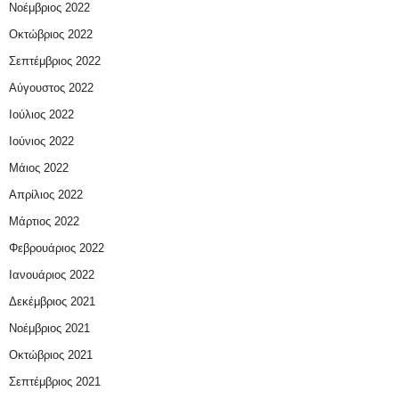
Νοέμβριος 2022
Οκτώβριος 2022
Σεπτέμβριος 2022
Αύγουστος 2022
Ιούλιος 2022
Ιούνιος 2022
Μάιος 2022
Απρίλιος 2022
Μάρτιος 2022
Φεβρουάριος 2022
Ιανουάριος 2022
Δεκέμβριος 2021
Νοέμβριος 2021
Οκτώβριος 2021
Σεπτέμβριος 2021