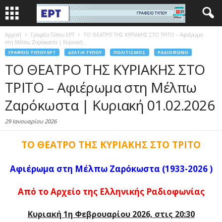
Αρχική
Γραφείο Τύπου ΕΡΤ
ΤΟ ΘΕΑΤΡΟ ΤΗΣ ΚΥΡΙΑΚΗΣ ΣΤΟ ΤΡΙΤΟ – Αφιέρωμα
στη Μέλπω Ζαρόκωστα | Κυριακή...
ΓΡΑΦΕΊΟ ΤΎΠΟΥ ΕΡΤ
ΔΕΛΤΊΑ ΤΎΠΟΥ
ΠΟΛΙΤΙΣΜΌΣ
ΡΑΔΙΌΦΩΝΟ
ΤΟ ΘΕΑΤΡΟ ΤΗΣ ΚΥΡΙΑΚΗΣ ΣΤΟ
ΤΡΙΤΟ – Αφιέρωμα στη Μέλπω
Ζαρόκωστα | Κυριακή 01.02.2026
29 Ιανουαρίου 2026
ΤΟ ΘΕΑΤΡΟ ΤΗΣ ΚΥΡΙΑΚΗΣ ΣΤΟ ΤΡΙΤΟ
Αφιέρωμα στη Μέλπω Ζαρόκωστα (1933-2026 )
Από το Αρχείο της Ελληνικής Ραδιοφωνίας
Κυριακή 1η Φεβρουαρίου 2026, στις 20:30