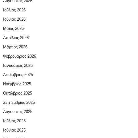
Αύγουστος 2026
Ιούλιος 2026
Ιούνιος 2026
Μάιος 2026
Απρίλιος 2026
Μάρτιος 2026
Φεβρουάριος 2026
Ιανουάριος 2026
Δεκέμβριος 2025
Νοέμβριος 2025
Οκτώβριος 2025
Σεπτέμβριος 2025
Αύγουστος 2025
Ιούλιος 2025
Ιούνιος 2025