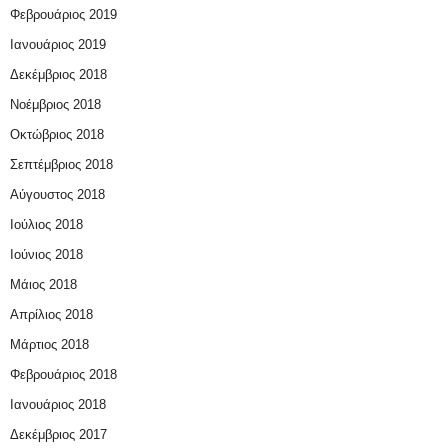
Φεβρουάριος 2019
Ιανουάριος 2019
Δεκέμβριος 2018
Νοέμβριος 2018
Οκτώβριος 2018
Σεπτέμβριος 2018
Αύγουστος 2018
Ιούλιος 2018
Ιούνιος 2018
Μάιος 2018
Απρίλιος 2018
Μάρτιος 2018
Φεβρουάριος 2018
Ιανουάριος 2018
Δεκέμβριος 2017