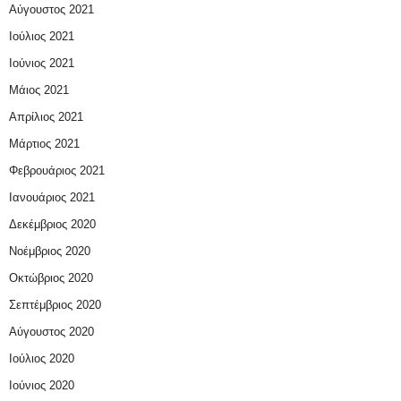
Αύγουστος 2021
Ιούλιος 2021
Ιούνιος 2021
Μάιος 2021
Απρίλιος 2021
Μάρτιος 2021
Φεβρουάριος 2021
Ιανουάριος 2021
Δεκέμβριος 2020
Νοέμβριος 2020
Οκτώβριος 2020
Σεπτέμβριος 2020
Αύγουστος 2020
Ιούλιος 2020
Ιούνιος 2020