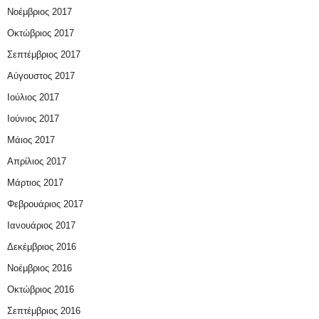
Νοέμβριος 2017
Οκτώβριος 2017
Σεπτέμβριος 2017
Αύγουστος 2017
Ιούλιος 2017
Ιούνιος 2017
Μάιος 2017
Απρίλιος 2017
Μάρτιος 2017
Φεβρουάριος 2017
Ιανουάριος 2017
Δεκέμβριος 2016
Νοέμβριος 2016
Οκτώβριος 2016
Σεπτέμβριος 2016