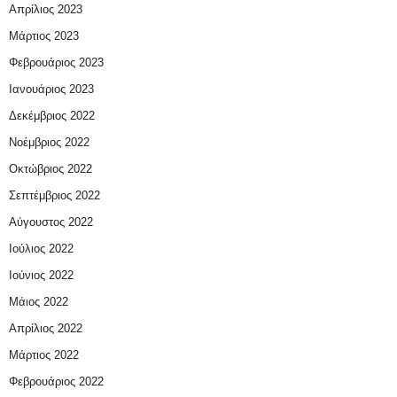
Απρίλιος 2023
Μάρτιος 2023
Φεβρουάριος 2023
Ιανουάριος 2023
Δεκέμβριος 2022
Νοέμβριος 2022
Οκτώβριος 2022
Σεπτέμβριος 2022
Αύγουστος 2022
Ιούλιος 2022
Ιούνιος 2022
Μάιος 2022
Απρίλιος 2022
Μάρτιος 2022
Φεβρουάριος 2022