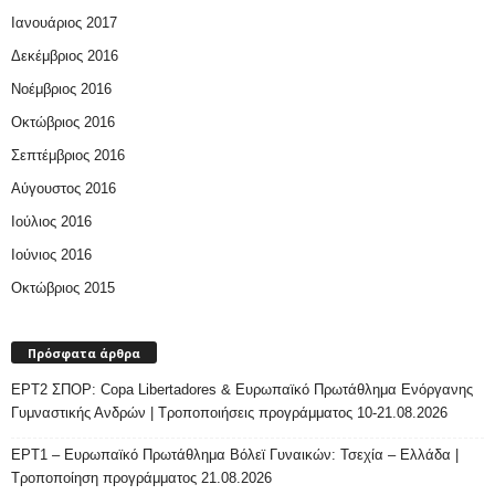
Ιανουάριος 2017
Δεκέμβριος 2016
Νοέμβριος 2016
Οκτώβριος 2016
Σεπτέμβριος 2016
Αύγουστος 2016
Ιούλιος 2016
Ιούνιος 2016
Οκτώβριος 2015
Πρόσφατα άρθρα
ΕΡΤ2 ΣΠΟΡ: Copa Libertadores & Ευρωπαϊκό Πρωτάθλημα Ενόργανης
Γυμναστικής Ανδρών | Τροποποιήσεις προγράμματος 10-21.08.2026
ΕΡΤ1 – Ευρωπαϊκό Πρωτάθλημα Βόλεϊ Γυναικών: Τσεχία – Ελλάδα |
Τροποποίηση προγράμματος 21.08.2026