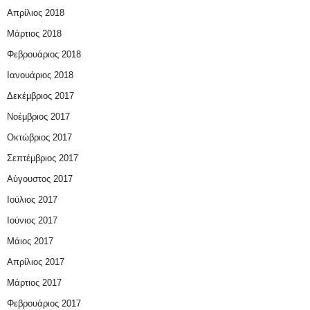
Απρίλιος 2018
Μάρτιος 2018
Φεβρουάριος 2018
Ιανουάριος 2018
Δεκέμβριος 2017
Νοέμβριος 2017
Οκτώβριος 2017
Σεπτέμβριος 2017
Αύγουστος 2017
Ιούλιος 2017
Ιούνιος 2017
Μάιος 2017
Απρίλιος 2017
Μάρτιος 2017
Φεβρουάριος 2017