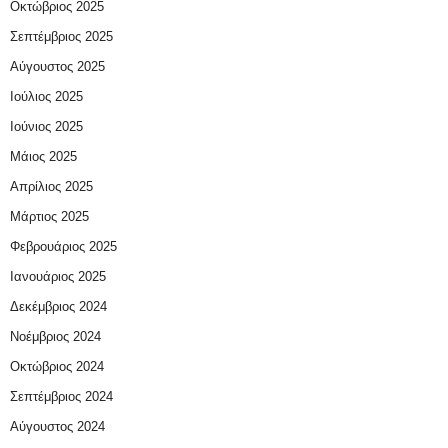
Οκτώβριος 2025
Σεπτέμβριος 2025
Αύγουστος 2025
Ιούλιος 2025
Ιούνιος 2025
Μάιος 2025
Απρίλιος 2025
Μάρτιος 2025
Φεβρουάριος 2025
Ιανουάριος 2025
Δεκέμβριος 2024
Νοέμβριος 2024
Οκτώβριος 2024
Σεπτέμβριος 2024
Αύγουστος 2024