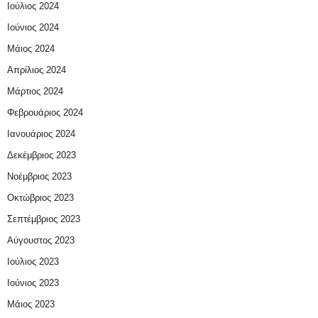
Ιούλιος 2024
Ιούνιος 2024
Μάιος 2024
Απρίλιος 2024
Μάρτιος 2024
Φεβρουάριος 2024
Ιανουάριος 2024
Δεκέμβριος 2023
Νοέμβριος 2023
Οκτώβριος 2023
Σεπτέμβριος 2023
Αύγουστος 2023
Ιούλιος 2023
Ιούνιος 2023
Μάιος 2023