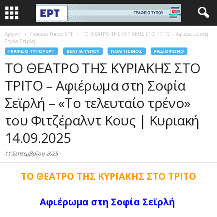
Αρχική
Γραφείο Τύπου ΕΡΤ
ΤΟ ΘΕΑΤΡΟ ΤΗΣ ΚΥΡΙΑΚΗΣ ΣΤΟ ΤΡΙΤΟ – Αφιέρωμα στη
Σοφία Σεϊρλή –...
ΓΡΑΦΕΊΟ ΤΎΠΟΥ ΕΡΤ
ΔΕΛΤΊΑ ΤΎΠΟΥ
ΠΟΛΙΤΙΣΜΌΣ
ΡΑΔΙΌΦΩΝΟ
ΤΟ ΘΕΑΤΡΟ ΤΗΣ ΚΥΡΙΑΚΗΣ ΣΤΟ
ΤΡΙΤΟ – Αφιέρωμα στη Σοφία
Σεϊρλή – «Το τελευταίο τρένο»
του Φιτζέραλντ Κους | Κυριακή
14.09.2025
11 Σεπτεμβρίου 2025
ΤΟ ΘΕΑΤΡΟ ΤΗΣ ΚΥΡΙΑΚΗΣ ΣΤΟ
ΤΡΙΤΟ
Αφιέρωμα στη Σοφία Σεϊρλή