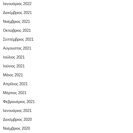
Ιανουάριος 2022
Δεκέμβριος 2021
Νοέμβριος 2021
Οκτώβριος 2021
Σεπτέμβριος 2021
Αύγουστος 2021
Ιούλιος 2021
Ιούνιος 2021
Μάιος 2021
Απρίλιος 2021
Μάρτιος 2021
Φεβρουάριος 2021
Ιανουάριος 2021
Δεκέμβριος 2020
Νοέμβριος 2020