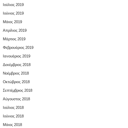
Ιούλιος 2019
Ιούνιος 2019
Μάιος 2019
Απρίλιος 2019
Μάρτιος 2019
Φεβρουάριος 2019
Ιανουάριος 2019
Δεκέμβριος 2018
Νοέμβριος 2018
Οκτώβριος 2018
Σεπτέμβριος 2018
Αύγουστος 2018
Ιούλιος 2018
Ιούνιος 2018
Μάιος 2018