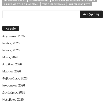
ΑΦΙΈΡΩΜΑ ΣΤΗ ΣΟΦΊΑ ΣΕΪΡΛΉ
ΤΡΊΤΟ ΠΡΌΓΡΑΜΜΑ
ΦΙΤΖΈΡΑΛΝΤ ΚΟΥΣ
Αρχείο
Αύγουστος 2026
Ιούλιος 2026
Ιούνιος 2026
Μάιος 2026
Απρίλιος 2026
Μάρτιος 2026
Φεβρουάριος 2026
Ιανουάριος 2026
Δεκέμβριος 2025
Νοέμβριος 2025