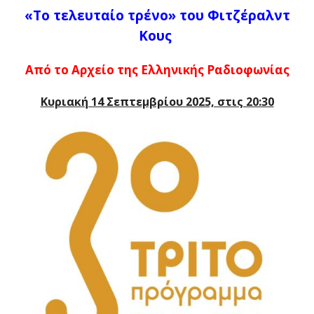
«Το τελευταίο τρένο» του Φιτζέραλντ
Κους
Από το Αρχείο της Ελληνικής Ραδιοφωνίας
Κυριακή 14 Σεπτεμβρίου 2025, στις 20:30