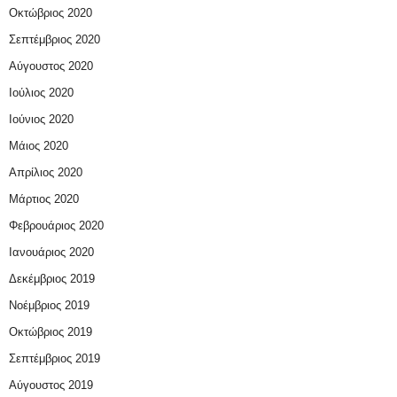
Οκτώβριος 2020
Σεπτέμβριος 2020
Αύγουστος 2020
Ιούλιος 2020
Ιούνιος 2020
Μάιος 2020
Απρίλιος 2020
Μάρτιος 2020
Φεβρουάριος 2020
Ιανουάριος 2020
Δεκέμβριος 2019
Νοέμβριος 2019
Οκτώβριος 2019
Σεπτέμβριος 2019
Αύγουστος 2019