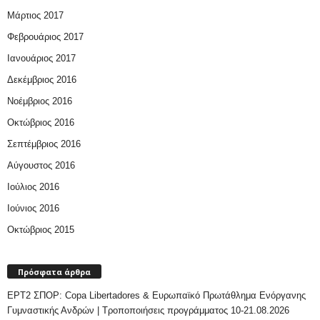
Μάρτιος 2017
Φεβρουάριος 2017
Ιανουάριος 2017
Δεκέμβριος 2016
Νοέμβριος 2016
Οκτώβριος 2016
Σεπτέμβριος 2016
Αύγουστος 2016
Ιούλιος 2016
Ιούνιος 2016
Οκτώβριος 2015
Πρόσφατα άρθρα
ΕΡΤ2 ΣΠΟΡ: Copa Libertadores & Ευρωπαϊκό Πρωτάθλημα Ενόργανης
Γυμναστικής Ανδρών | Τροποποιήσεις προγράμματος 10-21.08.2026