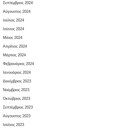
Σεπτέμβριος 2024
Αύγουστος 2024
Ιούλιος 2024
Ιούνιος 2024
Μάιος 2024
Απρίλιος 2024
Μάρτιος 2024
Φεβρουάριος 2024
Ιανουάριος 2024
Δεκέμβριος 2023
Νοέμβριος 2023
Οκτώβριος 2023
Σεπτέμβριος 2023
Αύγουστος 2023
Ιούλιος 2023