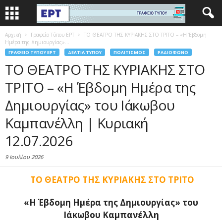
Αρχική
Γραφείο Τύπου ΕΡΤ
ΤΟ ΘΕΑΤΡΟ ΤΗΣ ΚΥΡΙΑΚΗΣ ΣΤΟ ΤΡΙΤΟ – «Η Έβδομη
Ημέρα της Δημιουργίας»...
ΓΡΑΦΕΊΟ ΤΎΠΟΥ ΕΡΤ
ΔΕΛΤΊΑ ΤΎΠΟΥ
ΠΟΛΙΤΙΣΜΌΣ
ΡΑΔΙΌΦΩΝΟ
ΤΟ ΘΕΑΤΡΟ ΤΗΣ ΚΥΡΙΑΚΗΣ ΣΤΟ
ΤΡΙΤΟ – «Η Έβδομη Ημέρα της
Δημιουργίας» του Ιάκωβου
Καμπανέλλη | Κυριακή
12.07.2026
9 Ιουλίου 2026
ΤΟ ΘΕΑΤΡΟ ΤΗΣ ΚΥΡΙΑΚΗΣ ΣΤΟ ΤΡΙΤΟ
«Η Έβδομη Ημέρα της Δημιουργίας» του
Ιάκωβου Καμπανέλλη