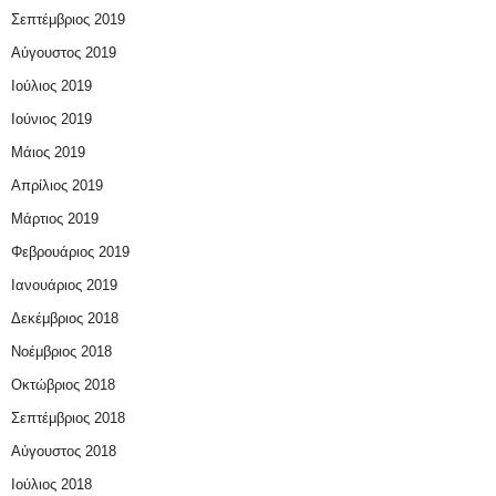
Σεπτέμβριος 2019
Αύγουστος 2019
Ιούλιος 2019
Ιούνιος 2019
Μάιος 2019
Απρίλιος 2019
Μάρτιος 2019
Φεβρουάριος 2019
Ιανουάριος 2019
Δεκέμβριος 2018
Νοέμβριος 2018
Οκτώβριος 2018
Σεπτέμβριος 2018
Αύγουστος 2018
Ιούλιος 2018