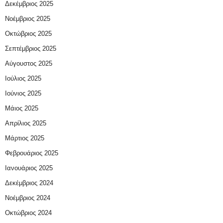
Δεκέμβριος 2025
Νοέμβριος 2025
Οκτώβριος 2025
Σεπτέμβριος 2025
Αύγουστος 2025
Ιούλιος 2025
Ιούνιος 2025
Μάιος 2025
Απρίλιος 2025
Μάρτιος 2025
Φεβρουάριος 2025
Ιανουάριος 2025
Δεκέμβριος 2024
Νοέμβριος 2024
Οκτώβριος 2024