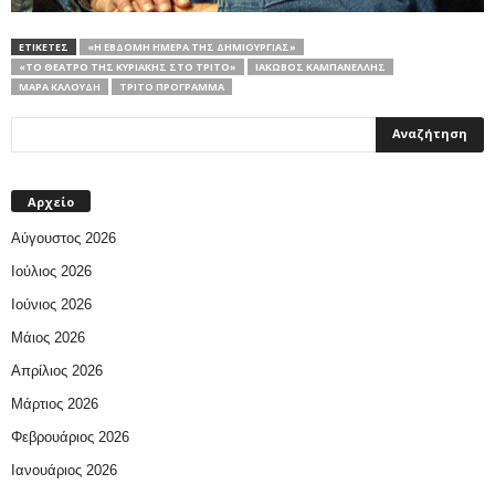
ΕΤΙΚΕΤΕΣ
«Η ΈΒΔΟΜΗ ΗΜΈΡΑ ΤΗΣ ΔΗΜΙΟΥΡΓΊΑΣ»
«ΤΟ ΘΈΑΤΡΟ ΤΗΣ ΚΥΡΙΑΚΉΣ ΣΤΟ ΤΡΊΤΟ»
ΙΆΚΩΒΟΣ ΚΑΜΠΑΝΈΛΛΗΣ
ΜΆΡΑ ΚΑΛΟΎΔΗ
ΤΡΊΤΟ ΠΡΌΓΡΑΜΜΑ
Αρχείο
Αύγουστος 2026
Ιούλιος 2026
Ιούνιος 2026
Μάιος 2026
Απρίλιος 2026
Μάρτιος 2026
Φεβρουάριος 2026
Ιανουάριος 2026