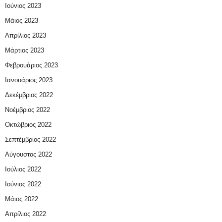
Ιούνιος 2023
Μάιος 2023
Απρίλιος 2023
Μάρτιος 2023
Φεβρουάριος 2023
Ιανουάριος 2023
Δεκέμβριος 2022
Νοέμβριος 2022
Οκτώβριος 2022
Σεπτέμβριος 2022
Αύγουστος 2022
Ιούλιος 2022
Ιούνιος 2022
Μάιος 2022
Απρίλιος 2022