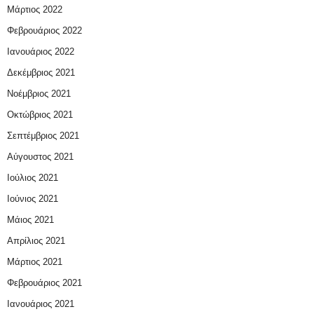
Μάρτιος 2022
Φεβρουάριος 2022
Ιανουάριος 2022
Δεκέμβριος 2021
Νοέμβριος 2021
Οκτώβριος 2021
Σεπτέμβριος 2021
Αύγουστος 2021
Ιούλιος 2021
Ιούνιος 2021
Μάιος 2021
Απρίλιος 2021
Μάρτιος 2021
Φεβρουάριος 2021
Ιανουάριος 2021