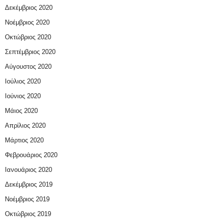
Δεκέμβριος 2020
Νοέμβριος 2020
Οκτώβριος 2020
Σεπτέμβριος 2020
Αύγουστος 2020
Ιούλιος 2020
Ιούνιος 2020
Μάιος 2020
Απρίλιος 2020
Μάρτιος 2020
Φεβρουάριος 2020
Ιανουάριος 2020
Δεκέμβριος 2019
Νοέμβριος 2019
Οκτώβριος 2019