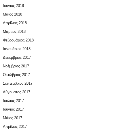
Ιούνιος 2018
Μάιος 2018
Απρίλιος 2018
Μάρτιος 2018
Φεβρουάριος 2018
Ιανουάριος 2018
Δεκέμβριος 2017
Νοέμβριος 2017
Οκτώβριος 2017
Σεπτέμβριος 2017
Αύγουστος 2017
Ιούλιος 2017
Ιούνιος 2017
Μάιος 2017
Απρίλιος 2017