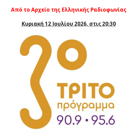
Από
το
Αρχείο της Ελληνικής Ραδιοφωνίας
Κυριακή
12 Ιουλίου
2026, στις 20:30