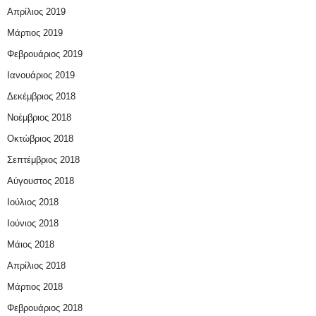
Απρίλιος 2019
Μάρτιος 2019
Φεβρουάριος 2019
Ιανουάριος 2019
Δεκέμβριος 2018
Νοέμβριος 2018
Οκτώβριος 2018
Σεπτέμβριος 2018
Αύγουστος 2018
Ιούλιος 2018
Ιούνιος 2018
Μάιος 2018
Απρίλιος 2018
Μάρτιος 2018
Φεβρουάριος 2018