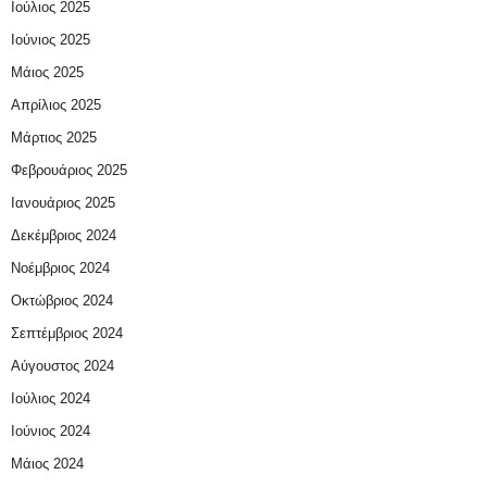
Ιούλιος 2025
Ιούνιος 2025
Μάιος 2025
Απρίλιος 2025
Μάρτιος 2025
Φεβρουάριος 2025
Ιανουάριος 2025
Δεκέμβριος 2024
Νοέμβριος 2024
Οκτώβριος 2024
Σεπτέμβριος 2024
Αύγουστος 2024
Ιούλιος 2024
Ιούνιος 2024
Μάιος 2024