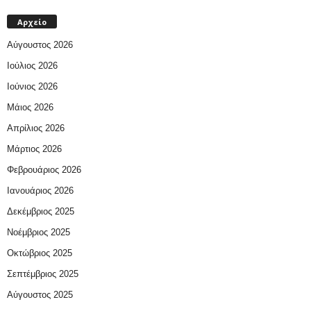
Αρχείο
Αύγουστος 2026
Ιούλιος 2026
Ιούνιος 2026
Μάιος 2026
Απρίλιος 2026
Μάρτιος 2026
Φεβρουάριος 2026
Ιανουάριος 2026
Δεκέμβριος 2025
Νοέμβριος 2025
Οκτώβριος 2025
Σεπτέμβριος 2025
Αύγουστος 2025