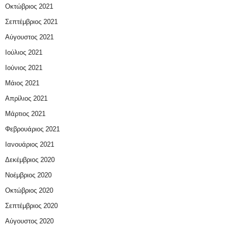
Οκτώβριος 2021
Σεπτέμβριος 2021
Αύγουστος 2021
Ιούλιος 2021
Ιούνιος 2021
Μάιος 2021
Απρίλιος 2021
Μάρτιος 2021
Φεβρουάριος 2021
Ιανουάριος 2021
Δεκέμβριος 2020
Νοέμβριος 2020
Οκτώβριος 2020
Σεπτέμβριος 2020
Αύγουστος 2020