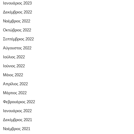
Ιανουάριος 2023
Δεκέμβριος 2022
Νοέμβριος 2022
Οκτώβριος 2022
Σεπτέμβριος 2022
Αύγουστος 2022
Ιούλιος 2022
Ιούνιος 2022
Μάιος 2022
Απρίλιος 2022
Μάρτιος 2022
Φεβρουάριος 2022
Ιανουάριος 2022
Δεκέμβριος 2021
Νοέμβριος 2021