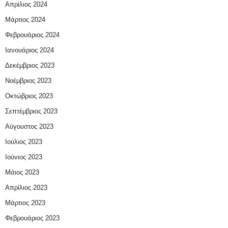
Απρίλιος 2024
Μάρτιος 2024
Φεβρουάριος 2024
Ιανουάριος 2024
Δεκέμβριος 2023
Νοέμβριος 2023
Οκτώβριος 2023
Σεπτέμβριος 2023
Αύγουστος 2023
Ιούλιος 2023
Ιούνιος 2023
Μάιος 2023
Απρίλιος 2023
Μάρτιος 2023
Φεβρουάριος 2023