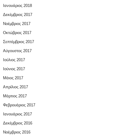
Ιανουάριος 2018
Δεκέμβριος 2017
Νοέμβριος 2017
Οκτώβριος 2017
Σεπτέμβριος 2017
Αύγουστος 2017
Ιούλιος 2017
Ιούνιος 2017
Μάιος 2017
Απρίλιος 2017
Μάρτιος 2017
Φεβρουάριος 2017
Ιανουάριος 2017
Δεκέμβριος 2016
Νοέμβριος 2016