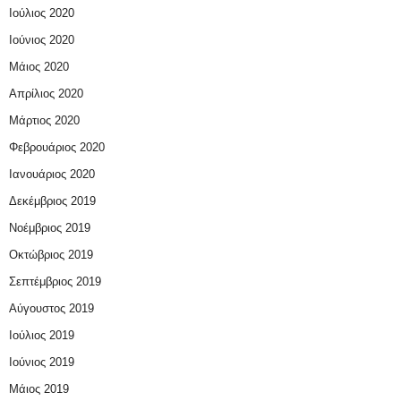
Ιούλιος 2020
Ιούνιος 2020
Μάιος 2020
Απρίλιος 2020
Μάρτιος 2020
Φεβρουάριος 2020
Ιανουάριος 2020
Δεκέμβριος 2019
Νοέμβριος 2019
Οκτώβριος 2019
Σεπτέμβριος 2019
Αύγουστος 2019
Ιούλιος 2019
Ιούνιος 2019
Μάιος 2019