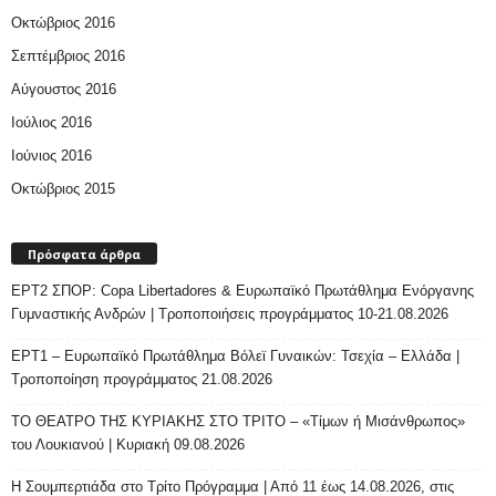
Οκτώβριος 2016
Σεπτέμβριος 2016
Αύγουστος 2016
Ιούλιος 2016
Ιούνιος 2016
Οκτώβριος 2015
Πρόσφατα άρθρα
ΕΡΤ2 ΣΠΟΡ: Copa Libertadores & Ευρωπαϊκό Πρωτάθλημα Ενόργανης
Γυμναστικής Ανδρών | Τροποποιήσεις προγράμματος 10-21.08.2026
ΕΡΤ1 – Ευρωπαϊκό Πρωτάθλημα Βόλεϊ Γυναικών: Τσεχία – Ελλάδα |
Τροποποίηση προγράμματος 21.08.2026
ΤΟ ΘΕΑΤΡΟ ΤΗΣ ΚΥΡΙΑΚΗΣ ΣΤΟ ΤΡΙΤΟ – «Τίμων ή Μισάνθρωπος»
του Λουκιανού | Κυριακή 09.08.2026
H Σουμπερτιάδα στο Τρίτο Πρόγραμμα | Από 11 έως 14.08.2026, στις