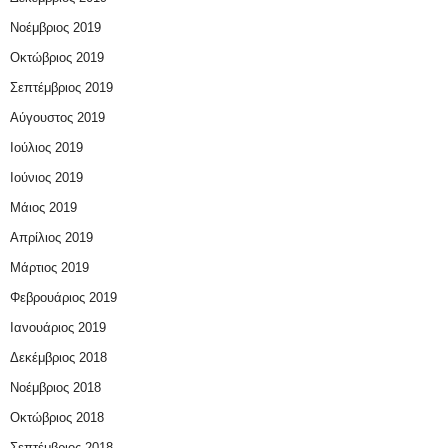
Νοέμβριος 2019
Οκτώβριος 2019
Σεπτέμβριος 2019
Αύγουστος 2019
Ιούλιος 2019
Ιούνιος 2019
Μάιος 2019
Απρίλιος 2019
Μάρτιος 2019
Φεβρουάριος 2019
Ιανουάριος 2019
Δεκέμβριος 2018
Νοέμβριος 2018
Οκτώβριος 2018
Σεπτέμβριος 2018