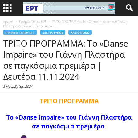
Αρχική
Γραφείο Τύπου ΕΡΤ
ΤΡΙΤΟ ΠΡΟΓΡΑΜΜΑ: Το «Danse Impaire» του Γιάννη
Πλαστήρα σε παγκόσμια πρεμιέρα |...
ΓΡΑΦΕΊΟ ΤΎΠΟΥ ΕΡΤ
ΔΕΛΤΊΑ ΤΎΠΟΥ
ΡΑΔΙΌΦΩΝΟ
ΤΡΙΤΟ ΠΡΟΓΡΑΜΜΑ: Το «Danse
Impaire» του Γιάννη Πλαστήρα
σε παγκόσμια πρεμιέρα |
Δευτέρα 11.11.2024
8 Νοεμβρίου 2024
ΤΡΙΤΟ ΠΡΟΓΡΑΜΜΑ
Το «Danse Impaire» του Γιάννη Πλαστήρα
σε παγκόσμια πρεμιέρα