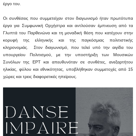
έργο του.
Οι συνθέσεις που συμμετείχαν στον διαγωνισμό ήταν πρωτότυπα
έργα για Συμφωνική Ορχήστρα και αντλούσαν έμπνευση από τα
Γλυπτά του Παρθενώνα και τη μοναδική θέση που κατέχουν στην
κορυφή της ελληνικής και της παγκόσμιας πολιτιστικής
κληρονομιάς. Στον διαγωνισμό, που τελεί υπό την αιγίδα του
υπουργείου Πολιτισμού, με την υποστήριξη των Μουσικών
Συνόλων της ΕΡΤ και απευθυνόταν σε συνθέτες, ανεξαρτήτου
ηλικίας, φύλου και εθνικότητας, υποβλήθηκαν συμμετοχές από 15
χώρες και τρεις διαφορετικές ηπείρους.