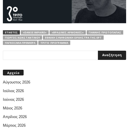
ΕΤΙΚΕΤΕΣ
«DANSE IMPAIRE»
«ΒΡΑΔΙΝΈΣ ΑΡΜΟΝΊΕΣ»
ΓΙΆΝΝΗΣ ΠΡΩΤΌΠΑΠΑΣ
ΓΙΏΡΓΟΣ ΚΩΝΣΤΑΝΤΊΝΟΥ
ΕΘΝΙΚΉ ΣΥΜΦΩΝΙΚΉ ΟΡΧΉΣΤΡΑ ΤΗΣ ΕΡΤ
ΠΑΓΚΟΣΜΙΑ ΠΡΕΜΙΕΡΑ
ΤΡΊΤΟ ΠΡΌΓΡΑΜΜΑ
Αρχείο
Αύγουστος 2026
Ιούλιος 2026
Ιούνιος 2026
Μάιος 2026
Απρίλιος 2026
Μάρτιος 2026