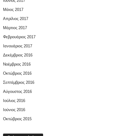
Ιούνιος 2017
Μάιος 2017
Απρίλιος 2017
Μάρτιος 2017
Φεβρουάριος 2017
Ιανουάριος 2017
Δεκέμβριος 2016
Νοέμβριος 2016
Οκτώβριος 2016
Σεπτέμβριος 2016
Αύγουστος 2016
Ιούλιος 2016
Ιούνιος 2016
Οκτώβριος 2015