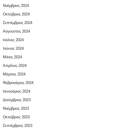
Νοέμβριος 2024
Οκτώβριος 2024
Σεπτέμβριος 2024
Αύγουστος 2024
Ιούλιος 2024
Ιούνιος 2024
Μάιος 2024
Απρίλιος 2024
Μάρτιος 2024
Φεβρουάριος 2024
Ιανουάριος 2024
Δεκέμβριος 2023
Νοέμβριος 2023
Οκτώβριος 2023
Σεπτέμβριος 2023