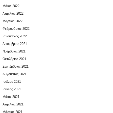
Μάιος 2022
Απρίλιος 2022
Μάρτιος 2022
Φεβρουάριος 2022
Ιανουάριος 2022
Δεκέμβριος 2021
Νοέμβριος 2021
Οκτώβριος 2021
Σεπτέμβριος 2021
Αύγουστος 2021
Ιούλιος 2021
Ιούνιος 2021
Μάιος 2021
Απρίλιος 2021
Μάρτιος 2021