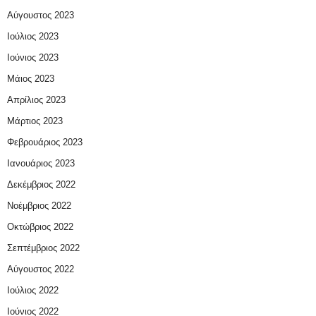
Αύγουστος 2023
Ιούλιος 2023
Ιούνιος 2023
Μάιος 2023
Απρίλιος 2023
Μάρτιος 2023
Φεβρουάριος 2023
Ιανουάριος 2023
Δεκέμβριος 2022
Νοέμβριος 2022
Οκτώβριος 2022
Σεπτέμβριος 2022
Αύγουστος 2022
Ιούλιος 2022
Ιούνιος 2022