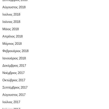
Αύγουστος 2018
Ιούλιος 2018
Ιούνιος 2018
Μάιος 2018
Απρίλιος 2018
Μάρτιος 2018
Φεβρουάριος 2018
Ιανουάριος 2018
Δεκέμβριος 2017
Νοέμβριος 2017
Οκτώβριος 2017
Σεπτέμβριος 2017
Αύγουστος 2017
Ιούλιος 2017