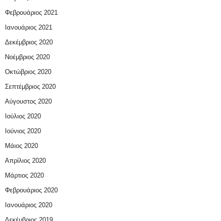
Φεβρουάριος 2021
Ιανουάριος 2021
Δεκέμβριος 2020
Νοέμβριος 2020
Οκτώβριος 2020
Σεπτέμβριος 2020
Αύγουστος 2020
Ιούλιος 2020
Ιούνιος 2020
Μάιος 2020
Απρίλιος 2020
Μάρτιος 2020
Φεβρουάριος 2020
Ιανουάριος 2020
Δεκέμβριος 2019