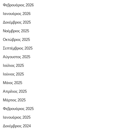
Φεβρουάριος 2026
Ιανουάριος 2026
Δεκέμβριος 2025
Νοέμβριος 2025
Οκτώβριος 2025
Σεπτέμβριος 2025
Αύγουστος 2025
Ιούλιος 2025
Ιούνιος 2025
Μάιος 2025
Απρίλιος 2025
Μάρτιος 2025
Φεβρουάριος 2025
Ιανουάριος 2025
Δεκέμβριος 2024