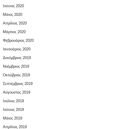
Ιούνιος 2020
Μάιος 2020
Απρίλιος 2020
Μάρτιος 2020
Φεβρουάριος 2020
Ιανουάριος 2020
Δεκέμβριος 2019
Νοέμβριος 2019
Οκτώβριος 2019
Σεπτέμβριος 2019
Αύγουστος 2019
Ιούλιος 2019
Ιούνιος 2019
Μάιος 2019
Απρίλιος 2019