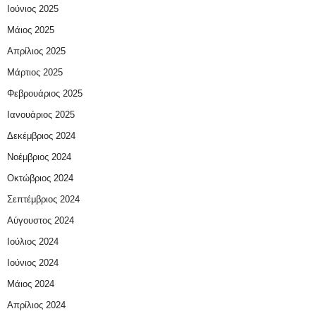
Ιούνιος 2025
Μάιος 2025
Απρίλιος 2025
Μάρτιος 2025
Φεβρουάριος 2025
Ιανουάριος 2025
Δεκέμβριος 2024
Νοέμβριος 2024
Οκτώβριος 2024
Σεπτέμβριος 2024
Αύγουστος 2024
Ιούλιος 2024
Ιούνιος 2024
Μάιος 2024
Απρίλιος 2024