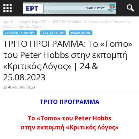
Αρχική
Γραφείο Τύπου ΕΡΤ
ΤΡΙΤΟ ΠΡΟΓΡΑΜΜΑ: Το «Tomo» του Peter Hobbs στην
εκπομπή «Κριτικός Λόγος» |...
ΓΡΑΦΕΊΟ ΤΎΠΟΥ ΕΡΤ
ΔΕΛΤΊΑ ΤΎΠΟΥ
ΡΑΔΙΌΦΩΝΟ
ΤΡΙΤΟ ΠΡΟΓΡΑΜΜΑ: Το «Tomo»
του Peter Hobbs στην εκπομπή
«Κριτικός Λόγος» | 24 &
25.08.2023
22 Αυγούστου 2023
ΤΡΙΤΟ ΠΡΟΓΡΑΜΜΑ
Το «Tomo» του Peter Hobbs
στην εκπομπή «Κριτικός Λόγος»