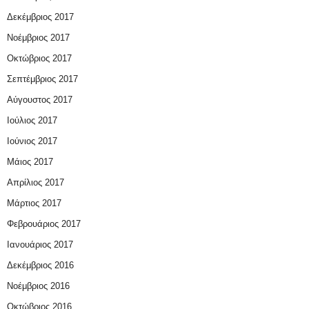
Δεκέμβριος 2017
Νοέμβριος 2017
Οκτώβριος 2017
Σεπτέμβριος 2017
Αύγουστος 2017
Ιούλιος 2017
Ιούνιος 2017
Μάιος 2017
Απρίλιος 2017
Μάρτιος 2017
Φεβρουάριος 2017
Ιανουάριος 2017
Δεκέμβριος 2016
Νοέμβριος 2016
Οκτώβριος 2016