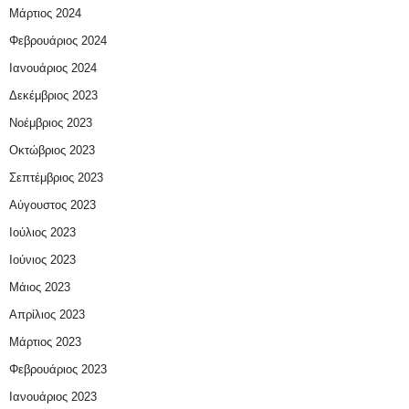
Μάρτιος 2024
Φεβρουάριος 2024
Ιανουάριος 2024
Δεκέμβριος 2023
Νοέμβριος 2023
Οκτώβριος 2023
Σεπτέμβριος 2023
Αύγουστος 2023
Ιούλιος 2023
Ιούνιος 2023
Μάιος 2023
Απρίλιος 2023
Μάρτιος 2023
Φεβρουάριος 2023
Ιανουάριος 2023