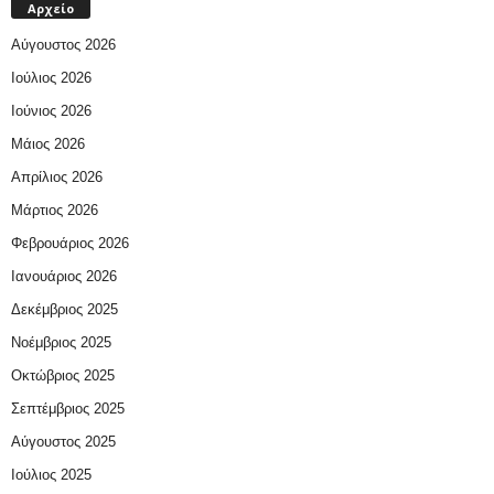
Αρχείο
Αύγουστος 2026
Ιούλιος 2026
Ιούνιος 2026
Μάιος 2026
Απρίλιος 2026
Μάρτιος 2026
Φεβρουάριος 2026
Ιανουάριος 2026
Δεκέμβριος 2025
Νοέμβριος 2025
Οκτώβριος 2025
Σεπτέμβριος 2025
Αύγουστος 2025
Ιούλιος 2025