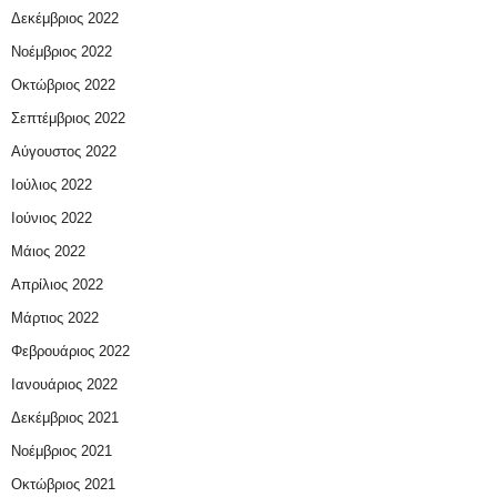
Δεκέμβριος 2022
Νοέμβριος 2022
Οκτώβριος 2022
Σεπτέμβριος 2022
Αύγουστος 2022
Ιούλιος 2022
Ιούνιος 2022
Μάιος 2022
Απρίλιος 2022
Μάρτιος 2022
Φεβρουάριος 2022
Ιανουάριος 2022
Δεκέμβριος 2021
Νοέμβριος 2021
Οκτώβριος 2021