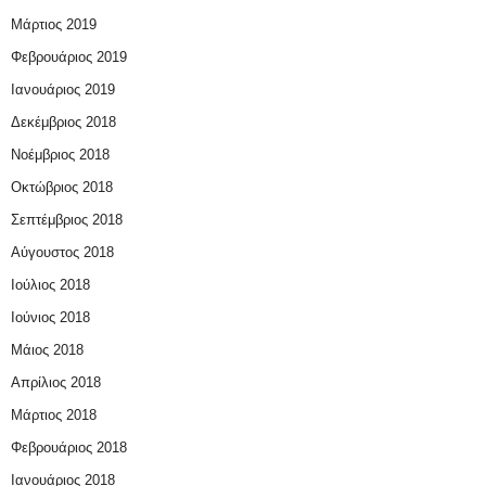
Μάρτιος 2019
Φεβρουάριος 2019
Ιανουάριος 2019
Δεκέμβριος 2018
Νοέμβριος 2018
Οκτώβριος 2018
Σεπτέμβριος 2018
Αύγουστος 2018
Ιούλιος 2018
Ιούνιος 2018
Μάιος 2018
Απρίλιος 2018
Μάρτιος 2018
Φεβρουάριος 2018
Ιανουάριος 2018