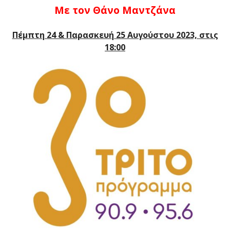
Με τον Θάνο Μαντζάνα
Πέμπτη 24 & Παρασκευή 25 Αυγούστου 2023, στις
18:00