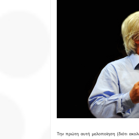
Την πρώτη αυτή μελοποίηση (διότι ακολ