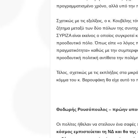
προγραμματισμένο χρόνο, αλλά υπό την 
Σχετικώς με τις εξελίξεις, ο κ. Κουβέλης 
ζήτημα μεταξύ των δύο πόλων της συντηρητ
ΣΥΡΙΖΑ είναι εκείνος ο οποίος συγκροτεί κ
προοδευτικό πόλο. Όπως είπε «ο λόγος που
πραγματικότητα» καθώς με την συμπεριφ
προοδευτική πολιτική αντίθετα την πολέμ
Τέλος, σχετικώς με τις εκπλήξεις στα μικρ
κόμμα του κ. Βαρουφάκη θα είχε αυτό το
Θοδωρής Ρουσόπουλος – πρώην υπο
Οι πολίτες ήθελαν να στείλουν ένα σαφές 
κόσμος εμπιστεύεται τη ΝΔ και θα της