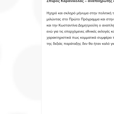
Σπύρος Καρανικόλας – αναπληρωτής
Ηχηρό και σκληρό μήνυμα στην πολιτική τ
μιλώντας στο Πρώτο Πρόγραμμα και στην
και την Κωσταντίνα Δημητρούλη ο αναπ
ενώ για τις επερχόμενες εθνικές εκλογές κα
χαρακτηριστικά πως κομματικά συμφέρει 
της δεξιάς παράταξης δεν θα ήταν καλό γι