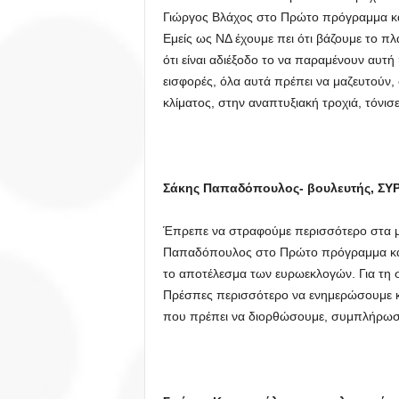
Γιώργος Βλάχος στο Πρώτο πρόγραμμα κα
Εμείς ως ΝΔ έχουμε πει ότι βάζουμε το πλ
ότι είναι αδιέξοδο το να παραμένουν αυτή
εισφορές, όλα αυτά πρέπει να μαζευτούν,
κλίματος, στην αναπτυξιακή τροχιά, τόνισε
Σάκης Παπαδόπουλος- βουλευτής, ΣΥ
Έπρεπε να στραφούμε περισσότερο στα μ
Παπαδόπουλος στο Πρώτο πρόγραμμα και 
το αποτέλεσμα των ευρωεκλογών. Για τη 
Πρέσπες περισσότερο να ενημερώσουμε κ
που πρέπει να διορθώσουμε, συμπλήρωσ