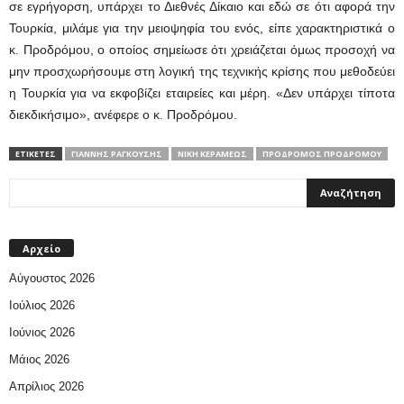
σε εγρήγορση, υπάρχει το Διεθνές Δίκαιο και εδώ σε ότι αφορά την
Τουρκία, μιλάμε για την μειοψηφία του ενός, είπε χαρακτηριστικά ο
κ. Προδρόμου, ο οποίος σημείωσε ότι χρειάζεται όμως προσοχή να
μην προσχωρήσουμε στη λογική της τεχνικής κρίσης που μεθοδεύει
η Τουρκία για να εκφοβίζει εταιρείες και μέρη. «Δεν υπάρχει τίποτα
διεκδικήσιμο», ανέφερε ο κ. Προδρόμου.
ΕΤΙΚΕΤΕΣ
ΓΙΆΝΝΗΣ ΡΑΓΚΟΎΣΗΣ
ΝΙΚΗ ΚΕΡΑΜΕΩΣ
ΠΡΌΔΡΟΜΟΣ ΠΡΟΔΡΌΜΟΥ
Αρχείο
Αύγουστος 2026
Ιούλιος 2026
Ιούνιος 2026
Μάιος 2026
Απρίλιος 2026