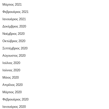
Μάρτιος 2021
Φεβρουάριος 2021
Ιανουάριος 2021
Δεκέμβριος 2020
Νοέμβριος 2020
Οκτώβριος 2020
Σεπτέμβριος 2020
Αύγουστος 2020
Ιούλιος 2020
Ιούνιος 2020
Μάιος 2020
Απρίλιος 2020
Μάρτιος 2020
Φεβρουάριος 2020
Ιανουάριος 2020