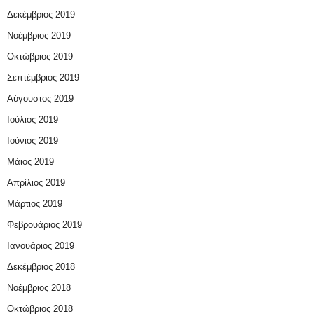
Δεκέμβριος 2019
Νοέμβριος 2019
Οκτώβριος 2019
Σεπτέμβριος 2019
Αύγουστος 2019
Ιούλιος 2019
Ιούνιος 2019
Μάιος 2019
Απρίλιος 2019
Μάρτιος 2019
Φεβρουάριος 2019
Ιανουάριος 2019
Δεκέμβριος 2018
Νοέμβριος 2018
Οκτώβριος 2018