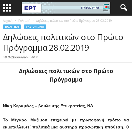
Αρχική
Πολιτική
Δηλώσεις πολιτικών στο Πρώτο Πρόγραμμα 28.02.2019
ΠΟΛΙΤΙΚΉ
ΡΑΔΙΌΦΩΝΟ
Δηλώσεις πολιτικών στο Πρώτο
Πρόγραμμα 28.02.2019
28 Φεβρουαρίου 2019
Δηλώσεις πολιτικών στο Πρώτο
Πρόγραμμα
Νίκη Κεραμέως – βουλευτής Επικρατείας, ΝΔ
Το Μέγαρο Μαξίμου επιχειρεί με πρωτοφανή τρόπο να
εκμεταλλευτεί πολιτικά μια αυστηρά προσωπική υπόθεση
. Ο