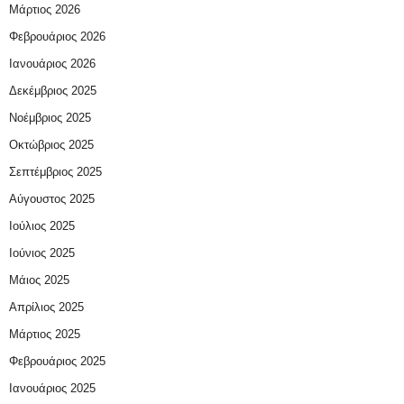
Μάρτιος 2026
Φεβρουάριος 2026
Ιανουάριος 2026
Δεκέμβριος 2025
Νοέμβριος 2025
Οκτώβριος 2025
Σεπτέμβριος 2025
Αύγουστος 2025
Ιούλιος 2025
Ιούνιος 2025
Μάιος 2025
Απρίλιος 2025
Μάρτιος 2025
Φεβρουάριος 2025
Ιανουάριος 2025