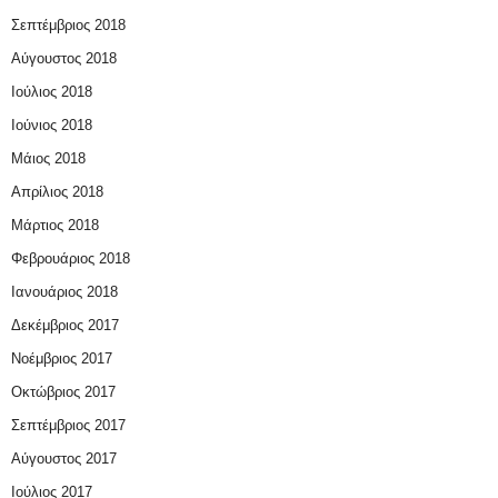
Σεπτέμβριος 2018
Αύγουστος 2018
Ιούλιος 2018
Ιούνιος 2018
Μάιος 2018
Απρίλιος 2018
Μάρτιος 2018
Φεβρουάριος 2018
Ιανουάριος 2018
Δεκέμβριος 2017
Νοέμβριος 2017
Οκτώβριος 2017
Σεπτέμβριος 2017
Αύγουστος 2017
Ιούλιος 2017