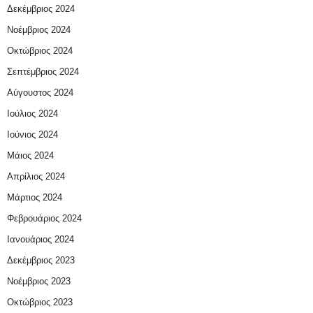
Δεκέμβριος 2024
Νοέμβριος 2024
Οκτώβριος 2024
Σεπτέμβριος 2024
Αύγουστος 2024
Ιούλιος 2024
Ιούνιος 2024
Μάιος 2024
Απρίλιος 2024
Μάρτιος 2024
Φεβρουάριος 2024
Ιανουάριος 2024
Δεκέμβριος 2023
Νοέμβριος 2023
Οκτώβριος 2023