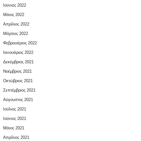
Ιούνιος 2022
Μάιος 2022
Απρίλιος 2022
Μάρτιος 2022
Φεβρουάριος 2022
Ιανουάριος 2022
Δεκέμβριος 2021
Νοέμβριος 2021
Οκτώβριος 2021
Σεπτέμβριος 2021
Αύγουστος 2021
Ιούλιος 2021
Ιούνιος 2021
Μάιος 2021
Απρίλιος 2021