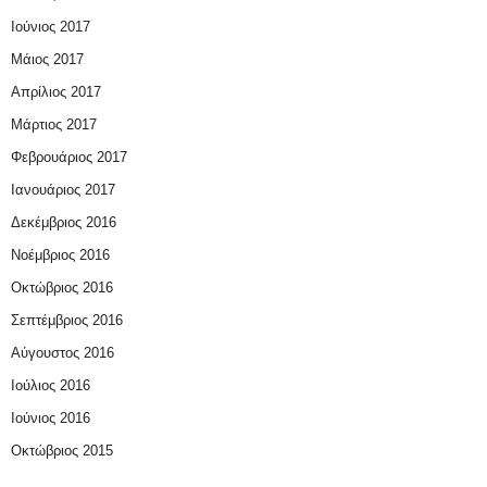
Ιούνιος 2017
Μάιος 2017
Απρίλιος 2017
Μάρτιος 2017
Φεβρουάριος 2017
Ιανουάριος 2017
Δεκέμβριος 2016
Νοέμβριος 2016
Οκτώβριος 2016
Σεπτέμβριος 2016
Αύγουστος 2016
Ιούλιος 2016
Ιούνιος 2016
Οκτώβριος 2015