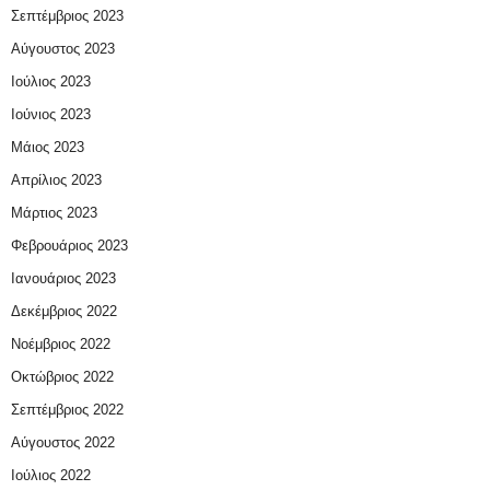
Σεπτέμβριος 2023
Αύγουστος 2023
Ιούλιος 2023
Ιούνιος 2023
Μάιος 2023
Απρίλιος 2023
Μάρτιος 2023
Φεβρουάριος 2023
Ιανουάριος 2023
Δεκέμβριος 2022
Νοέμβριος 2022
Οκτώβριος 2022
Σεπτέμβριος 2022
Αύγουστος 2022
Ιούλιος 2022