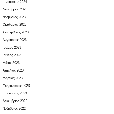
Ιανουάριος 2024
Δεκέμβριος 2023
Νοέμβριος 2023
Οκτώβριος 2023
Σεπτέμβριος 2023
Αύγουστος 2023
Ιούλιος 2023
Ιούνιος 2023
Μάιος 2023
Απρίλιος 2023
Μάρτιος 2023
Φεβρουάριος 2023
Ιανουάριος 2023
Δεκέμβριος 2022
Νοέμβριος 2022