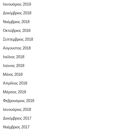
Ιανουάριος 2019
Δεκέμβριος 2018
Νοέμβριος 2018
Οκτώβριος 2018
Σεπτέμβριος 2018
Αύγουστος 2018
Ιούλιος 2018
Ιούνιος 2018
Μάιος 2018
Απρίλιος 2018
Μάρτιος 2018
Φεβρουάριος 2018
Ιανουάριος 2018
Δεκέμβριος 2017
Νοέμβριος 2017