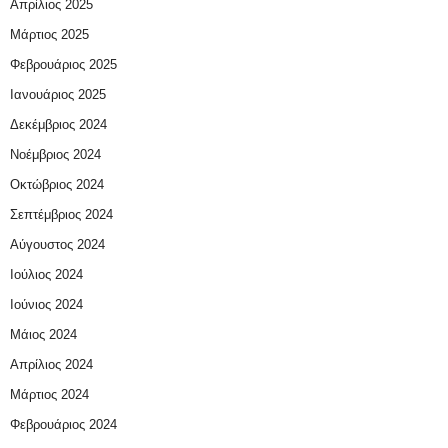
Απρίλιος 2025
Μάρτιος 2025
Φεβρουάριος 2025
Ιανουάριος 2025
Δεκέμβριος 2024
Νοέμβριος 2024
Οκτώβριος 2024
Σεπτέμβριος 2024
Αύγουστος 2024
Ιούλιος 2024
Ιούνιος 2024
Μάιος 2024
Απρίλιος 2024
Μάρτιος 2024
Φεβρουάριος 2024