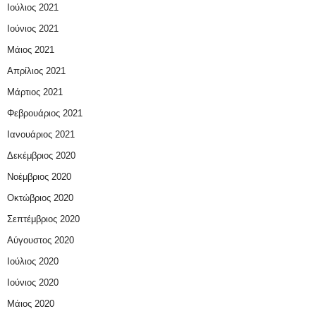
Ιούλιος 2021
Ιούνιος 2021
Μάιος 2021
Απρίλιος 2021
Μάρτιος 2021
Φεβρουάριος 2021
Ιανουάριος 2021
Δεκέμβριος 2020
Νοέμβριος 2020
Οκτώβριος 2020
Σεπτέμβριος 2020
Αύγουστος 2020
Ιούλιος 2020
Ιούνιος 2020
Μάιος 2020