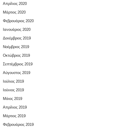
Απρίλιος 2020
Μάρτιος 2020
Φεβρουάριος 2020
Ιανουάριος 2020
Δεκέμβριος 2019
Νοέμβριος 2019
Οκτώβριος 2019
Σεπτέμβριος 2019
Αύγουστος 2019
Ιούλιος 2019
Ιούνιος 2019
Μάιος 2019
Απρίλιος 2019
Μάρτιος 2019
Φεβρουάριος 2019