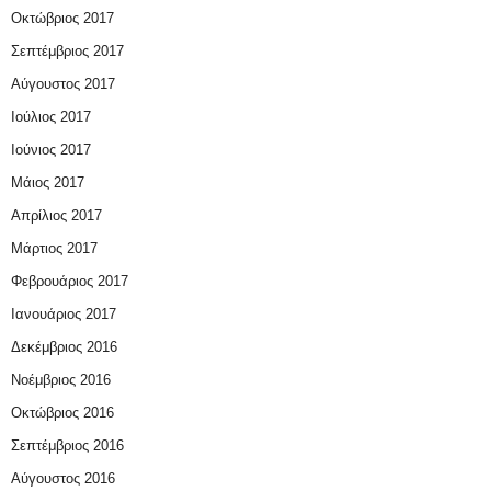
Οκτώβριος 2017
Σεπτέμβριος 2017
Αύγουστος 2017
Ιούλιος 2017
Ιούνιος 2017
Μάιος 2017
Απρίλιος 2017
Μάρτιος 2017
Φεβρουάριος 2017
Ιανουάριος 2017
Δεκέμβριος 2016
Νοέμβριος 2016
Οκτώβριος 2016
Σεπτέμβριος 2016
Αύγουστος 2016