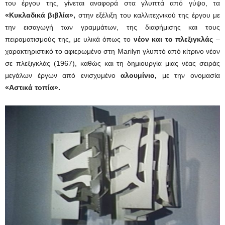
του έργου της, γίνεται αναφορά στα γλυπτά από γύψο, τα
«Κυκλαδικά βιβλία»
,
στην εξέλιξη του καλλιτεχνικού της έργου με
την εισαγωγή των γραμμάτων, της διαφήμισης και τους
πειραματισμούς της, με υλικά όπως το
νέον και το πλεξιγκλάς
–
χαρακτηριστικό το αφιερωμένο στη Marilyn γλυπτό από κίτρινο νέον
σε πλεξιγκλάς (1967), καθώς και τη δημιουργία μιας νέας σειράς
μεγάλων έργων από ενισχυμένο
αλουμίνιο
,
με την ονομασία
«Αστικά τοπία»
.