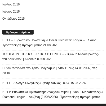
Ιούλιος 2016
Ιούνιος 2016
Οκτώβριος 2015
Πρόσφατα άρθρα
ΕΡΤ1 – Ευρωπαϊκό Πρωτάθλημα Βόλεϊ Γυναικών: Τσεχία – Ελλάδα |
Τροποποίηση προγράμματος 21.08.2026
ΤΟ ΘΕΑΤΡΟ ΤΗΣ ΚΥΡΙΑΚΗΣ ΣΤΟ ΤΡΙΤΟ – «Τίμων ή Μισάνθρωπος»
του Λουκιανού | Κυριακή 09.08.2026
H Σουμπερτιάδα στο Τρίτο Πρόγραμμα | Από 11 έως 14.08.2026, στις
20:10
ΕΡΤ1 – Αλλαγή ελληνικής & ξένης ταινίας | 09 & 15.08.2026
ΕΡΤ1: Ευρωπαϊκό Πρωτάθλημα Ανοιχτού Στίβου (16/08 – Μαραθώνιος) &
Diamond League – Λωζάνη (21/08/2026) | Τροποποίηση προγράμματος