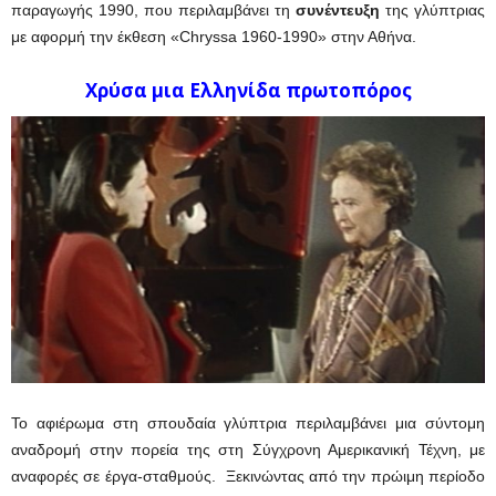
παραγωγής 1990, που περιλαμβάνει τη
συνέντευξη
της γλύπτριας
με αφορμή την έκθεση «Chryssa 1960-1990» στην Αθήνα.
Χρύσα μια Ελληνίδα πρωτοπόρος
Το αφιέρωμα στη σπουδαία γλύπτρια περιλαμβάνει μια σύντομη
αναδρομή στην πορεία της στη Σύγχρονη Αμερικανική Τέχνη, με
αναφορές σε έργα-σταθμούς. Ξεκινώντας από την πρώιμη περίοδο