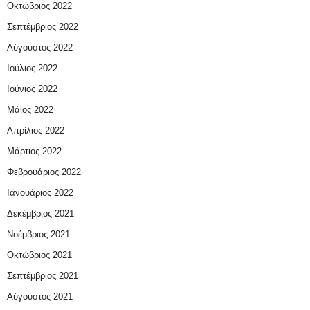
Οκτώβριος 2022
Σεπτέμβριος 2022
Αύγουστος 2022
Ιούλιος 2022
Ιούνιος 2022
Μάιος 2022
Απρίλιος 2022
Μάρτιος 2022
Φεβρουάριος 2022
Ιανουάριος 2022
Δεκέμβριος 2021
Νοέμβριος 2021
Οκτώβριος 2021
Σεπτέμβριος 2021
Αύγουστος 2021