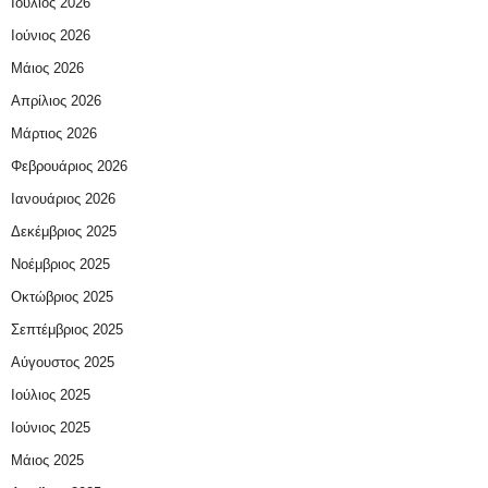
Ιούλιος 2026
Ιούνιος 2026
Μάιος 2026
Απρίλιος 2026
Μάρτιος 2026
Φεβρουάριος 2026
Ιανουάριος 2026
Δεκέμβριος 2025
Νοέμβριος 2025
Οκτώβριος 2025
Σεπτέμβριος 2025
Αύγουστος 2025
Ιούλιος 2025
Ιούνιος 2025
Μάιος 2025