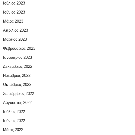
Ιούλιος 2023
Ιούνιος 2023
Μάιος 2023
Απρίλιος 2023
Μάρτιος 2023
Φεβρουάριος 2023
Ιανουάριος 2023
Δεκέμβριος 2022
Νοέμβριος 2022
Οκτώβριος 2022
Σεπτέμβριος 2022
Αύγουστος 2022
Ιούλιος 2022
Ιούνιος 2022
Μάιος 2022