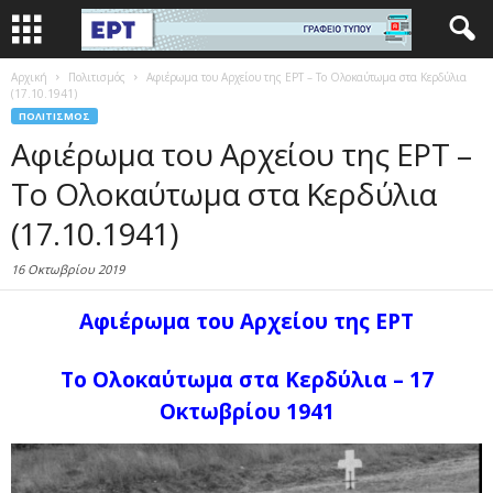
Αρχική
Πολιτισμός
Αφιέρωμα του Αρχείου της ΕΡΤ – Το Ολοκαύτωμα στα Κερδύλια
(17.10.1941)
ΠΟΛΙΤΙΣΜΌΣ
Αφιέρωμα του Αρχείου της ΕΡΤ –
Το Ολοκαύτωμα στα Κερδύλια
(17.10.1941)
16 Οκτωβρίου 2019
Αφιέρωμα του Αρχείου της ΕΡΤ
Το Ολοκαύτωμα στα Κερδύλια – 17
Οκτωβρίου 1941