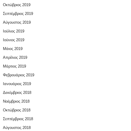
Οκτώβριος 2019
Σεπτέμβριος 2019
Αύγουστος 2019
Ιούλιος 2019
Ιούνιος 2019
Μάιος 2019
Απρίλιος 2019
Μάρτιος 2019
Φεβρουάριος 2019
Ιανουάριος 2019
Δεκέμβριος 2018
Νοέμβριος 2018
Οκτώβριος 2018
Σεπτέμβριος 2018
Αύγουστος 2018