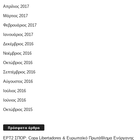
Απρίλιος 2017
Μάρτιος 2017
Φεβρουάριος 2017
Ιανουάριος 2017
Δεκέμβριος 2016
Νοέμβριος 2016
Οκτώβριος 2016
Σεπτέμβριος 2016
Αύγουστος 2016
Ιούλιος 2016
Ιούνιος 2016
Οκτώβριος 2015
Πρόσφατα άρθρα
ΕΡΤ2 ΣΠΟΡ: Copa Libertadores & Ευρωπαϊκό Πρωτάθλημα Ενόργανης