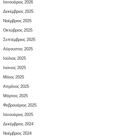
Ιανουάριος 2026
Δεκέμβριος 2025
Νοέμβριος 2025
Οκτώβριος 2025
Σεπτέμβριος 2025
Αύγουστος 2025
Ιούλιος 2025
Ιούνιος 2025
Μάιος 2025
Απρίλιος 2025
Μάρτιος 2025
Φεβρουάριος 2025
Ιανουάριος 2025
Δεκέμβριος 2024
Νοέμβριος 2024