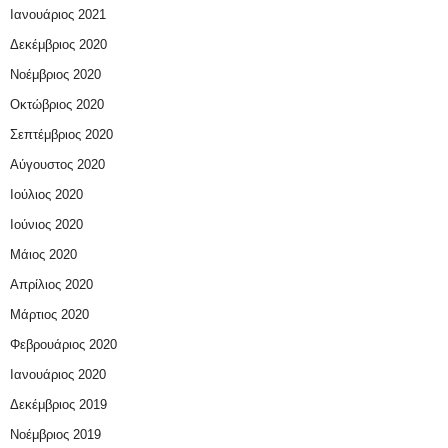
Ιανουάριος 2021
Δεκέμβριος 2020
Νοέμβριος 2020
Οκτώβριος 2020
Σεπτέμβριος 2020
Αύγουστος 2020
Ιούλιος 2020
Ιούνιος 2020
Μάιος 2020
Απρίλιος 2020
Μάρτιος 2020
Φεβρουάριος 2020
Ιανουάριος 2020
Δεκέμβριος 2019
Νοέμβριος 2019