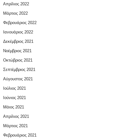
Απρίλιος 2022
Μάρτιος 2022
Φεβρουάριος 2022
Ιανουάριος 2022
Δεκέμβριος 2021
Νοέμβριος 2021
Οκτώβριος 2021
Σεπτέμβριος 2021
Αύγουστος 2021
Ιούλιος 2021
Ιούνιος 2021
Μάιος 2021
Απρίλιος 2021
Μάρτιος 2021
Φεβρουάριος 2021