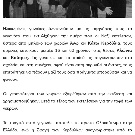
Ηλικιωμένες γυναίκες ζωντανεύουν με τις αφηγήσεις τους τα
γεγονότα που εκτυλίχθηκαν την ημέρα που οι Ναζί εκτέλεσαν,
ύστερα από μπλόκο των χωριών
Άνω
και
Κάτω Κερδύλια,
τους
άρρενες κατοίκους μεταξύ 16 και 60 χρόνων, στις θέσεις
Αλώνια
και
Κούτρες.
Τις γυναίκες και τα παιδιά τις συγκέντρωσαν στα
σχολεία, και στη συνέχεια, αφού είχαν απομακρυνθεί οι άντρες, τους
επιτράπηκε να πάρουν μαζί τους όσα πράγματα μπορούσαν και να
φύγουν.
Οι γεροντότεροι των χωριών εξαιρέθηκαν από την εκτέλεση και
χρησιμοποιήθηκαν, μετά το τέλος των εκτελέσεων για την ταφή των
νεκρών.
Το τραγικό αυτό γεγονός, αποτελεί το πρώτο Ολοκαύτωμα στην
Ελλάδα, ενώ η Σφαγή των Κερδυλίων αναγνωρίστηκε από το