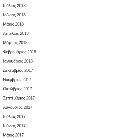
Ιούλιος 2018
Ιούνιος 2018
Μάιος 2018
Απρίλιος 2018
Μάρτιος 2018
Φεβρουάριος 2018
Ιανουάριος 2018
Δεκέμβριος 2017
Νοέμβριος 2017
Οκτώβριος 2017
Σεπτέμβριος 2017
Αύγουστος 2017
Ιούλιος 2017
Ιούνιος 2017
Μάιος 2017