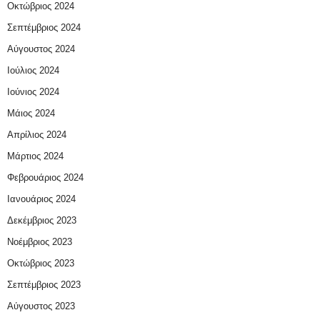
Οκτώβριος 2024
Σεπτέμβριος 2024
Αύγουστος 2024
Ιούλιος 2024
Ιούνιος 2024
Μάιος 2024
Απρίλιος 2024
Μάρτιος 2024
Φεβρουάριος 2024
Ιανουάριος 2024
Δεκέμβριος 2023
Νοέμβριος 2023
Οκτώβριος 2023
Σεπτέμβριος 2023
Αύγουστος 2023