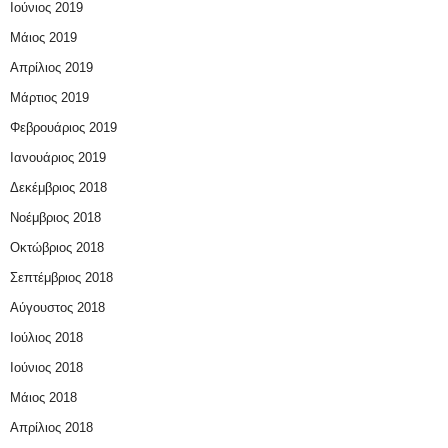
Ιούνιος 2019
Μάιος 2019
Απρίλιος 2019
Μάρτιος 2019
Φεβρουάριος 2019
Ιανουάριος 2019
Δεκέμβριος 2018
Νοέμβριος 2018
Οκτώβριος 2018
Σεπτέμβριος 2018
Αύγουστος 2018
Ιούλιος 2018
Ιούνιος 2018
Μάιος 2018
Απρίλιος 2018