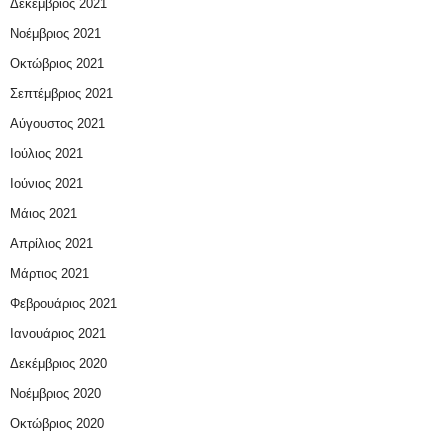
Δεκέμβριος 2021
Νοέμβριος 2021
Οκτώβριος 2021
Σεπτέμβριος 2021
Αύγουστος 2021
Ιούλιος 2021
Ιούνιος 2021
Μάιος 2021
Απρίλιος 2021
Μάρτιος 2021
Φεβρουάριος 2021
Ιανουάριος 2021
Δεκέμβριος 2020
Νοέμβριος 2020
Οκτώβριος 2020