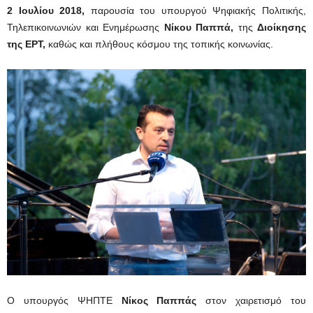
2 Ιουλίου 2018,
παρουσία του υπουργού Ψηφιακής Πολιτικής,
Τηλεπικοινωνιών και Ενημέρωσης
Νίκου Παππά,
της
Διοίκησης
της ΕΡΤ,
καθώς και πλήθους κόσμου της τοπικής κοινωνίας.
O υπουργός ΨΗΠΤΕ
Νίκος Παππάς
στον χαιρετισμό του