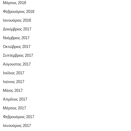
Μάρτιος 2018
Φεβρουάριος 2018
Ιανουάριος 2018
Δεκέμβριος 2017
Νοέμβριος 2017
Οκτώβριος 2017
Σεπτέμβριος 2017
Αύγουστος 2017
Ιούλιος 2017
Ιούνιος 2017
Μάιος 2017
Απρίλιος 2017
Μάρτιος 2017
Φεβρουάριος 2017
Ιανουάριος 2017