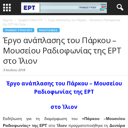
Αρχική
Γραφείο Τύπου ΕΡΤ
Έργο ανάπλασης του Πάρκου – Μουσείου Ραδιοφωνίας
της ΕΡΤ στο Ίλιον
ΓΡΑΦΕΊΟ ΤΎΠΟΥ ΕΡΤ
ΠΟΛΙΤΙΣΜΌΣ
Έργο ανάπλασης του Πάρκου –
Μουσείου Ραδιοφωνίας της ΕΡΤ
στο Ίλιον
3 Ιουλίου 2018
Έργο ανάπλασης του Πάρκου – Μουσείου
Ραδιοφωνίας της ΕΡΤ
στο Ίλιον
Εκδήλωση για τη διαμόρφωση του
«Πάρκου –Μουσείου
Ραδιοφωνίας» της ΕΡΤ
στο
Ίλιον
πραγματοποιήθηκε τη
Δευτέρα