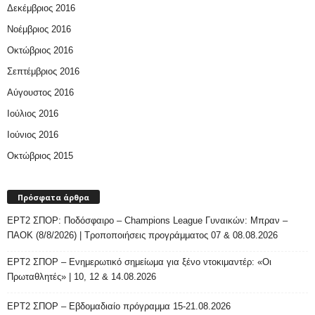
Δεκέμβριος 2016
Νοέμβριος 2016
Οκτώβριος 2016
Σεπτέμβριος 2016
Αύγουστος 2016
Ιούλιος 2016
Ιούνιος 2016
Οκτώβριος 2015
Πρόσφατα άρθρα
ΕΡΤ2 ΣΠΟΡ: Ποδόσφαιρο – Champions League Γυναικών: Μπραν –
ΠΑΟΚ (8/8/2026) | Τροποποιήσεις προγράμματος 07 & 08.08.2026
ΕΡΤ2 ΣΠΟΡ – Ενημερωτικό σημείωμα για ξένο ντοκιμαντέρ: «Οι
Πρωταθλητές» | 10, 12 & 14.08.2026
ΕΡΤ2 ΣΠΟΡ – Εβδομαδιαίο πρόγραμμα 15-21.08.2026