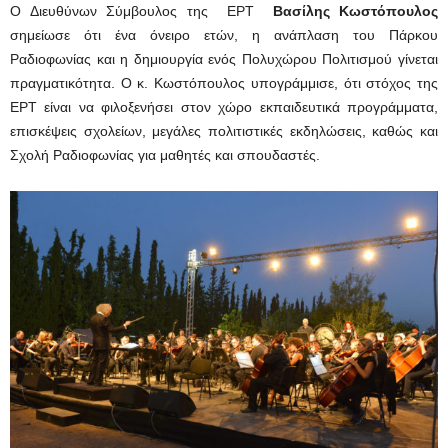
Ο Διευθύνων Σύμβουλος της ΕΡΤ
Βασίλης Κωστόπουλος
σημείωσε ότι ένα όνειρο ετών, η ανάπλαση του Πάρκου
Ραδιοφωνίας και η δημιουργία ενός Πολυχώρου Πολιτισμού γίνεται
πραγματικότητα. Ο κ. Κωστόπουλος υπογράμμισε, ότι στόχος της
ΕΡΤ είναι να φιλοξενήσει στον χώρο εκπαιδευτικά προγράμματα,
επισκέψεις σχολείων, μεγάλες πολιτιστικές εκδηλώσεις, καθώς και
Σχολή Ραδιοφωνίας για μαθητές και σπουδαστές.