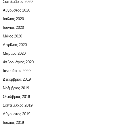
Σεπτέμβριος 2020
Αύγουστος 2020
Ιούλιος 2020
Ιούνιος 2020
Μάιος 2020
Απρίλιος 2020
Μάρτιος 2020
Φεβρουάριος 2020
Ιανουάριος 2020
Δεκέμβριος 2019
Νοέμβριος 2019
Οκτώβριος 2019
Σεπτέμβριος 2019
Αύγουστος 2019
Ιούλιος 2019