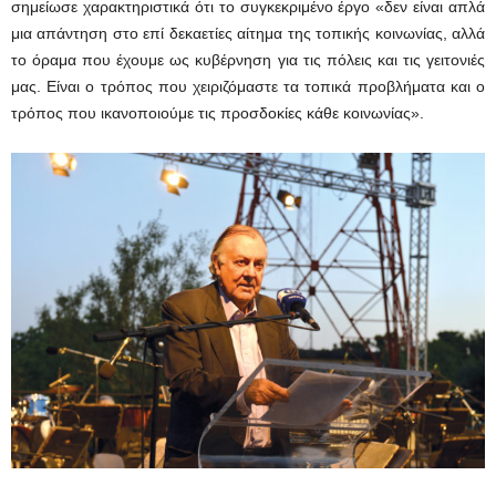
σημείωσε χαρακτηριστικά ότι το συγκεκριμένο έργο «δεν είναι απλά
μια απάντηση στο επί δεκαετίες αίτημα της τοπικής κοινωνίας, αλλά
το όραμα που έχουμε ως κυβέρνηση για τις πόλεις και τις γειτονιές
μας. Είναι ο τρόπος που χειριζόμαστε τα τοπικά προβλήματα και ο
τρόπος που ικανοποιούμε τις προσδοκίες κάθε κοινωνίας».