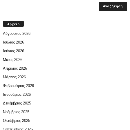
Αρχείο
Αύγουστος 2026
Ιούλιος 2026
Ιούνιος 2026
Μάιος 2026
Απρίλιος 2026
Μάρτιος 2026
Φεβρουάριος 2026
Ιανουάριος 2026
Δεκέμβριος 2025
Νοέμβριος 2025
Οκτώβριος 2025
Σεπτέμβριος 2025