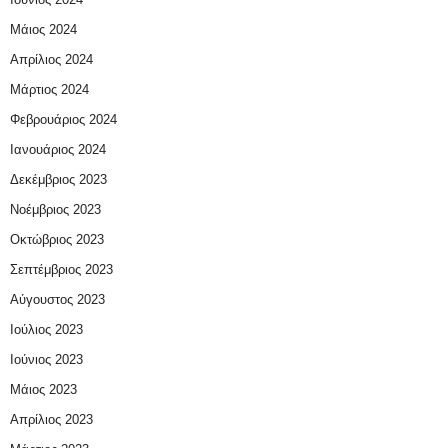
Μάιος 2024
Απρίλιος 2024
Μάρτιος 2024
Φεβρουάριος 2024
Ιανουάριος 2024
Δεκέμβριος 2023
Νοέμβριος 2023
Οκτώβριος 2023
Σεπτέμβριος 2023
Αύγουστος 2023
Ιούλιος 2023
Ιούνιος 2023
Μάιος 2023
Απρίλιος 2023