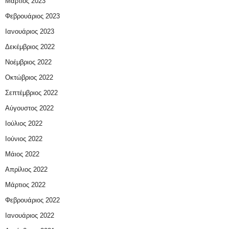
Μάρτιος 2023
Φεβρουάριος 2023
Ιανουάριος 2023
Δεκέμβριος 2022
Νοέμβριος 2022
Οκτώβριος 2022
Σεπτέμβριος 2022
Αύγουστος 2022
Ιούλιος 2022
Ιούνιος 2022
Μάιος 2022
Απρίλιος 2022
Μάρτιος 2022
Φεβρουάριος 2022
Ιανουάριος 2022