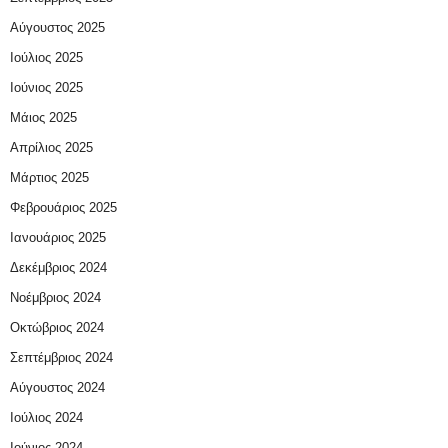
Αύγουστος 2025
Ιούλιος 2025
Ιούνιος 2025
Μάιος 2025
Απρίλιος 2025
Μάρτιος 2025
Φεβρουάριος 2025
Ιανουάριος 2025
Δεκέμβριος 2024
Νοέμβριος 2024
Οκτώβριος 2024
Σεπτέμβριος 2024
Αύγουστος 2024
Ιούλιος 2024
Ιούνιος 2024