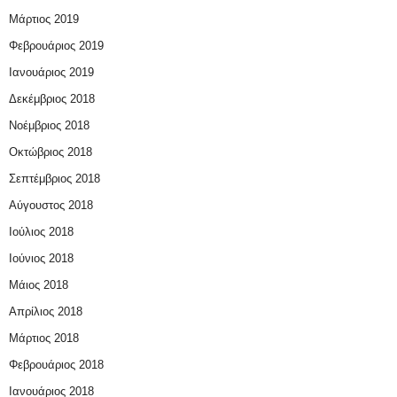
Μάρτιος 2019
Φεβρουάριος 2019
Ιανουάριος 2019
Δεκέμβριος 2018
Νοέμβριος 2018
Οκτώβριος 2018
Σεπτέμβριος 2018
Αύγουστος 2018
Ιούλιος 2018
Ιούνιος 2018
Μάιος 2018
Απρίλιος 2018
Μάρτιος 2018
Φεβρουάριος 2018
Ιανουάριος 2018