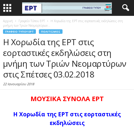
Αρχική
Γραφείο Τύπου ΕΡΤ
Η Χορωδία της ΕΡΤ στις εορταστικές εκδηλώσεις στη
μνήμη των Τριών Νεομαρτύρων...
ΓΡΑΦΕΊΟ ΤΎΠΟΥ ΕΡΤ
ΠΟΛΙΤΙΣΜΌΣ
Η Χορωδία της ΕΡΤ στις
εορταστικές εκδηλώσεις στη
μνήμη των Τριών Νεομαρτύρων
στις Σπέτσες 03.02.2018
22 Ιανουαρίου 2018
ΜΟΥΣΙΚΑ ΣΥΝΟΛΑ ΕΡΤ
Η Χορωδία της ΕΡΤ
στις εορταστικές
εκδηλώσεις