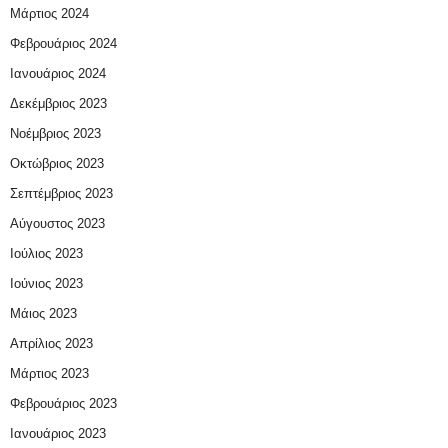
Μάρτιος 2024
Φεβρουάριος 2024
Ιανουάριος 2024
Δεκέμβριος 2023
Νοέμβριος 2023
Οκτώβριος 2023
Σεπτέμβριος 2023
Αύγουστος 2023
Ιούλιος 2023
Ιούνιος 2023
Μάιος 2023
Απρίλιος 2023
Μάρτιος 2023
Φεβρουάριος 2023
Ιανουάριος 2023