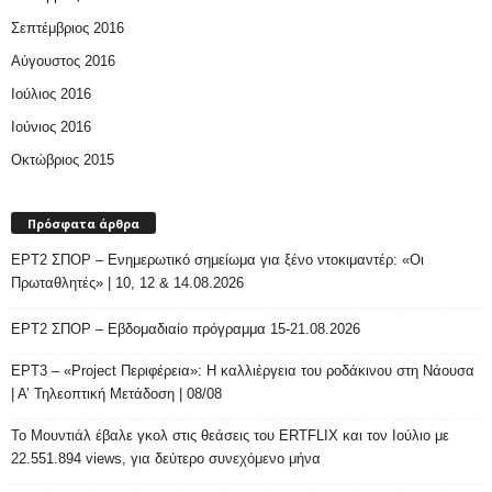
Σεπτέμβριος 2016
Αύγουστος 2016
Ιούλιος 2016
Ιούνιος 2016
Οκτώβριος 2015
Πρόσφατα άρθρα
ΕΡΤ2 ΣΠΟΡ – Ενημερωτικό σημείωμα για ξένο ντοκιμαντέρ: «Οι
Πρωταθλητές» | 10, 12 & 14.08.2026
ΕΡΤ2 ΣΠΟΡ – Εβδομαδιαίο πρόγραμμα 15-21.08.2026
ΕΡΤ3 – «Project Περιφέρεια»: Η καλλιέργεια του ροδάκινου στη Νάουσα
| Α’ Τηλεοπτική Μετάδοση | 08/08
Το Μουντιάλ έβαλε γκολ στις θεάσεις του ERTFLIX και τον Ιούλιο με
22.551.894 views, για δεύτερο συνεχόμενο μήνα