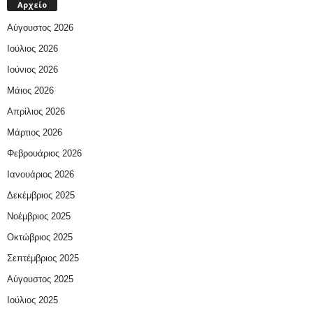
Αρχείο
Αύγουστος 2026
Ιούλιος 2026
Ιούνιος 2026
Μάιος 2026
Απρίλιος 2026
Μάρτιος 2026
Φεβρουάριος 2026
Ιανουάριος 2026
Δεκέμβριος 2025
Νοέμβριος 2025
Οκτώβριος 2025
Σεπτέμβριος 2025
Αύγουστος 2025
Ιούλιος 2025