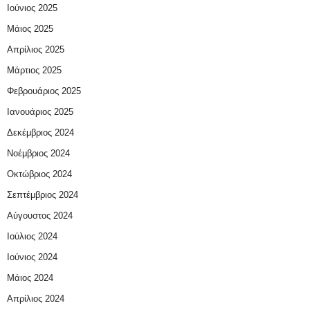
Ιούνιος 2025
Μάιος 2025
Απρίλιος 2025
Μάρτιος 2025
Φεβρουάριος 2025
Ιανουάριος 2025
Δεκέμβριος 2024
Νοέμβριος 2024
Οκτώβριος 2024
Σεπτέμβριος 2024
Αύγουστος 2024
Ιούλιος 2024
Ιούνιος 2024
Μάιος 2024
Απρίλιος 2024