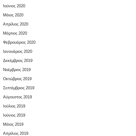
Ιούνιος 2020
Μάιος 2020
Απρίλιος 2020
Μάρτιος 2020
Φεβρουάριος 2020
Ιανουάριος 2020
Δεκέμβριος 2019
Νοέμβριος 2019
Οκτώβριος 2019
Σεπτέμβριος 2019
Αύγουστος 2019
Ιούλιος 2019
Ιούνιος 2019
Μάιος 2019
Απρίλιος 2019