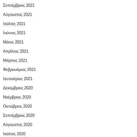
Σεπτέμβριος 2021
Αύγουστος 2021
Ιούλιος 2021
Ιούνιος 2021
Μάιος 2021
Απρίλιος 2021
Μάρτιος 2021
Φεβρουάριος 2021
Ιανουάριος 2021
Δεκέμβριος 2020
Νοέμβριος 2020
Οκτώβριος 2020
Σεπτέμβριος 2020
Αύγουστος 2020
Ιούλιος 2020