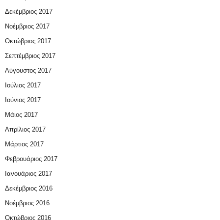
Δεκέμβριος 2017
Νοέμβριος 2017
Οκτώβριος 2017
Σεπτέμβριος 2017
Αύγουστος 2017
Ιούλιος 2017
Ιούνιος 2017
Μάιος 2017
Απρίλιος 2017
Μάρτιος 2017
Φεβρουάριος 2017
Ιανουάριος 2017
Δεκέμβριος 2016
Νοέμβριος 2016
Οκτώβριος 2016