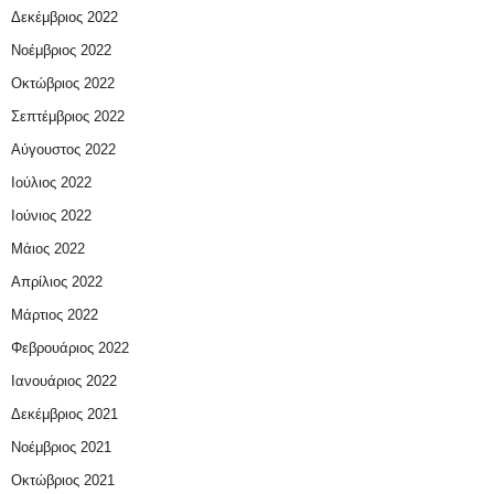
Δεκέμβριος 2022
Νοέμβριος 2022
Οκτώβριος 2022
Σεπτέμβριος 2022
Αύγουστος 2022
Ιούλιος 2022
Ιούνιος 2022
Μάιος 2022
Απρίλιος 2022
Μάρτιος 2022
Φεβρουάριος 2022
Ιανουάριος 2022
Δεκέμβριος 2021
Νοέμβριος 2021
Οκτώβριος 2021