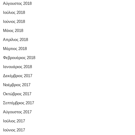
Αύγουστος 2018
Ιούλιος 2018
Ιούνιος 2018
Μάιος 2018
Απρίλιος 2018
Μάρτιος 2018
Φεβρουάριος 2018
Ιανουάριος 2018
Δεκέμβριος 2017
Νοέμβριος 2017
Οκτώβριος 2017
Σεπτέμβριος 2017
Αύγουστος 2017
Ιούλιος 2017
Ιούνιος 2017