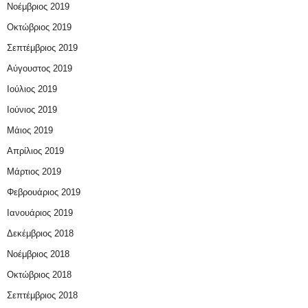
Νοέμβριος 2019
Οκτώβριος 2019
Σεπτέμβριος 2019
Αύγουστος 2019
Ιούλιος 2019
Ιούνιος 2019
Μάιος 2019
Απρίλιος 2019
Μάρτιος 2019
Φεβρουάριος 2019
Ιανουάριος 2019
Δεκέμβριος 2018
Νοέμβριος 2018
Οκτώβριος 2018
Σεπτέμβριος 2018