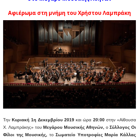
Αφιέρωμα στη μνήμη του Χρήστου Λαμπράκη
Την
Κυριακή 1η Δεκεμβρίου 2019
και ώρα
20:00
στην «Αίθουσα
Χ. Λαμπράκης» του
Μεγάρου Μουσικής Αθηνών,
ο
Σύλλογος Οι
Φίλοι της Μουσικής,
το
Σωματείο Υποτροφίες Μαρία Κάλλας