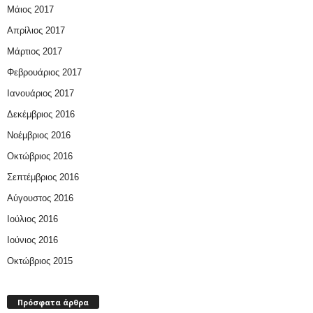
Μάιος 2017
Απρίλιος 2017
Μάρτιος 2017
Φεβρουάριος 2017
Ιανουάριος 2017
Δεκέμβριος 2016
Νοέμβριος 2016
Οκτώβριος 2016
Σεπτέμβριος 2016
Αύγουστος 2016
Ιούλιος 2016
Ιούνιος 2016
Οκτώβριος 2015
Πρόσφατα άρθρα