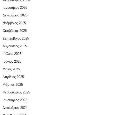
Ιανουάριος 2026
Δεκέμβριος 2025
Νοέμβριος 2025
Οκτώβριος 2025
Σεπτέμβριος 2025
Αύγουστος 2025
Ιούλιος 2025
Ιούνιος 2025
Μάιος 2025
Απρίλιος 2025
Μάρτιος 2025
Φεβρουάριος 2025
Ιανουάριος 2025
Δεκέμβριος 2024