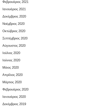
Φεβρουάριος 2021
Ιανουάριος 2021
Δεκέμβριος 2020
Νοέμβριος 2020
Οκτώβριος 2020
Σεπτέμβριος 2020
Αύγουστος 2020
Ιούλιος 2020
Ιούνιος 2020
Μάιος 2020
Απρίλιος 2020
Μάρτιος 2020
Φεβρουάριος 2020
Ιανουάριος 2020
Δεκέμβριος 2019