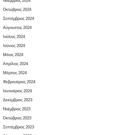
Νοέμβριος 2024
Οκτώβριος 2024
Σεπτέμβριος 2024
Αύγουστος 2024
Ιούλιος 2024
Ιούνιος 2024
Μάιος 2024
Απρίλιος 2024
Μάρτιος 2024
Φεβρουάριος 2024
Ιανουάριος 2024
Δεκέμβριος 2023
Νοέμβριος 2023
Οκτώβριος 2023
Σεπτέμβριος 2023