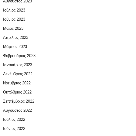
Αύγουστος 2023
Ιούλιος 2023
Ιούνιος 2023
Μάιος 2023
Απρίλιος 2023
Μάρτιος 2023
Φεβρουάριος 2023
Ιανουάριος 2023
Δεκέμβριος 2022
Νοέμβριος 2022
Οκτώβριος 2022
Σεπτέμβριος 2022
Αύγουστος 2022
Ιούλιος 2022
Ιούνιος 2022