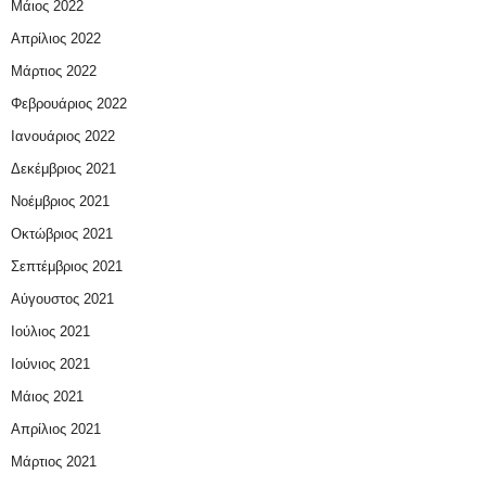
Μάιος 2022
Απρίλιος 2022
Μάρτιος 2022
Φεβρουάριος 2022
Ιανουάριος 2022
Δεκέμβριος 2021
Νοέμβριος 2021
Οκτώβριος 2021
Σεπτέμβριος 2021
Αύγουστος 2021
Ιούλιος 2021
Ιούνιος 2021
Μάιος 2021
Απρίλιος 2021
Μάρτιος 2021