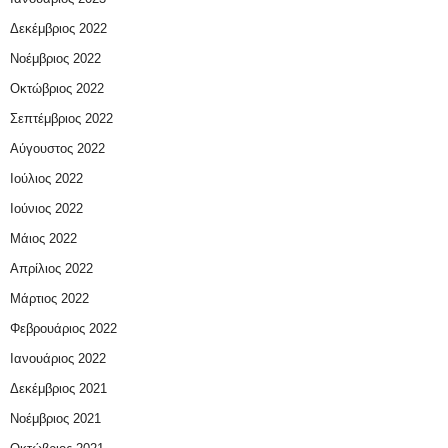
Δεκέμβριος 2022
Νοέμβριος 2022
Οκτώβριος 2022
Σεπτέμβριος 2022
Αύγουστος 2022
Ιούλιος 2022
Ιούνιος 2022
Μάιος 2022
Απρίλιος 2022
Μάρτιος 2022
Φεβρουάριος 2022
Ιανουάριος 2022
Δεκέμβριος 2021
Νοέμβριος 2021