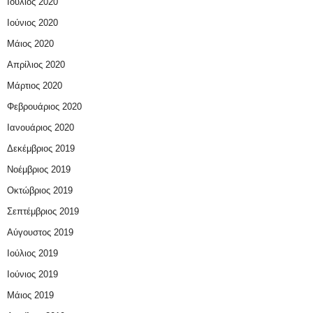
Ιούλιος 2020
Ιούνιος 2020
Μάιος 2020
Απρίλιος 2020
Μάρτιος 2020
Φεβρουάριος 2020
Ιανουάριος 2020
Δεκέμβριος 2019
Νοέμβριος 2019
Οκτώβριος 2019
Σεπτέμβριος 2019
Αύγουστος 2019
Ιούλιος 2019
Ιούνιος 2019
Μάιος 2019