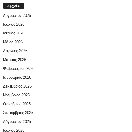
Αρχείο
Αύγουστος 2026
Ιούλιος 2026
Ιούνιος 2026
Μάιος 2026
Απρίλιος 2026
Μάρτιος 2026
Φεβρουάριος 2026
Ιανουάριος 2026
Δεκέμβριος 2025
Νοέμβριος 2025
Οκτώβριος 2025
Σεπτέμβριος 2025
Αύγουστος 2025
Ιούλιος 2025