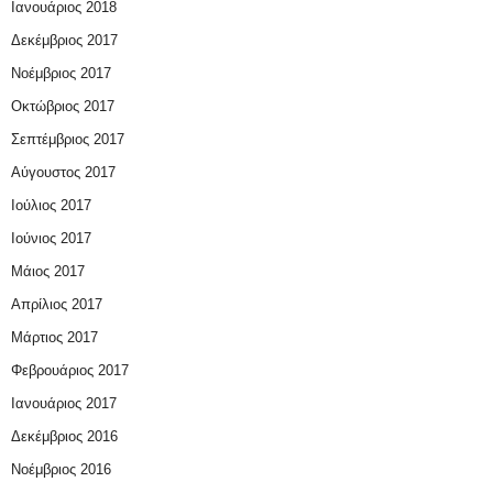
Ιανουάριος 2018
Δεκέμβριος 2017
Νοέμβριος 2017
Οκτώβριος 2017
Σεπτέμβριος 2017
Αύγουστος 2017
Ιούλιος 2017
Ιούνιος 2017
Μάιος 2017
Απρίλιος 2017
Μάρτιος 2017
Φεβρουάριος 2017
Ιανουάριος 2017
Δεκέμβριος 2016
Νοέμβριος 2016