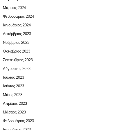
Μάρτιος 2024
Φεβρουάριος 2024
Ιανουάριος 2024
Δεκέμβριος 2023
Νοέμβριος 2023
Οκτώβριος 2023
Σεπτέμβριος 2023
Αύγουστος 2023
Ιούλιος 2023
Ιούνιος 2023
Μάιος 2023
Απρίλιος 2023
Μάρτιος 2023
Φεβρουάριος 2023
Ιανουάριος 2023