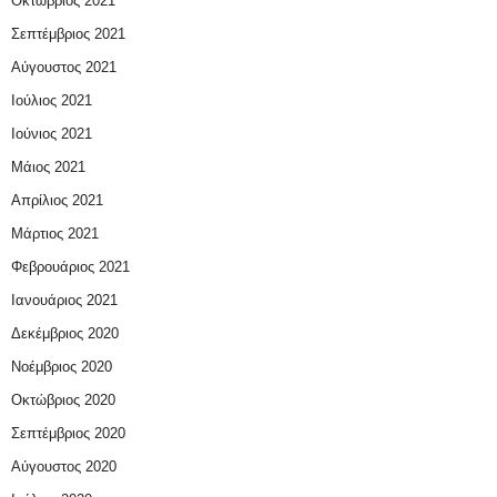
Οκτώβριος 2021
Σεπτέμβριος 2021
Αύγουστος 2021
Ιούλιος 2021
Ιούνιος 2021
Μάιος 2021
Απρίλιος 2021
Μάρτιος 2021
Φεβρουάριος 2021
Ιανουάριος 2021
Δεκέμβριος 2020
Νοέμβριος 2020
Οκτώβριος 2020
Σεπτέμβριος 2020
Αύγουστος 2020