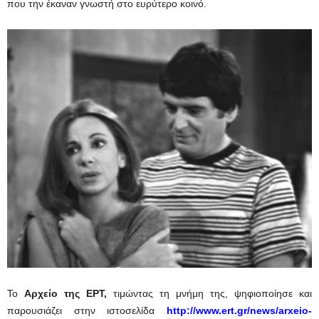
που την έκαναν γνωστή στο ευρύτερο κοινό.
Το
Αρχείο της ΕΡΤ
,
τιμώντας τη μνήμη της, ψηφιοποίησε και
παρουσιάζει στην ιστοσελίδα
http://www.ert.gr/news/arxeio-