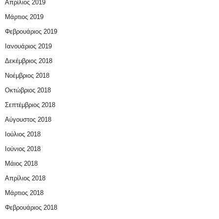
Απρίλιος 2019
Μάρτιος 2019
Φεβρουάριος 2019
Ιανουάριος 2019
Δεκέμβριος 2018
Νοέμβριος 2018
Οκτώβριος 2018
Σεπτέμβριος 2018
Αύγουστος 2018
Ιούλιος 2018
Ιούνιος 2018
Μάιος 2018
Απρίλιος 2018
Μάρτιος 2018
Φεβρουάριος 2018