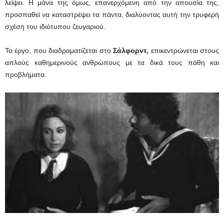
λείψει. Η μάνα της όμως, επανερχόμενη από την απουσία της,
προσπαθεί να καταστρέψει τα πάντα, διαλύοντας αυτή την τρυφερή
σχέση του ιδιότυπου ζευγαριού.
Το έργο, που διαδραματίζεται στο
Σάλφορντ,
επικεντρώνεται στους
απλούς καθημερινούς ανθρώπους με τα δικά τους πάθη και
προβλήματα.