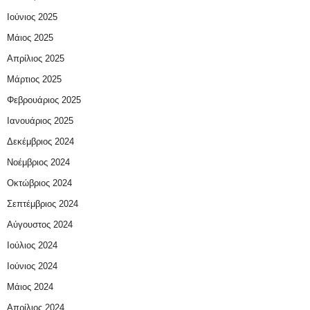
Ιούνιος 2025
Μάιος 2025
Απρίλιος 2025
Μάρτιος 2025
Φεβρουάριος 2025
Ιανουάριος 2025
Δεκέμβριος 2024
Νοέμβριος 2024
Οκτώβριος 2024
Σεπτέμβριος 2024
Αύγουστος 2024
Ιούλιος 2024
Ιούνιος 2024
Μάιος 2024
Απρίλιος 2024