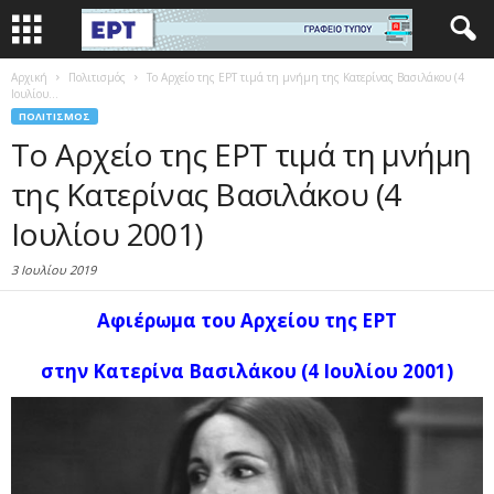
Αρχική
Πολιτισμός
Το Αρχείο της ΕΡΤ τιμά τη μνήμη της Κατερίνας Βασιλάκου (4
Ιουλίου...
ΠΟΛΙΤΙΣΜΌΣ
Το Αρχείο της ΕΡΤ τιμά τη μνήμη
της Κατερίνας Βασιλάκου (4
Ιουλίου 2001)
3 Ιουλίου 2019
Αφιέρωμα του Αρχείου της ΕΡΤ
στην Κατερίνα Βασιλάκου (4 Ιουλίου 2001)