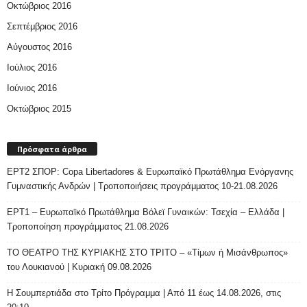
Οκτώβριος 2016
Σεπτέμβριος 2016
Αύγουστος 2016
Ιούλιος 2016
Ιούνιος 2016
Οκτώβριος 2015
Πρόσφατα άρθρα
ΕΡΤ2 ΣΠΟΡ: Copa Libertadores & Ευρωπαϊκό Πρωτάθλημα Ενόργανης
Γυμναστικής Ανδρών | Τροποποιήσεις προγράμματος 10-21.08.2026
ΕΡΤ1 – Ευρωπαϊκό Πρωτάθλημα Βόλεϊ Γυναικών: Τσεχία – Ελλάδα |
Τροποποίηση προγράμματος 21.08.2026
ΤΟ ΘΕΑΤΡΟ ΤΗΣ ΚΥΡΙΑΚΗΣ ΣΤΟ ΤΡΙΤΟ – «Τίμων ή Μισάνθρωπος»
του Λουκιανού | Κυριακή 09.08.2026
H Σουμπερτιάδα στο Τρίτο Πρόγραμμα | Από 11 έως 14.08.2026, στις