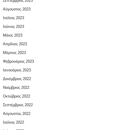
Σεπτέμβριος 2023
Αύγουστος 2023
Ιούλιος 2023
Ιούνιος 2023
Μάιος 2023
Απρίλιος 2023
Μάρτιος 2023
Φεβρουάριος 2023
Ιανουάριος 2023
Δεκέμβριος 2022
Νοέμβριος 2022
Οκτώβριος 2022
Σεπτέμβριος 2022
Αύγουστος 2022
Ιούλιος 2022