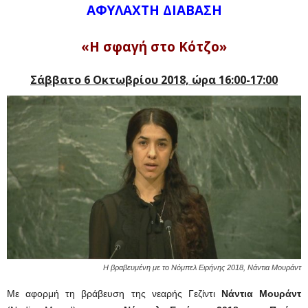
ΑΦΥΛΑΧΤΗ ΔΙΑΒΑΣΗ
«Η σφαγή στο Κότζο»
Σάββατο 6 Οκτωβρίου 2018, ώρα 16:00-17:00
Η βραβευμένη με το Νόμπελ Ειρήνης 2018, Νάντια Μουράντ
Με αφορμή τη βράβευση της νεαρής Γεζίντι
Νάντια Μουράντ