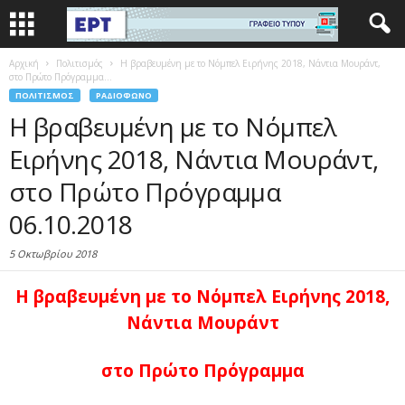
Αρχική
Πολιτισμός
Η βραβευμένη με το Νόμπελ Ειρήνης 2018, Νάντια Μουράντ,
στο Πρώτο Πρόγραμμα...
ΠΟΛΙΤΙΣΜΌΣ
ΡΑΔΙΌΦΩΝΟ
Η βραβευμένη με το Νόμπελ
Ειρήνης 2018, Νάντια Μουράντ,
στο Πρώτο Πρόγραμμα
06.10.2018
5 Οκτωβρίου 2018
Η βραβευμένη με το Νόμπελ Ειρήνης 2018,
Νάντια Μουράντ
στο Πρώτο Πρόγραμμα