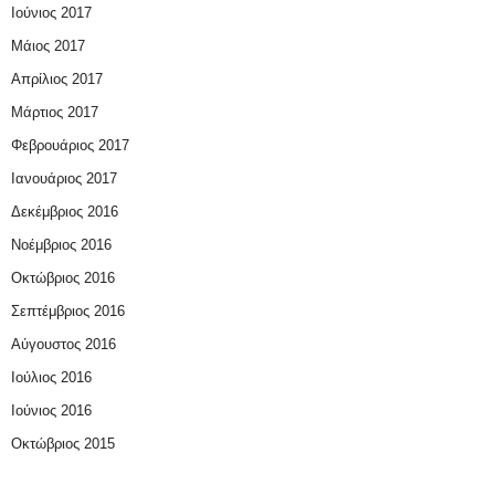
Ιούνιος 2017
Μάιος 2017
Απρίλιος 2017
Μάρτιος 2017
Φεβρουάριος 2017
Ιανουάριος 2017
Δεκέμβριος 2016
Νοέμβριος 2016
Οκτώβριος 2016
Σεπτέμβριος 2016
Αύγουστος 2016
Ιούλιος 2016
Ιούνιος 2016
Οκτώβριος 2015