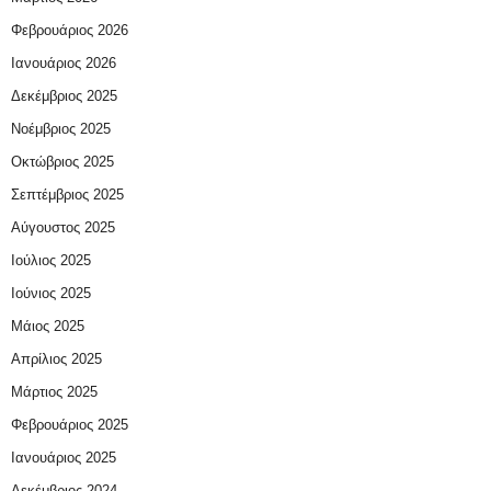
Φεβρουάριος 2026
Ιανουάριος 2026
Δεκέμβριος 2025
Νοέμβριος 2025
Οκτώβριος 2025
Σεπτέμβριος 2025
Αύγουστος 2025
Ιούλιος 2025
Ιούνιος 2025
Μάιος 2025
Απρίλιος 2025
Μάρτιος 2025
Φεβρουάριος 2025
Ιανουάριος 2025
Δεκέμβριος 2024