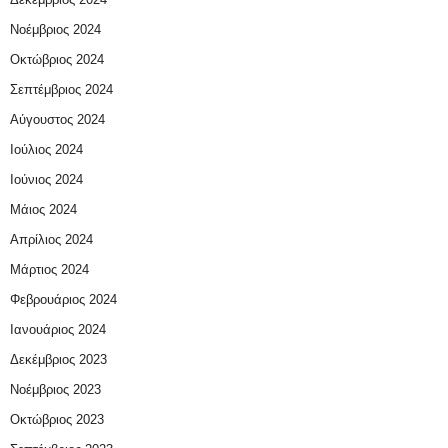
Νοέμβριος 2024
Οκτώβριος 2024
Σεπτέμβριος 2024
Αύγουστος 2024
Ιούλιος 2024
Ιούνιος 2024
Μάιος 2024
Απρίλιος 2024
Μάρτιος 2024
Φεβρουάριος 2024
Ιανουάριος 2024
Δεκέμβριος 2023
Νοέμβριος 2023
Οκτώβριος 2023