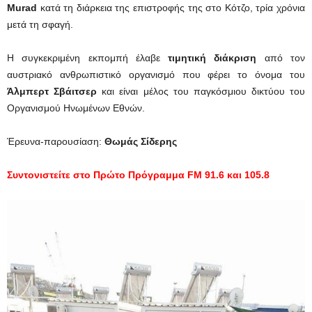
Murad
κατά τη διάρκεια της επιστροφής της στο Κότζο, τρία χρόνια
μετά τη σφαγή.
Η συγκεκριμένη εκπομπή έλαβε
τιμητική διάκριση
από τον
αυστριακό ανθρωπιστικό οργανισμό που φέρει το όνομα του
Άλμπερτ Σβάιτσερ
και είναι μέλος του παγκόσμιου δικτύου του
Οργανισμού Ηνωμένων Εθνών.
Έρευνα-παρουσίαση:
Θωμάς Σίδερης
Συντονιστείτε στο Πρώτο Πρόγραμμα
FM
91.6 και 105.8