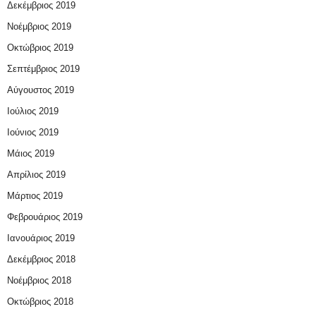
Δεκέμβριος 2019
Νοέμβριος 2019
Οκτώβριος 2019
Σεπτέμβριος 2019
Αύγουστος 2019
Ιούλιος 2019
Ιούνιος 2019
Μάιος 2019
Απρίλιος 2019
Μάρτιος 2019
Φεβρουάριος 2019
Ιανουάριος 2019
Δεκέμβριος 2018
Νοέμβριος 2018
Οκτώβριος 2018