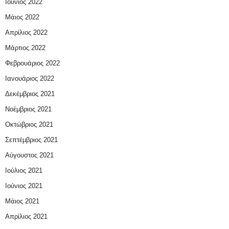
Ιούνιος 2022
Μάιος 2022
Απρίλιος 2022
Μάρτιος 2022
Φεβρουάριος 2022
Ιανουάριος 2022
Δεκέμβριος 2021
Νοέμβριος 2021
Οκτώβριος 2021
Σεπτέμβριος 2021
Αύγουστος 2021
Ιούλιος 2021
Ιούνιος 2021
Μάιος 2021
Απρίλιος 2021