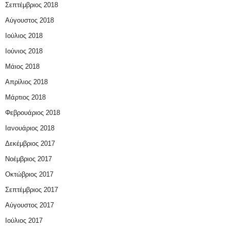
Σεπτέμβριος 2018
Αύγουστος 2018
Ιούλιος 2018
Ιούνιος 2018
Μάιος 2018
Απρίλιος 2018
Μάρτιος 2018
Φεβρουάριος 2018
Ιανουάριος 2018
Δεκέμβριος 2017
Νοέμβριος 2017
Οκτώβριος 2017
Σεπτέμβριος 2017
Αύγουστος 2017
Ιούλιος 2017