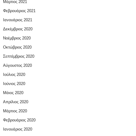
Μάρτιος 2021
Φεβρουάριος 2021
Ιανουάριος 2021
Δεκέμβριος 2020
Νοέμβριος 2020
Οκτώβριος 2020
Σεπτέμβριος 2020
Αύγουστος 2020
Ιούλιος 2020
Ιούνιος 2020
Μάιος 2020
Απρίλιος 2020
Μάρτιος 2020
Φεβρουάριος 2020
Ιανουάριος 2020