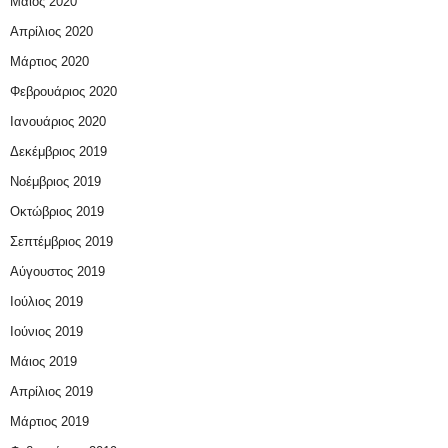
Μάιος 2020
Απρίλιος 2020
Μάρτιος 2020
Φεβρουάριος 2020
Ιανουάριος 2020
Δεκέμβριος 2019
Νοέμβριος 2019
Οκτώβριος 2019
Σεπτέμβριος 2019
Αύγουστος 2019
Ιούλιος 2019
Ιούνιος 2019
Μάιος 2019
Απρίλιος 2019
Μάρτιος 2019