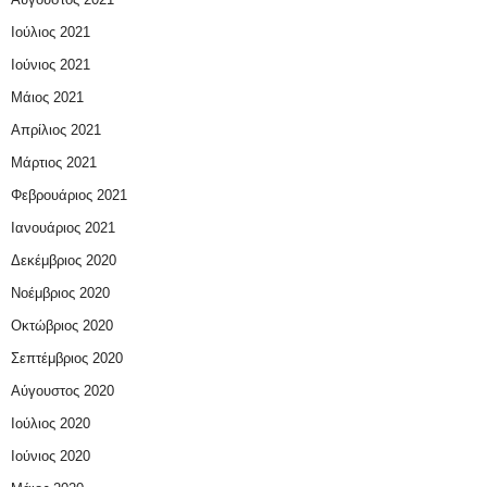
Ιούλιος 2021
Ιούνιος 2021
Μάιος 2021
Απρίλιος 2021
Μάρτιος 2021
Φεβρουάριος 2021
Ιανουάριος 2021
Δεκέμβριος 2020
Νοέμβριος 2020
Οκτώβριος 2020
Σεπτέμβριος 2020
Αύγουστος 2020
Ιούλιος 2020
Ιούνιος 2020