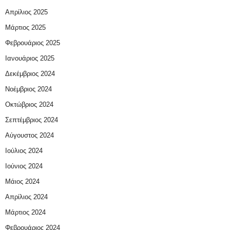
Απρίλιος 2025
Μάρτιος 2025
Φεβρουάριος 2025
Ιανουάριος 2025
Δεκέμβριος 2024
Νοέμβριος 2024
Οκτώβριος 2024
Σεπτέμβριος 2024
Αύγουστος 2024
Ιούλιος 2024
Ιούνιος 2024
Μάιος 2024
Απρίλιος 2024
Μάρτιος 2024
Φεβρουάριος 2024