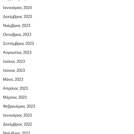
Ιανουάριος 2024
Δεκέμβριος 2023
Νοέμβριος 2023
Οκτώβριος 2023
Σεπτέμβριος 2023
Αύγουστος 2023
Ιούλιος 2023
Ιούνιος 2023
Μάιος 2023
Απρίλιος 2023
Μάρτιος 2023
Φεβρουάριος 2023
Ιανουάριος 2023
Δεκέμβριος 2022
Νοέμβριος 2022