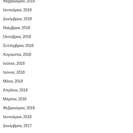
Φεβρουάριος 2019
Ιανουάριος 2019
Δεκέμβριος 2018
Νοέμβριος 2018
Οκτώβριος 2018
Σεπτέμβριος 2018
Αύγουστος 2018
Ιούλιος 2018
Ιούνιος 2018
Μάιος 2018
Απρίλιος 2018
Μάρτιος 2018
Φεβρουάριος 2018
Ιανουάριος 2018
Δεκέμβριος 2017