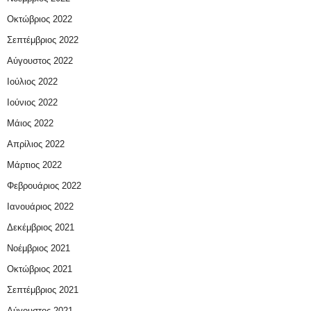
Οκτώβριος 2022
Σεπτέμβριος 2022
Αύγουστος 2022
Ιούλιος 2022
Ιούνιος 2022
Μάιος 2022
Απρίλιος 2022
Μάρτιος 2022
Φεβρουάριος 2022
Ιανουάριος 2022
Δεκέμβριος 2021
Νοέμβριος 2021
Οκτώβριος 2021
Σεπτέμβριος 2021
Αύγουστος 2021