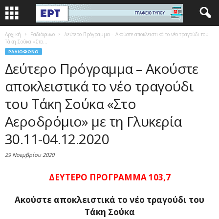
Αρχική
Ραδιόφωνο
Δεύτερο Πρόγραμμα – Ακούστε αποκλειστικά το νέο τραγούδι του
Τάκη Σούκα «Στο...
ΡΑΔΙΌΦΩΝΟ
Δεύτερο Πρόγραμμα – Ακούστε
αποκλειστικά το νέο τραγούδι
του Τάκη Σούκα «Στο
Αεροδρόμιο» με τη Γλυκερία
30.11-04.12.2020
29 Νοεμβρίου 2020
ΔΕΥΤΕΡΟ ΠΡΟΓΡΑΜΜΑ 103,7
Ακούστε αποκλειστικά το νέο τραγούδι
του
Τάκη Σούκα