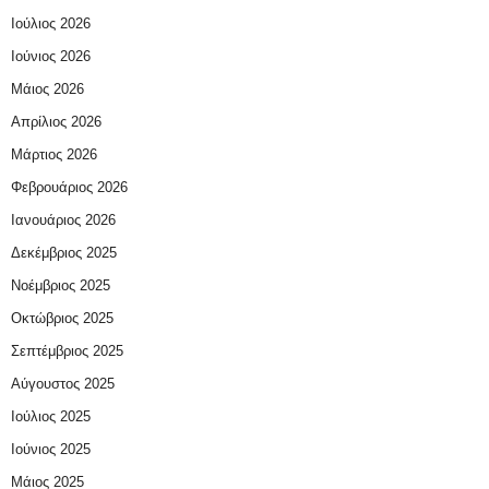
Ιούλιος 2026
Ιούνιος 2026
Μάιος 2026
Απρίλιος 2026
Μάρτιος 2026
Φεβρουάριος 2026
Ιανουάριος 2026
Δεκέμβριος 2025
Νοέμβριος 2025
Οκτώβριος 2025
Σεπτέμβριος 2025
Αύγουστος 2025
Ιούλιος 2025
Ιούνιος 2025
Μάιος 2025