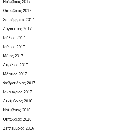
Νοέμβριος 2017
Οκτώβριος 2017
Σεπτέμβριος 2017
Αύγουστος 2017
Ιούλιος 2017
Ιούνιος 2017
Μάιος 2017
Απρίλιος 2017
Μάρτιος 2017
Φεβρουάριος 2017
Ιανουάριος 2017
Δεκέμβριος 2016
Νοέμβριος 2016
Οκτώβριος 2016
Σεπτέμβριος 2016