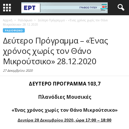
Αρχική
Ραδιόφωνο
Δεύτερο Πρόγραμμα – «Ένας χρόνος χωρίς τον Θάνο
Μικρούτσικο» 28.12.2020
ΡΑΔΙΌΦΩΝΟ
Δεύτερο Πρόγραμμα – «Ένας
χρόνος χωρίς τον Θάνο
Μικρούτσικο» 28.12.2020
27 Δεκεμβρίου 2020
ΔΕΥΤΕΡΟ ΠΡΟΓΡΑΜΜΑ 103,7
Πλανόδιες Μουσικές
«Ένας χρόνος χωρίς τον Θάνο Μικρούτσικο»
Δευτέρα 28 Δεκεμβρίου 2020
, ώρα 17:00 – 18:00