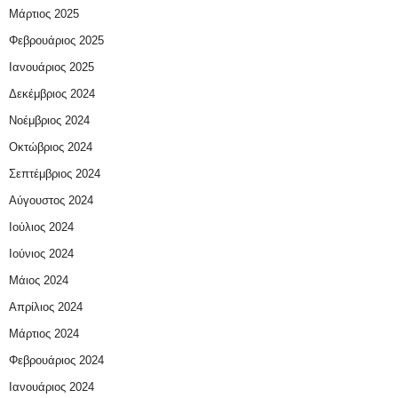
Μάρτιος 2025
Φεβρουάριος 2025
Ιανουάριος 2025
Δεκέμβριος 2024
Νοέμβριος 2024
Οκτώβριος 2024
Σεπτέμβριος 2024
Αύγουστος 2024
Ιούλιος 2024
Ιούνιος 2024
Μάιος 2024
Απρίλιος 2024
Μάρτιος 2024
Φεβρουάριος 2024
Ιανουάριος 2024