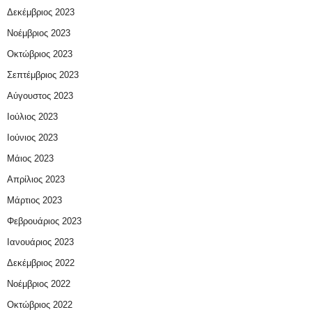
Δεκέμβριος 2023
Νοέμβριος 2023
Οκτώβριος 2023
Σεπτέμβριος 2023
Αύγουστος 2023
Ιούλιος 2023
Ιούνιος 2023
Μάιος 2023
Απρίλιος 2023
Μάρτιος 2023
Φεβρουάριος 2023
Ιανουάριος 2023
Δεκέμβριος 2022
Νοέμβριος 2022
Οκτώβριος 2022