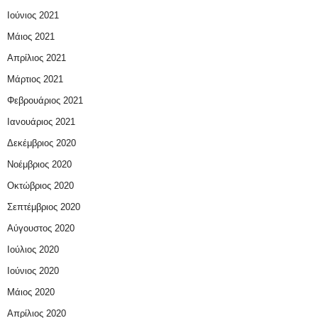
Ιούνιος 2021
Μάιος 2021
Απρίλιος 2021
Μάρτιος 2021
Φεβρουάριος 2021
Ιανουάριος 2021
Δεκέμβριος 2020
Νοέμβριος 2020
Οκτώβριος 2020
Σεπτέμβριος 2020
Αύγουστος 2020
Ιούλιος 2020
Ιούνιος 2020
Μάιος 2020
Απρίλιος 2020