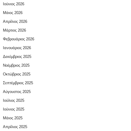
Ιούνιος 2026
Μάιος 2026
Απρίλιος 2026
Μάρτιος 2026
Φεβρουάριος 2026
Ιανουάριος 2026
Δεκέμβριος 2025
Νοέμβριος 2025
Οκτώβριος 2025
Σεπτέμβριος 2025
Αύγουστος 2025
Ιούλιος 2025
Ιούνιος 2025
Μάιος 2025
Απρίλιος 2025