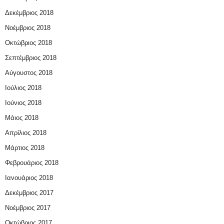
Δεκέμβριος 2018
Νοέμβριος 2018
Οκτώβριος 2018
Σεπτέμβριος 2018
Αύγουστος 2018
Ιούλιος 2018
Ιούνιος 2018
Μάιος 2018
Απρίλιος 2018
Μάρτιος 2018
Φεβρουάριος 2018
Ιανουάριος 2018
Δεκέμβριος 2017
Νοέμβριος 2017
Οκτώβριος 2017