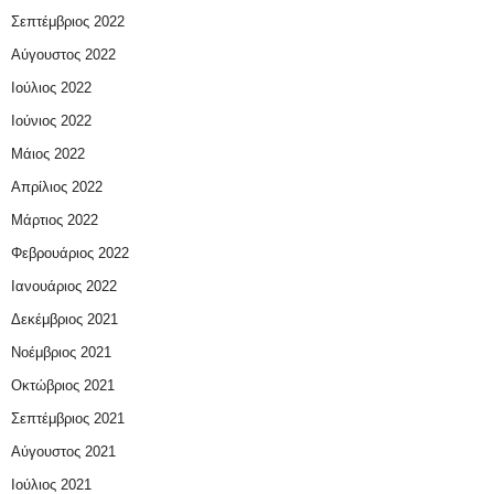
Σεπτέμβριος 2022
Αύγουστος 2022
Ιούλιος 2022
Ιούνιος 2022
Μάιος 2022
Απρίλιος 2022
Μάρτιος 2022
Φεβρουάριος 2022
Ιανουάριος 2022
Δεκέμβριος 2021
Νοέμβριος 2021
Οκτώβριος 2021
Σεπτέμβριος 2021
Αύγουστος 2021
Ιούλιος 2021