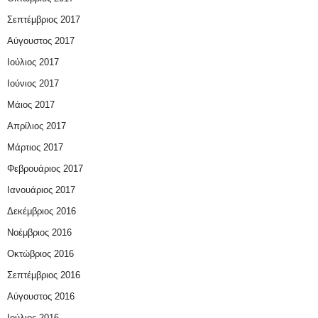
Σεπτέμβριος 2017
Αύγουστος 2017
Ιούλιος 2017
Ιούνιος 2017
Μάιος 2017
Απρίλιος 2017
Μάρτιος 2017
Φεβρουάριος 2017
Ιανουάριος 2017
Δεκέμβριος 2016
Νοέμβριος 2016
Οκτώβριος 2016
Σεπτέμβριος 2016
Αύγουστος 2016
Ιούλιος 2016