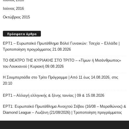
Ιούνιος 2016
Οκτώβριος 2015
Πρόσφατα άρθρα
ΕΡΤ1 – Ευρωπαϊκό Πρωτάθλημα Βόλεϊ Γυναικών: Τσεχία – Ελλάδα |
Τροποποίηση προγράμματος 21.08.2026
ΤΟ ΘΕΑΤΡΟ ΤΗΣ ΚΥΡΙΑΚΗΣ ΣΤΟ ΤΡΙΤΟ – «Τίμων ή Μισάνθρωπος»
του Λουκιανού | Κυριακή 09.08.2026
H Σουμπερτιάδα στο Τρίτο Πρόγραμμα | Από 11 έως 14.08.2026, στις
20:10
ΕΡΤ1 – Αλλαγή ελληνικής & ξένης ταινίας | 09 & 15.08.2026
ΕΡΤ1: Ευρωπαϊκό Πρωτάθλημα Ανοιχτού Στίβου (16/08 – Μαραθώνιος) &
Diamond League – Λωζάνη (21/08/2026) | Τροποποίηση προγράμματος