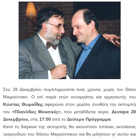
Στις 28 Δεκεμβρίου συμπληρώνεται ένας χρόνος χωρίς τον Θάνο
Μικρούτσικο. Ο επί σειρά ετών συνεργάτης και ερμηνευτής του
Κώστας Θωμαΐδης
αφιερώνει στον μεγάλο συνθέτη την εκπομπή
του
«Πλανόδιες Μουσικές»,
που μεταδίδεται αύριο,
Δευτέρα 28
Δεκεμβρίου,
στις
17:00
από το
Δεύτερο Πρόγραμμα
.
Κατά τη διάρκεια της εκπομπής θα ακουστούν σπάνιες εκτελέσεις
τραγουδιών του Θάνου Μικρούτσικου και θα μιλήσουν γι’ αυτόν και