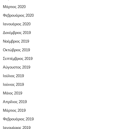
Μάρτιος 2020
Φεβρουάριος 2020
Ιανουάριος 2020
Δεκέμβριος 2019
Νοέμβριος 2019
Οκτώβριος 2019
Σεπτέμβριος 2019
Αύγουστος 2019
Ιούλιος 2019
Ιούνιος 2019
Μάιος 2019
Απρίλιος 2019
Μάρτιος 2019
Φεβρουάριος 2019
Ιανουάριος 2019