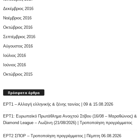
Δεκέμβριος 2016
Νοέμβριος 2016
Οκτώβριος 2016
Σεπτέμβριος 2016
Αύγουστος 2016
Ιούλιος 2016
Ιούνιος 2016
Οκτώβριος 2015
Πρόσφατα άρθρα
ΕΡΤ1 – Αλλαγή ελληνικής & ξένης ταινίας | 09 & 15.08.2026
ΕΡΤ1: Ευρωπαϊκό Πρωτάθλημα Ανοιχτού Στίβου (16/08 – Μαραθώνιος) &
Diamond League – Λωζάνη (21/08/2026) | Τροποποίηση προγράμματος
ΕΡΤ2 ΣΠΟΡ – Τροποποίηση προγράμματος | Πέμπτη 06.08.2026