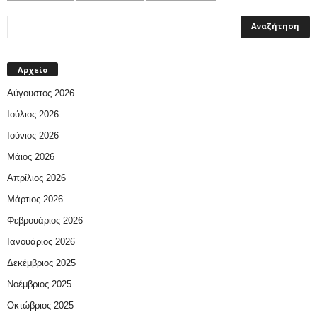
Αρχείο
Αύγουστος 2026
Ιούλιος 2026
Ιούνιος 2026
Μάιος 2026
Απρίλιος 2026
Μάρτιος 2026
Φεβρουάριος 2026
Ιανουάριος 2026
Δεκέμβριος 2025
Νοέμβριος 2025
Οκτώβριος 2025