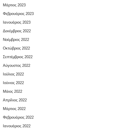
Μάρτιος 2023
Φεβρουάριος 2023
Ιανουάριος 2023
Δεκέμβριος 2022
Νοέμβριος 2022
Οκτώβριος 2022
Σεπτέμβριος 2022
Αύγουστος 2022
Ιούλιος 2022
Ιούνιος 2022
Μάιος 2022
Απρίλιος 2022
Μάρτιος 2022
Φεβρουάριος 2022
Ιανουάριος 2022