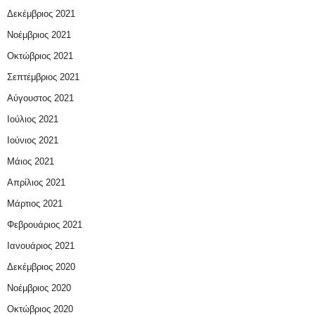
Δεκέμβριος 2021
Νοέμβριος 2021
Οκτώβριος 2021
Σεπτέμβριος 2021
Αύγουστος 2021
Ιούλιος 2021
Ιούνιος 2021
Μάιος 2021
Απρίλιος 2021
Μάρτιος 2021
Φεβρουάριος 2021
Ιανουάριος 2021
Δεκέμβριος 2020
Νοέμβριος 2020
Οκτώβριος 2020