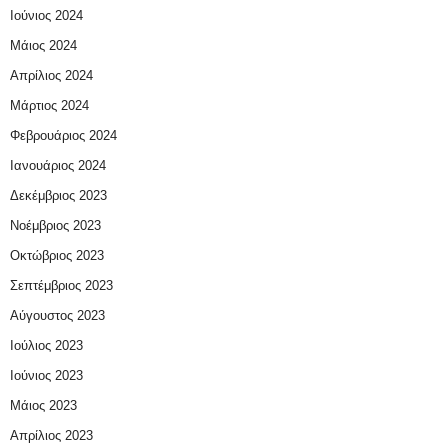
Ιούνιος 2024
Μάιος 2024
Απρίλιος 2024
Μάρτιος 2024
Φεβρουάριος 2024
Ιανουάριος 2024
Δεκέμβριος 2023
Νοέμβριος 2023
Οκτώβριος 2023
Σεπτέμβριος 2023
Αύγουστος 2023
Ιούλιος 2023
Ιούνιος 2023
Μάιος 2023
Απρίλιος 2023