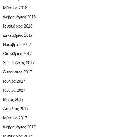
Μάρτιος 2018
Φεβρουάριος 2018
Ιανουάριος 2018
Δεκέμβριος 2017
Νοέμβριος 2017
Οκτώβριος 2017
Σεπτέμβριος 2017
Αύγουστος 2017
Ιούλιος 2017
Ιούνιος 2017
Μάιος 2017
Απρίλιος 2017
Μάρτιος 2017
Φεβρουάριος 2017
Ιανουάριος 2017