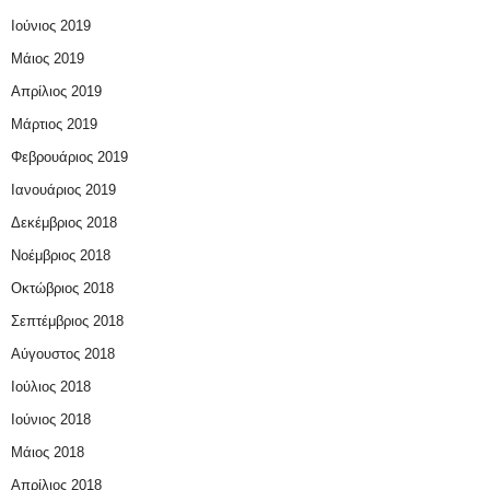
Ιούνιος 2019
Μάιος 2019
Απρίλιος 2019
Μάρτιος 2019
Φεβρουάριος 2019
Ιανουάριος 2019
Δεκέμβριος 2018
Νοέμβριος 2018
Οκτώβριος 2018
Σεπτέμβριος 2018
Αύγουστος 2018
Ιούλιος 2018
Ιούνιος 2018
Μάιος 2018
Απρίλιος 2018