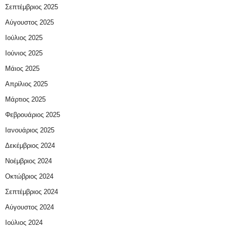
Σεπτέμβριος 2025
Αύγουστος 2025
Ιούλιος 2025
Ιούνιος 2025
Μάιος 2025
Απρίλιος 2025
Μάρτιος 2025
Φεβρουάριος 2025
Ιανουάριος 2025
Δεκέμβριος 2024
Νοέμβριος 2024
Οκτώβριος 2024
Σεπτέμβριος 2024
Αύγουστος 2024
Ιούλιος 2024