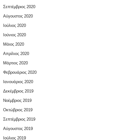
Σεπτέμβριος 2020
Αύγουστος 2020
Ιούλιος 2020
Ιούνιος 2020
Μάιος 2020
Απρίλιος 2020
Μάρτιος 2020
Φεβρουάριος 2020
Ιανουάριος 2020
Δεκέμβριος 2019
Νοέμβριος 2019
Οκτώβριος 2019
Σεπτέμβριος 2019
Αύγουστος 2019
Ιούλιος 2019