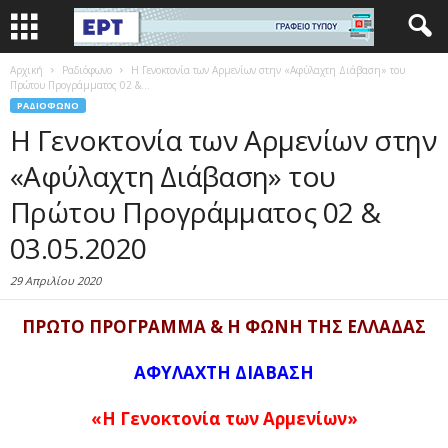
Αρχική
Ραδιόφωνο
Η Γενοκτονία των Αρμενίων στην «Αφύλαχτη Διάβαση» του
Πρώτου Προγράμματος 02 &...
ΡΑΔΙΌΦΩΝΟ
Η Γενοκτονία των Αρμενίων στην
«Αφύλαχτη Διάβαση» του
Πρώτου Προγράμματος 02 &
03.05.2020
29 Απριλίου 2020
ΠΡΩΤΟ ΠΡΟΓΡΑΜΜΑ & Η ΦΩΝΗ ΤΗΣ ΕΛΛΑΔΑΣ
ΑΦΥΛΑΧΤΗ ΔΙΑΒΑΣΗ
«Η Γενοκτονία των Αρμενίων»