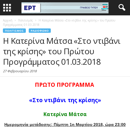
Αρχική
Πολιτισμός
Η Κατερίνα Μάτσα «Στο ντιβάνι της κρίσης» του Πρώτου
Προγράμματος 01.03.2018
ΠΟΛΙΤΙΣΜΌΣ
ΡΑΔΙΌΦΩΝΟ
Η Κατερίνα Μάτσα «Στο ντιβάνι
της κρίσης» του Πρώτου
Προγράμματος 01.03.2018
27 Φεβρουαρίου 2018
ΠΡΩΤΟ ΠΡΟΓΡΑΜΜΑ
«Στο ντιβάνι της κρίσης»
Κατερίνα Μάτσα
Ημερομηνία μετάδοσης: Πέμπτη 1η Μαρτίου 2018, ώρα 23:00