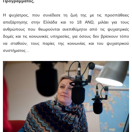
Προγράμματος.
Η ψυχίατρος, που συνέδεσε τη ζωή της με τις προσπάθειες
απεξάρτησης στην Ελλάδα και το 18 ΑΝΩ, μιλάει για τους
ανθρώπους που θεωρούνται ανεπιθύμητοι από τις ψυχιατρικές
δομές και τις κοινωνικές υπηρεσίες, για όσους δεν βρίσκουν τόπο
να σταθούν, τους παρίες της κοινωνίας και του ψυχιατρικού
συστήματος…