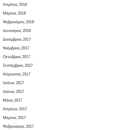
Απρίλιος 2018
Μάρτιος 2018
Φεβρουάριος 2018
Ιανουάριος 2018
Δεκέμβριος 2017
Νοέμβριος 2017
Οκτώβριος 2017
Σεπτέμβριος 2017
Αύγουστος 2017
Ιούλιος 2017
Ιούνιος 2017
Μάιος 2017
Απρίλιος 2017
Μάρτιος 2017
Φεβρουάριος 2017