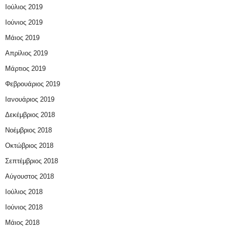
Ιούλιος 2019
Ιούνιος 2019
Μάιος 2019
Απρίλιος 2019
Μάρτιος 2019
Φεβρουάριος 2019
Ιανουάριος 2019
Δεκέμβριος 2018
Νοέμβριος 2018
Οκτώβριος 2018
Σεπτέμβριος 2018
Αύγουστος 2018
Ιούλιος 2018
Ιούνιος 2018
Μάιος 2018