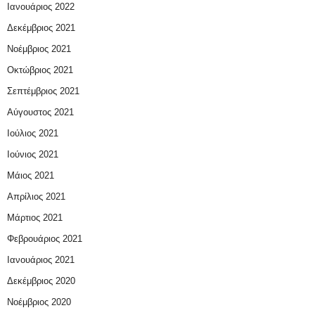
Ιανουάριος 2022
Δεκέμβριος 2021
Νοέμβριος 2021
Οκτώβριος 2021
Σεπτέμβριος 2021
Αύγουστος 2021
Ιούλιος 2021
Ιούνιος 2021
Μάιος 2021
Απρίλιος 2021
Μάρτιος 2021
Φεβρουάριος 2021
Ιανουάριος 2021
Δεκέμβριος 2020
Νοέμβριος 2020