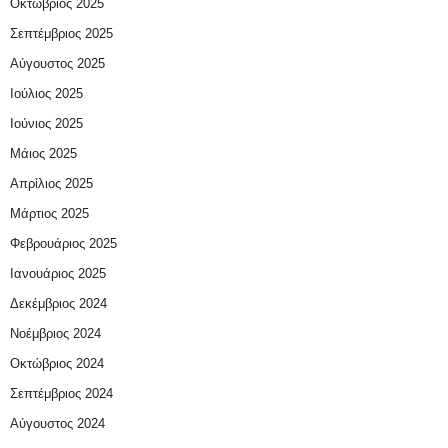
Οκτώβριος 2025
Σεπτέμβριος 2025
Αύγουστος 2025
Ιούλιος 2025
Ιούνιος 2025
Μάιος 2025
Απρίλιος 2025
Μάρτιος 2025
Φεβρουάριος 2025
Ιανουάριος 2025
Δεκέμβριος 2024
Νοέμβριος 2024
Οκτώβριος 2024
Σεπτέμβριος 2024
Αύγουστος 2024