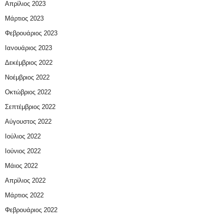
Απρίλιος 2023
Μάρτιος 2023
Φεβρουάριος 2023
Ιανουάριος 2023
Δεκέμβριος 2022
Νοέμβριος 2022
Οκτώβριος 2022
Σεπτέμβριος 2022
Αύγουστος 2022
Ιούλιος 2022
Ιούνιος 2022
Μάιος 2022
Απρίλιος 2022
Μάρτιος 2022
Φεβρουάριος 2022