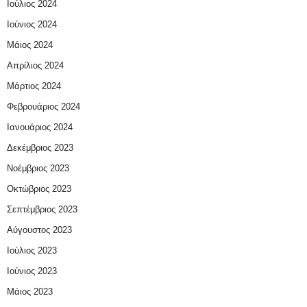
Ιούλιος 2024
Ιούνιος 2024
Μάιος 2024
Απρίλιος 2024
Μάρτιος 2024
Φεβρουάριος 2024
Ιανουάριος 2024
Δεκέμβριος 2023
Νοέμβριος 2023
Οκτώβριος 2023
Σεπτέμβριος 2023
Αύγουστος 2023
Ιούλιος 2023
Ιούνιος 2023
Μάιος 2023