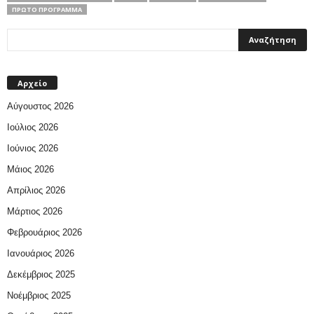
ΠΡΩΤΟ ΠΡΟΓΡΑΜΜΑ
Αρχείο
Αύγουστος 2026
Ιούλιος 2026
Ιούνιος 2026
Μάιος 2026
Απρίλιος 2026
Μάρτιος 2026
Φεβρουάριος 2026
Ιανουάριος 2026
Δεκέμβριος 2025
Νοέμβριος 2025