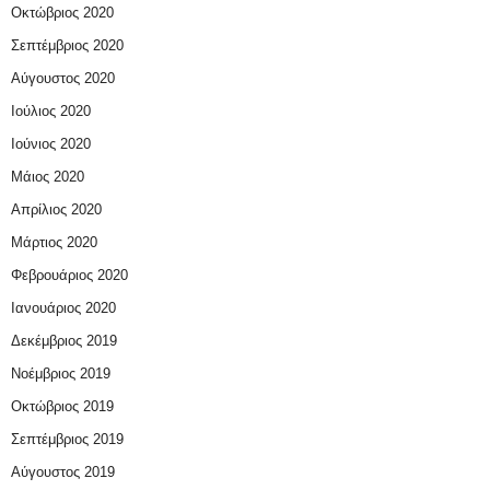
Οκτώβριος 2020
Σεπτέμβριος 2020
Αύγουστος 2020
Ιούλιος 2020
Ιούνιος 2020
Μάιος 2020
Απρίλιος 2020
Μάρτιος 2020
Φεβρουάριος 2020
Ιανουάριος 2020
Δεκέμβριος 2019
Νοέμβριος 2019
Οκτώβριος 2019
Σεπτέμβριος 2019
Αύγουστος 2019