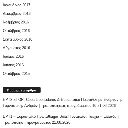
Ιανουάριος 2017
Δεκέμβριος 2016
Νοέμβριος 2016
Οκτώβριος 2016
Σεπτέμβριος 2016
Αύγουστος 2016
Ιούλιος 2016
Ιούνιος 2016
Οκτώβριος 2015
Πρόσφατα άρθρα
ΕΡΤ2 ΣΠΟΡ: Copa Libertadores & Ευρωπαϊκό Πρωτάθλημα Ενόργανης
Γυμναστικής Ανδρών | Τροποποιήσεις προγράμματος 10-21.08.2026
ΕΡΤ1 – Ευρωπαϊκό Πρωτάθλημα Βόλεϊ Γυναικών: Τσεχία – Ελλάδα |
Τροποποίηση προγράμματος 21.08.2026