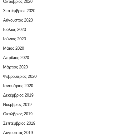
Οκτώβριος 2020
Σεπτέμβριος 2020
Αύγουστος 2020
Ιούλιος 2020
Ιούνιος 2020
Μάιος 2020
Απρίλιος 2020
Μάρτιος 2020
Φεβρουάριος 2020
Ιανουάριος 2020
Δεκέμβριος 2019
Νοέμβριος 2019
Οκτώβριος 2019
Σεπτέμβριος 2019
Αύγουστος 2019