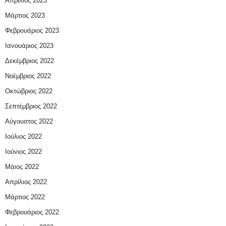
Απρίλιος 2023
Μάρτιος 2023
Φεβρουάριος 2023
Ιανουάριος 2023
Δεκέμβριος 2022
Νοέμβριος 2022
Οκτώβριος 2022
Σεπτέμβριος 2022
Αύγουστος 2022
Ιούλιος 2022
Ιούνιος 2022
Μάιος 2022
Απρίλιος 2022
Μάρτιος 2022
Φεβρουάριος 2022