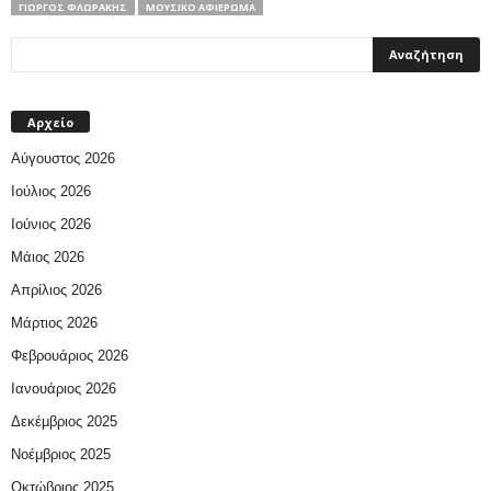
ΓΙΏΡΓΟΣ ΦΛΩΡΆΚΗΣ
ΜΟΥΣΙΚΌ ΑΦΙΈΡΩΜΑ
Αρχείο
Αύγουστος 2026
Ιούλιος 2026
Ιούνιος 2026
Μάιος 2026
Απρίλιος 2026
Μάρτιος 2026
Φεβρουάριος 2026
Ιανουάριος 2026
Δεκέμβριος 2025
Νοέμβριος 2025
Οκτώβριος 2025