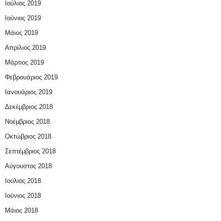
Ιούλιος 2019
Ιούνιος 2019
Μάιος 2019
Απρίλιος 2019
Μάρτιος 2019
Φεβρουάριος 2019
Ιανουάριος 2019
Δεκέμβριος 2018
Νοέμβριος 2018
Οκτώβριος 2018
Σεπτέμβριος 2018
Αύγουστος 2018
Ιούλιος 2018
Ιούνιος 2018
Μάιος 2018