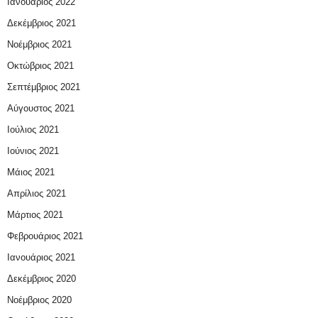
Ιανουάριος 2022
Δεκέμβριος 2021
Νοέμβριος 2021
Οκτώβριος 2021
Σεπτέμβριος 2021
Αύγουστος 2021
Ιούλιος 2021
Ιούνιος 2021
Μάιος 2021
Απρίλιος 2021
Μάρτιος 2021
Φεβρουάριος 2021
Ιανουάριος 2021
Δεκέμβριος 2020
Νοέμβριος 2020