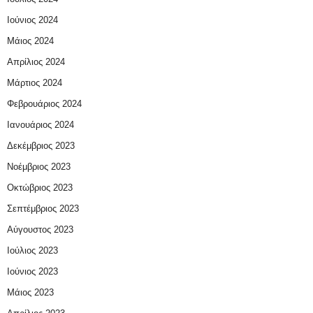
Ιούνιος 2024
Μάιος 2024
Απρίλιος 2024
Μάρτιος 2024
Φεβρουάριος 2024
Ιανουάριος 2024
Δεκέμβριος 2023
Νοέμβριος 2023
Οκτώβριος 2023
Σεπτέμβριος 2023
Αύγουστος 2023
Ιούλιος 2023
Ιούνιος 2023
Μάιος 2023