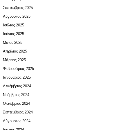
Σεπτέμβριος 2025
Αύγουστος 2025
Ιούλιος 2025
Ιούνιος 2025
Μάιος 2025
Απρίλιος 2025
Μάρτιος 2025
Φεβρουάριος 2025
Ιανουάριος 2025
Δεκέμβριος 2024
Νοέμβριος 2024
Οκτώβριος 2024
Σεπτέμβριος 2024
Αύγουστος 2024
Ιούλιος 2024