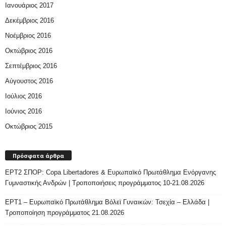
Ιανουάριος 2017
Δεκέμβριος 2016
Νοέμβριος 2016
Οκτώβριος 2016
Σεπτέμβριος 2016
Αύγουστος 2016
Ιούλιος 2016
Ιούνιος 2016
Οκτώβριος 2015
Πρόσφατα άρθρα
ΕΡΤ2 ΣΠΟΡ: Copa Libertadores & Ευρωπαϊκό Πρωτάθλημα Ενόργανης
Γυμναστικής Ανδρών | Τροποποιήσεις προγράμματος 10-21.08.2026
ΕΡΤ1 – Ευρωπαϊκό Πρωτάθλημα Βόλεϊ Γυναικών: Τσεχία – Ελλάδα |
Τροποποίηση προγράμματος 21.08.2026