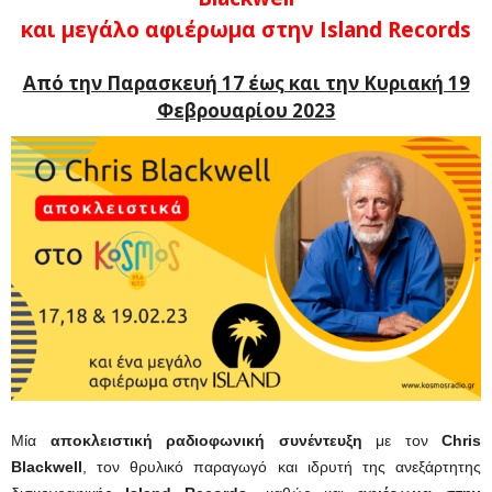
και μεγάλο αφιέρωμα στην Island Records
Από την Παρασκευή 17 έως και την Κυριακή 19
Φεβρουαρίου 2023
Μία
αποκλειστική ραδιοφωνική συνέντευξη
με τον
Chris
Blackwell
, τον θρυλικό παραγωγό και ιδρυτή της ανεξάρτητης