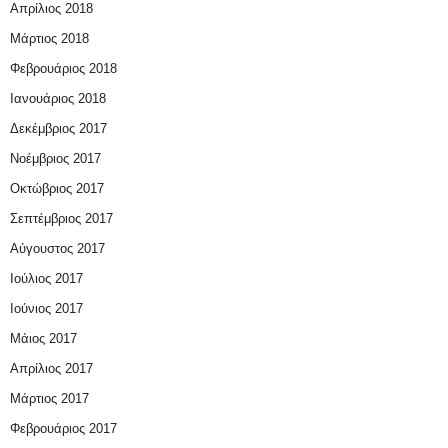
Απρίλιος 2018
Μάρτιος 2018
Φεβρουάριος 2018
Ιανουάριος 2018
Δεκέμβριος 2017
Νοέμβριος 2017
Οκτώβριος 2017
Σεπτέμβριος 2017
Αύγουστος 2017
Ιούλιος 2017
Ιούνιος 2017
Μάιος 2017
Απρίλιος 2017
Μάρτιος 2017
Φεβρουάριος 2017