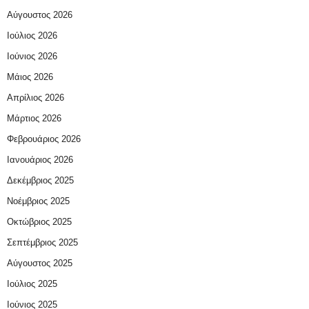
Αύγουστος 2026
Ιούλιος 2026
Ιούνιος 2026
Μάιος 2026
Απρίλιος 2026
Μάρτιος 2026
Φεβρουάριος 2026
Ιανουάριος 2026
Δεκέμβριος 2025
Νοέμβριος 2025
Οκτώβριος 2025
Σεπτέμβριος 2025
Αύγουστος 2025
Ιούλιος 2025
Ιούνιος 2025