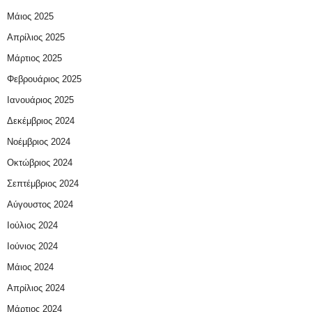
Μάιος 2025
Απρίλιος 2025
Μάρτιος 2025
Φεβρουάριος 2025
Ιανουάριος 2025
Δεκέμβριος 2024
Νοέμβριος 2024
Οκτώβριος 2024
Σεπτέμβριος 2024
Αύγουστος 2024
Ιούλιος 2024
Ιούνιος 2024
Μάιος 2024
Απρίλιος 2024
Μάρτιος 2024