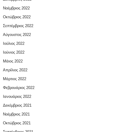
Νοέμβριος 2022
Οκτώβριος 2022
Σεπτέμβριος 2022
Αύγουστος 2022
Ιούλιος 2022
Ιούνιος 2022
Μάιος 2022
Απρίλιος 2022
Μάρτιος 2022
Φεβρουάριος 2022
Ιανουάριος 2022
Δεκέμβριος 2021
Νοέμβριος 2021
Οκτώβριος 2021
Σεπτέμβριος 2021