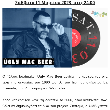
Σάββατο 11 Μαρτίου 2023, στις 24:00
O Γάλλος beatmaker
Ugly Mac Beer
αρχίζει την καριέρα του στα
τέλη της δεκαετίας του 1990 ως DJ του hip hop σχήματος
La
Formule,
που δημιούργησε ο Wax Tailor.
Σόλο καριέρα του κάνει τη δεκαετία το 2000, όταν αισθάνεται πως
θέλει να δημιουργήσει τα δικά του project. Σύντομα, o UMB γίνεται