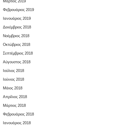
Μάρτιος 2019
Φεβρουάριος 2019
Ιανουάριος 2019
Δεκέμβριος 2018
Νοέμβριος 2018
Οκτώβριος 2018
Σεπτέμβριος 2018
Αύγουστος 2018
Ιούλιος 2018
Ιούνιος 2018
Μάιος 2018
Απρίλιος 2018
Μάρτιος 2018
Φεβρουάριος 2018
Ιανουάριος 2018