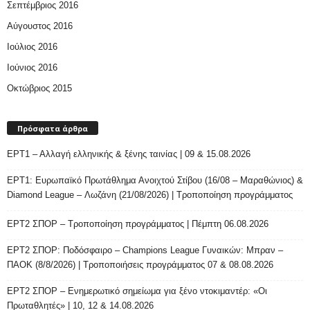
Σεπτέμβριος 2016
Αύγουστος 2016
Ιούλιος 2016
Ιούνιος 2016
Οκτώβριος 2015
Πρόσφατα άρθρα
ΕΡΤ1 – Αλλαγή ελληνικής & ξένης ταινίας | 09 & 15.08.2026
ΕΡΤ1: Ευρωπαϊκό Πρωτάθλημα Ανοιχτού Στίβου (16/08 – Μαραθώνιος) &
Diamond League – Λωζάνη (21/08/2026) | Τροποποίηση προγράμματος
ΕΡΤ2 ΣΠΟΡ – Τροποποίηση προγράμματος | Πέμπτη 06.08.2026
ΕΡΤ2 ΣΠΟΡ: Ποδόσφαιρο – Champions League Γυναικών: Μπραν –
ΠΑΟΚ (8/8/2026) | Τροποποιήσεις προγράμματος 07 & 08.08.2026
ΕΡΤ2 ΣΠΟΡ – Ενημερωτικό σημείωμα για ξένο ντοκιμαντέρ: «Οι
Πρωταθλητές» | 10, 12 & 14.08.2026