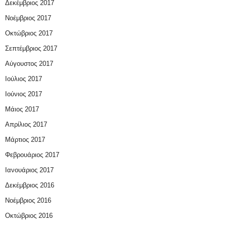
Δεκέμβριος 2017
Νοέμβριος 2017
Οκτώβριος 2017
Σεπτέμβριος 2017
Αύγουστος 2017
Ιούλιος 2017
Ιούνιος 2017
Μάιος 2017
Απρίλιος 2017
Μάρτιος 2017
Φεβρουάριος 2017
Ιανουάριος 2017
Δεκέμβριος 2016
Νοέμβριος 2016
Οκτώβριος 2016