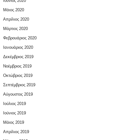
Ιούνιος 2020
Μάιος 2020
Απρίλιος 2020
Μάρτιος 2020
Φεβρουάριος 2020
Ιανουάριος 2020
Δεκέμβριος 2019
Νοέμβριος 2019
Οκτώβριος 2019
Σεπτέμβριος 2019
Αύγουστος 2019
Ιούλιος 2019
Ιούνιος 2019
Μάιος 2019
Απρίλιος 2019