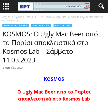
Αρχική
Γραφείο Τύπου ΕΡΤ
KOSMOS: O Ugly Mac Beer από το Παρίσι αποκλειστικά
στο Kosmos Lab...
ΓΡΑΦΕΊΟ ΤΎΠΟΥ ΕΡΤ
ΔΕΛΤΊΑ ΤΎΠΟΥ
ΡΑΔΙΌΦΩΝΟ
KOSMOS: O Ugly Mac Beer από
το Παρίσι αποκλειστικά στο
Kosmos Lab | Σάββατο
11.03.2023
8 Μαρτίου 2023
KOSMOS
O Ugly Mac Beer από το Παρίσι
αποκλειστικά στο Kosmos Lab