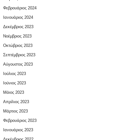
Φεβρουάριος 2024
Ιανουάριος 2024
Δεκέμβριος 2023
Νοέμβριος 2023
Οκτώβριος 2023
Σεπτέμβριος 2023
Αύγουστος 2023
Ιούλιος 2023
Ιούνιος 2023
Μάιος 2023
Απρίλιος 2023
Μάρτιος 2023
Φεβρουάριος 2023
Ιανουάριος 2023
Δεκέμβριος 2022