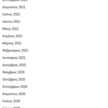
Αύγουστος 2021
Ιούλιος 2021
Ιούνιος 2021
Μάιος 2021
Απρίλιος 2021
Μάρτιος 2021
Φεβρουάριος 2021
Ιανουάριος 2021
Δεκέμβριος 2020
Νοέμβριος 2020
Οκτώβριος 2020
Σεπτέμβριος 2020
Αύγουστος 2020
Ιούλιος 2020