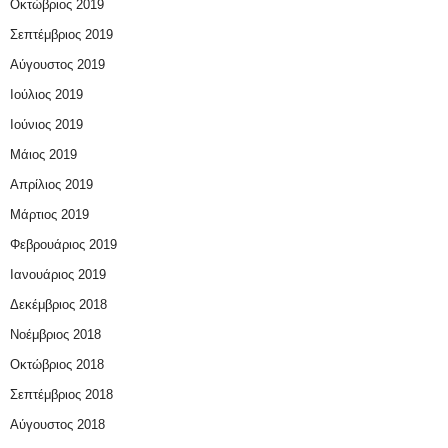
Οκτώβριος 2019
Σεπτέμβριος 2019
Αύγουστος 2019
Ιούλιος 2019
Ιούνιος 2019
Μάιος 2019
Απρίλιος 2019
Μάρτιος 2019
Φεβρουάριος 2019
Ιανουάριος 2019
Δεκέμβριος 2018
Νοέμβριος 2018
Οκτώβριος 2018
Σεπτέμβριος 2018
Αύγουστος 2018