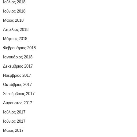
Ιούλιος 2018
Ιούνιος 2018
Μάιος 2018
Απρίλιος 2018
Μάρτιος 2018
Φεβρουάριος 2018
Ιανουάριος 2018
Δεκέμβριος 2017
Νοέμβριος 2017
Οκτώβριος 2017
Σεπτέμβριος 2017
Αύγουστος 2017
Ιούλιος 2017
Ιούνιος 2017
Μάιος 2017