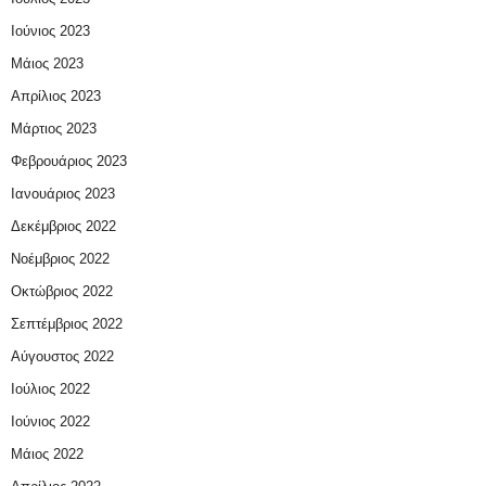
Ιούνιος 2023
Μάιος 2023
Απρίλιος 2023
Μάρτιος 2023
Φεβρουάριος 2023
Ιανουάριος 2023
Δεκέμβριος 2022
Νοέμβριος 2022
Οκτώβριος 2022
Σεπτέμβριος 2022
Αύγουστος 2022
Ιούλιος 2022
Ιούνιος 2022
Μάιος 2022