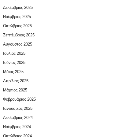
Δεκέμβριος 2025
Νοέμβριος 2025
Οκτώβριος 2025
Σεπτέμβριος 2025
Αύγουστος 2025
Ιούλιος 2025
Ιούνιος 2025
Μάιος 2025
Απρίλιος 2025
Μάρτιος 2025
Φεβρουάριος 2025
Ιανουάριος 2025
Δεκέμβριος 2024
Νοέμβριος 2024
Οκτώβριος 2024