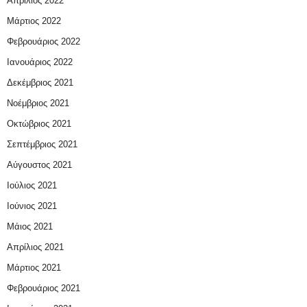
Απρίλιος 2022
Μάρτιος 2022
Φεβρουάριος 2022
Ιανουάριος 2022
Δεκέμβριος 2021
Νοέμβριος 2021
Οκτώβριος 2021
Σεπτέμβριος 2021
Αύγουστος 2021
Ιούλιος 2021
Ιούνιος 2021
Μάιος 2021
Απρίλιος 2021
Μάρτιος 2021
Φεβρουάριος 2021