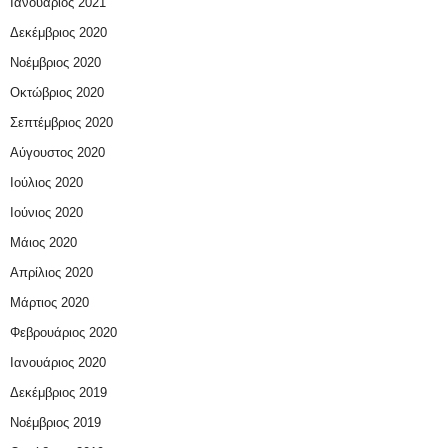
Ιανουάριος 2021
Δεκέμβριος 2020
Νοέμβριος 2020
Οκτώβριος 2020
Σεπτέμβριος 2020
Αύγουστος 2020
Ιούλιος 2020
Ιούνιος 2020
Μάιος 2020
Απρίλιος 2020
Μάρτιος 2020
Φεβρουάριος 2020
Ιανουάριος 2020
Δεκέμβριος 2019
Νοέμβριος 2019