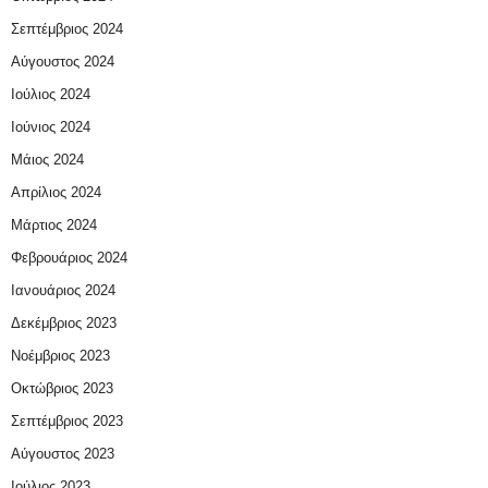
Σεπτέμβριος 2024
Αύγουστος 2024
Ιούλιος 2024
Ιούνιος 2024
Μάιος 2024
Απρίλιος 2024
Μάρτιος 2024
Φεβρουάριος 2024
Ιανουάριος 2024
Δεκέμβριος 2023
Νοέμβριος 2023
Οκτώβριος 2023
Σεπτέμβριος 2023
Αύγουστος 2023
Ιούλιος 2023