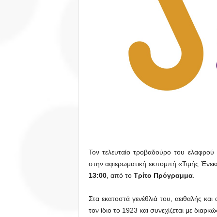
Τον τελευταίο τροβαδούρο του ελαφρού
στην αφιερωματική εκπομπή «Τιμής Ένεκε
13:00
, από το
Τρίτο Πρόγραμμα
.
Στα εκατοστά γενέθλιά του, αειθαλής και
τον ίδιο το 1923 και συνεχίζεται με διαρκ