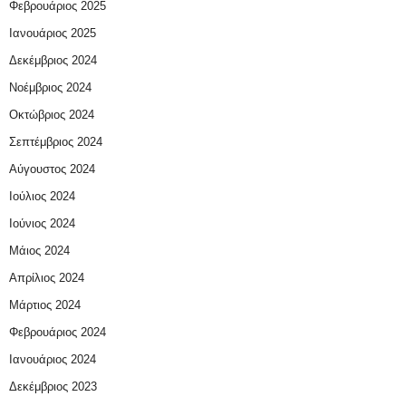
Φεβρουάριος 2025
Ιανουάριος 2025
Δεκέμβριος 2024
Νοέμβριος 2024
Οκτώβριος 2024
Σεπτέμβριος 2024
Αύγουστος 2024
Ιούλιος 2024
Ιούνιος 2024
Μάιος 2024
Απρίλιος 2024
Μάρτιος 2024
Φεβρουάριος 2024
Ιανουάριος 2024
Δεκέμβριος 2023