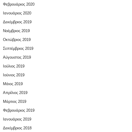
Φεβρουάριος 2020
Ιανουάριος 2020
Δεκέμβριος 2019
Νοέμβριος 2019
Οκτώβριος 2019
Σεπτέμβριος 2019
Αύγουστος 2019
Ιούλιος 2019
Ιούνιος 2019
Μάιος 2019
Απρίλιος 2019
Μάρτιος 2019
Φεβρουάριος 2019
Ιανουάριος 2019
Δεκέμβριος 2018