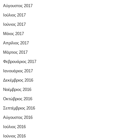
Αύγουστος 2017
Ιούλιος 2017
Ιούνιος 2017
Μάιος 2017
Απρίλιος 2017
Μάρτιος 2017
Φεβρουάριος 2017
Ιανουάριος 2017
Δεκέμβριος 2016
Νοέμβριος 2016
Οκτώβριος 2016
Σεπτέμβριος 2016
Αύγουστος 2016
Ιούλιος 2016
Ιούνιος 2016