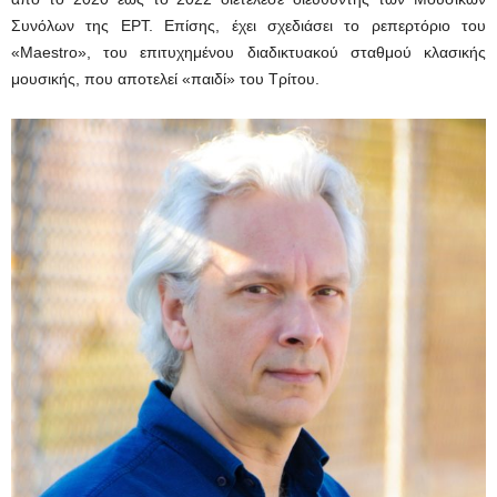
Συνόλων της ΕΡΤ. Επίσης, έχει σχεδιάσει το ρεπερτόριο του
«Maestro», του επιτυχημένου διαδικτυακού σταθμού κλασικής
μουσικής, που αποτελεί «παιδί» του Τρίτου.