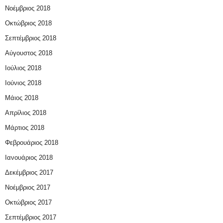
Νοέμβριος 2018
Οκτώβριος 2018
Σεπτέμβριος 2018
Αύγουστος 2018
Ιούλιος 2018
Ιούνιος 2018
Μάιος 2018
Απρίλιος 2018
Μάρτιος 2018
Φεβρουάριος 2018
Ιανουάριος 2018
Δεκέμβριος 2017
Νοέμβριος 2017
Οκτώβριος 2017
Σεπτέμβριος 2017