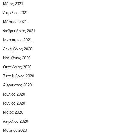
Μάιος 2021
Απρίλιος 2021
Μάρτιος 2021
Φεβρουάριος 2021
Ιανουάριος 2021
Δεκέμβριος 2020
Νοέμβριος 2020
Οκτώβριος 2020
Σεπτέμβριος 2020
Αύγουστος 2020
Ιούλιος 2020
Ιούνιος 2020
Μάιος 2020
Απρίλιος 2020
Μάρτιος 2020