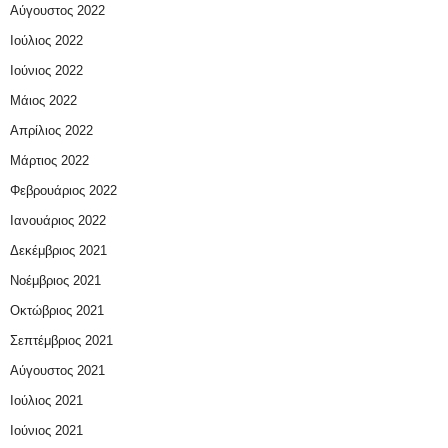
Αύγουστος 2022
Ιούλιος 2022
Ιούνιος 2022
Μάιος 2022
Απρίλιος 2022
Μάρτιος 2022
Φεβρουάριος 2022
Ιανουάριος 2022
Δεκέμβριος 2021
Νοέμβριος 2021
Οκτώβριος 2021
Σεπτέμβριος 2021
Αύγουστος 2021
Ιούλιος 2021
Ιούνιος 2021