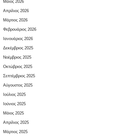
Μάιος 2026
Απρίλιος 2026
Μάρτιος 2026
Φεβρουάριος 2026
Ιανουάριος 2026
Δεκέμβριος 2025
Νοέμβριος 2025
Οκτώβριος 2025
Σεπτέμβριος 2025
Αύγουστος 2025
Ιούλιος 2025
Ιούνιος 2025
Μάιος 2025
Απρίλιος 2025
Μάρτιος 2025