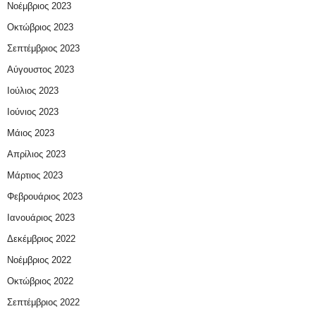
Νοέμβριος 2023
Οκτώβριος 2023
Σεπτέμβριος 2023
Αύγουστος 2023
Ιούλιος 2023
Ιούνιος 2023
Μάιος 2023
Απρίλιος 2023
Μάρτιος 2023
Φεβρουάριος 2023
Ιανουάριος 2023
Δεκέμβριος 2022
Νοέμβριος 2022
Οκτώβριος 2022
Σεπτέμβριος 2022