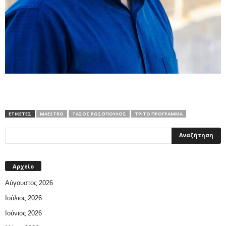
ΕΤΙΚΕΤΕΣ
MAESTRO
ΤΆΣΟΣ ΡΩΣΌΠΟΥΛΟΣ
ΤΡΊΤΟ ΠΡΌΓΡΑΜΜΑ
Αρχείο
Αύγουστος 2026
Ιούλιος 2026
Ιούνιος 2026