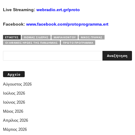
Live Streaming:
webradio.ert.gr/proto
Facebook:
www.facebook.com/protoprogramma.ert
ΕΤΙΚΕΤΕΣ
ΘΩΜΆΣ ΣΊΔΕΡΗΣ
ΜΑΡΊΑ ΚΌΝΤΟΥ
ΝΊΚΟΣ ΓΡΆΨΑΣ
ΟΙ ΑΦΑΝΕΊΣ ΉΡΩΕΣ ΤΗΣ ΠΑΝΔΗΜΊΑΣ
ΠΡΩΤΟ ΠΡΟΓΡΑΜΜΑ
Αρχείο
Αύγουστος 2026
Ιούλιος 2026
Ιούνιος 2026
Μάιος 2026
Απρίλιος 2026
Μάρτιος 2026