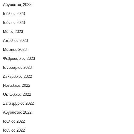
Αύγουστος 2023
Ιούλιος 2023
Ιούνιος 2023
Μάιος 2023
Απρίλιος 2023
Μάρτιος 2023
Φεβρουάριος 2023
Ιανουάριος 2023
Δεκέμβριος 2022
Νοέμβριος 2022
Οκτώβριος 2022
Σεπτέμβριος 2022
Αύγουστος 2022
Ιούλιος 2022
Ιούνιος 2022