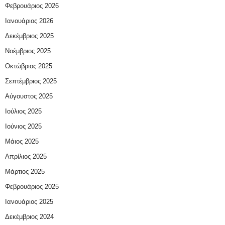
Φεβρουάριος 2026
Ιανουάριος 2026
Δεκέμβριος 2025
Νοέμβριος 2025
Οκτώβριος 2025
Σεπτέμβριος 2025
Αύγουστος 2025
Ιούλιος 2025
Ιούνιος 2025
Μάιος 2025
Απρίλιος 2025
Μάρτιος 2025
Φεβρουάριος 2025
Ιανουάριος 2025
Δεκέμβριος 2024