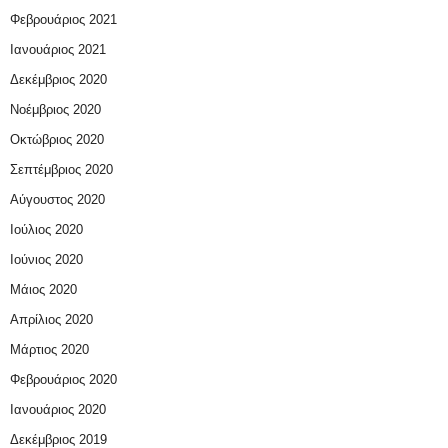
Φεβρουάριος 2021
Ιανουάριος 2021
Δεκέμβριος 2020
Νοέμβριος 2020
Οκτώβριος 2020
Σεπτέμβριος 2020
Αύγουστος 2020
Ιούλιος 2020
Ιούνιος 2020
Μάιος 2020
Απρίλιος 2020
Μάρτιος 2020
Φεβρουάριος 2020
Ιανουάριος 2020
Δεκέμβριος 2019