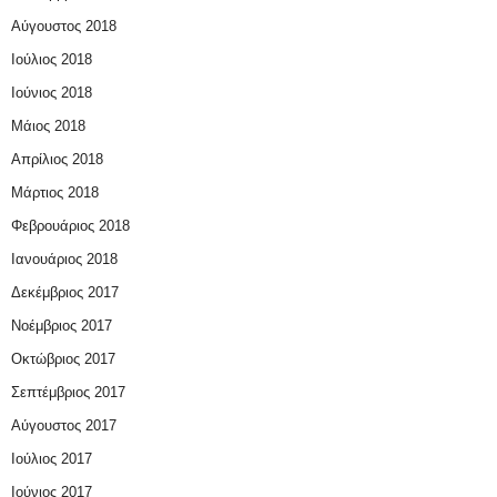
Αύγουστος 2018
Ιούλιος 2018
Ιούνιος 2018
Μάιος 2018
Απρίλιος 2018
Μάρτιος 2018
Φεβρουάριος 2018
Ιανουάριος 2018
Δεκέμβριος 2017
Νοέμβριος 2017
Οκτώβριος 2017
Σεπτέμβριος 2017
Αύγουστος 2017
Ιούλιος 2017
Ιούνιος 2017