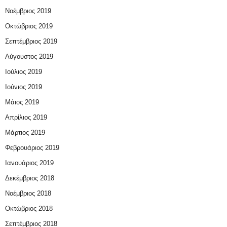
Νοέμβριος 2019
Οκτώβριος 2019
Σεπτέμβριος 2019
Αύγουστος 2019
Ιούλιος 2019
Ιούνιος 2019
Μάιος 2019
Απρίλιος 2019
Μάρτιος 2019
Φεβρουάριος 2019
Ιανουάριος 2019
Δεκέμβριος 2018
Νοέμβριος 2018
Οκτώβριος 2018
Σεπτέμβριος 2018