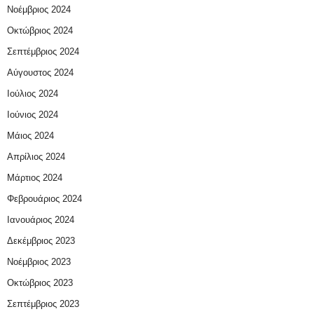
Νοέμβριος 2024
Οκτώβριος 2024
Σεπτέμβριος 2024
Αύγουστος 2024
Ιούλιος 2024
Ιούνιος 2024
Μάιος 2024
Απρίλιος 2024
Μάρτιος 2024
Φεβρουάριος 2024
Ιανουάριος 2024
Δεκέμβριος 2023
Νοέμβριος 2023
Οκτώβριος 2023
Σεπτέμβριος 2023