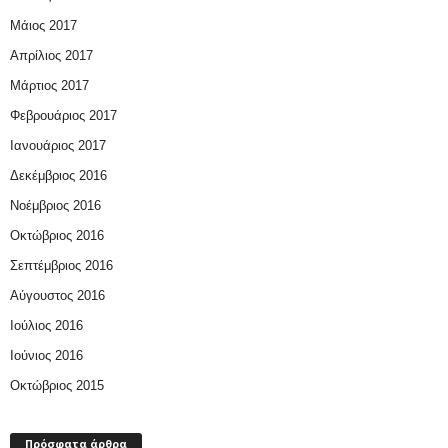
Μάιος 2017
Απρίλιος 2017
Μάρτιος 2017
Φεβρουάριος 2017
Ιανουάριος 2017
Δεκέμβριος 2016
Νοέμβριος 2016
Οκτώβριος 2016
Σεπτέμβριος 2016
Αύγουστος 2016
Ιούλιος 2016
Ιούνιος 2016
Οκτώβριος 2015
Πρόσφατα άρθρα