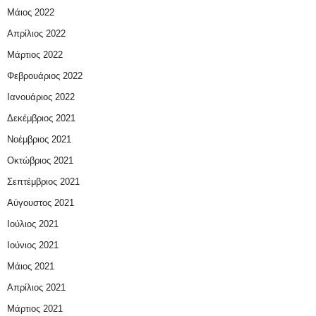
Μάιος 2022
Απρίλιος 2022
Μάρτιος 2022
Φεβρουάριος 2022
Ιανουάριος 2022
Δεκέμβριος 2021
Νοέμβριος 2021
Οκτώβριος 2021
Σεπτέμβριος 2021
Αύγουστος 2021
Ιούλιος 2021
Ιούνιος 2021
Μάιος 2021
Απρίλιος 2021
Μάρτιος 2021