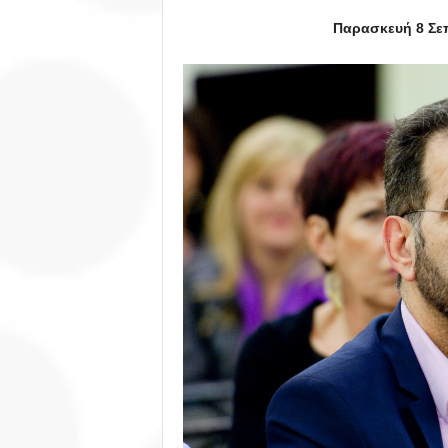
Παρασκευή 8 Σεπ