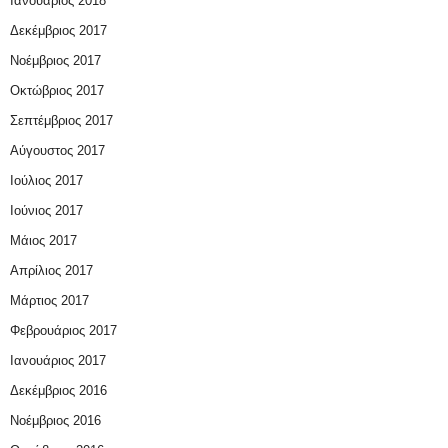
Ιανουάριος 2018
Δεκέμβριος 2017
Νοέμβριος 2017
Οκτώβριος 2017
Σεπτέμβριος 2017
Αύγουστος 2017
Ιούλιος 2017
Ιούνιος 2017
Μάιος 2017
Απρίλιος 2017
Μάρτιος 2017
Φεβρουάριος 2017
Ιανουάριος 2017
Δεκέμβριος 2016
Νοέμβριος 2016