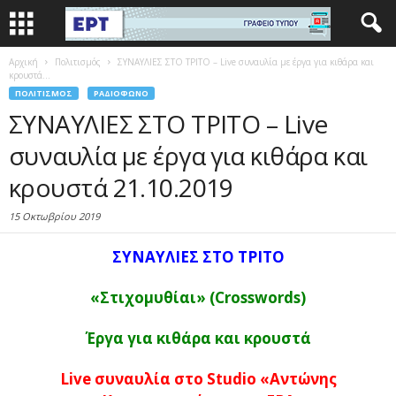
Αρχική
Πολιτισμός
ΣΥΝΑΥΛΙΕΣ ΣΤΟ ΤΡΙΤΟ – Live συναυλία με έργα για κιθάρα και
κρουστά...
ΠΟΛΙΤΙΣΜΌΣ
ΡΑΔΙΌΦΩΝΟ
ΣΥΝΑΥΛΙΕΣ ΣΤΟ ΤΡΙΤΟ – Live
συναυλία με έργα για κιθάρα και
κρουστά 21.10.2019
15 Οκτωβρίου 2019
ΣΥΝΑΥΛΙΕΣ ΣΤΟ ΤΡΙΤΟ
«Στιχομυθίαι» (Crosswords)
Έργα για κιθάρα και κρουστά
Live συναυλία στο Studio «Αντώνης