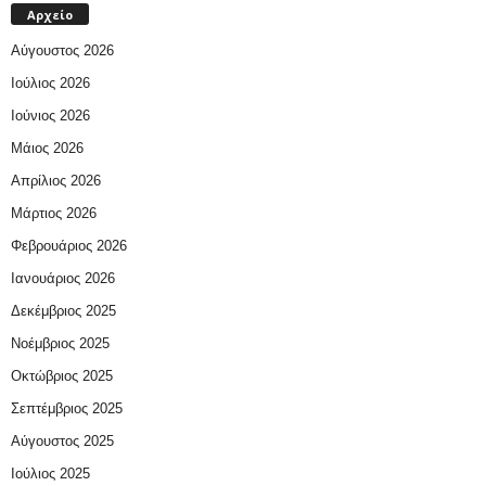
Αρχείο
Αύγουστος 2026
Ιούλιος 2026
Ιούνιος 2026
Μάιος 2026
Απρίλιος 2026
Μάρτιος 2026
Φεβρουάριος 2026
Ιανουάριος 2026
Δεκέμβριος 2025
Νοέμβριος 2025
Οκτώβριος 2025
Σεπτέμβριος 2025
Αύγουστος 2025
Ιούλιος 2025