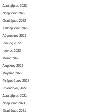
Δεκέμβριος 2022
Νοέμβριος 2022
Οκτώβριος 2022
Σεπτέμβριος 2022
Αύγουστος 2022
Ιούλιος 2022
Ιούνιος 2022
Μάιος 2022
Απρίλιος 2022
Μάρτιος 2022
Φεβρουάριος 2022
Ιανουάριος 2022
Δεκέμβριος 2021
Νοέμβριος 2021
Οκτώβριος 2021