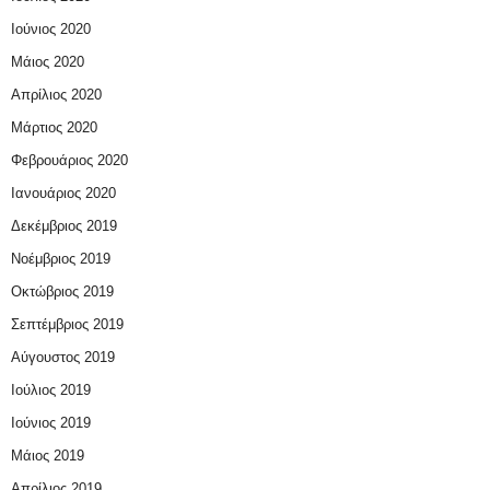
Ιούνιος 2020
Μάιος 2020
Απρίλιος 2020
Μάρτιος 2020
Φεβρουάριος 2020
Ιανουάριος 2020
Δεκέμβριος 2019
Νοέμβριος 2019
Οκτώβριος 2019
Σεπτέμβριος 2019
Αύγουστος 2019
Ιούλιος 2019
Ιούνιος 2019
Μάιος 2019
Απρίλιος 2019