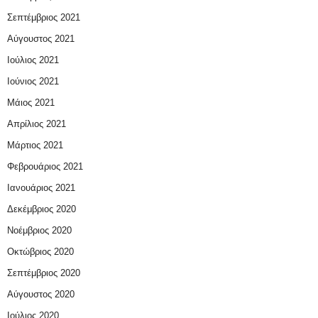
Σεπτέμβριος 2021
Αύγουστος 2021
Ιούλιος 2021
Ιούνιος 2021
Μάιος 2021
Απρίλιος 2021
Μάρτιος 2021
Φεβρουάριος 2021
Ιανουάριος 2021
Δεκέμβριος 2020
Νοέμβριος 2020
Οκτώβριος 2020
Σεπτέμβριος 2020
Αύγουστος 2020
Ιούλιος 2020