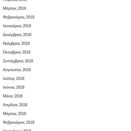
Μάρτιος 2019
Φεβρουάριος 2019
Ιανουάριος 2019
Δεκέμβριος 2018
Νοέμβριος 2018
Οκτώβριος 2018
Σεπτέμβριος 2018
Αύγουστος 2018
Ιούλιος 2018
Ιούνιος 2018
Μάιος 2018
Απρίλιος 2018
Μάρτιος 2018
Φεβρουάριος 2018