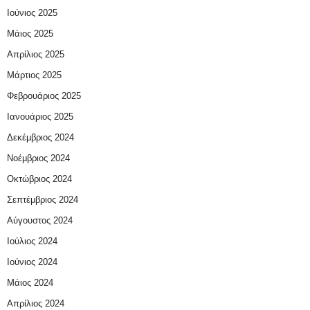
Ιούνιος 2025
Μάιος 2025
Απρίλιος 2025
Μάρτιος 2025
Φεβρουάριος 2025
Ιανουάριος 2025
Δεκέμβριος 2024
Νοέμβριος 2024
Οκτώβριος 2024
Σεπτέμβριος 2024
Αύγουστος 2024
Ιούλιος 2024
Ιούνιος 2024
Μάιος 2024
Απρίλιος 2024