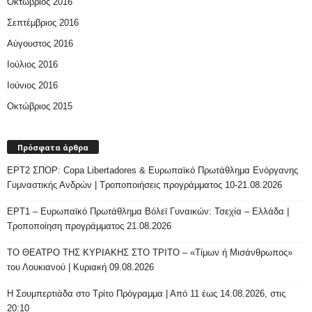
Οκτώβριος 2016
Σεπτέμβριος 2016
Αύγουστος 2016
Ιούλιος 2016
Ιούνιος 2016
Οκτώβριος 2015
Πρόσφατα άρθρα
ΕΡΤ2 ΣΠΟΡ: Copa Libertadores & Ευρωπαϊκό Πρωτάθλημα Ενόργανης
Γυμναστικής Ανδρών | Τροποποιήσεις προγράμματος 10-21.08.2026
ΕΡΤ1 – Ευρωπαϊκό Πρωτάθλημα Βόλεϊ Γυναικών: Τσεχία – Ελλάδα |
Τροποποίηση προγράμματος 21.08.2026
ΤΟ ΘΕΑΤΡΟ ΤΗΣ ΚΥΡΙΑΚΗΣ ΣΤΟ ΤΡΙΤΟ – «Τίμων ή Μισάνθρωπος»
του Λουκιανού | Κυριακή 09.08.2026
H Σουμπερτιάδα στο Τρίτο Πρόγραμμα | Από 11 έως 14.08.2026, στις
20:10