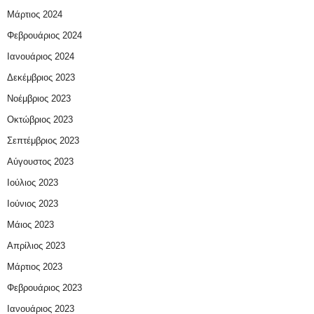
Μάρτιος 2024
Φεβρουάριος 2024
Ιανουάριος 2024
Δεκέμβριος 2023
Νοέμβριος 2023
Οκτώβριος 2023
Σεπτέμβριος 2023
Αύγουστος 2023
Ιούλιος 2023
Ιούνιος 2023
Μάιος 2023
Απρίλιος 2023
Μάρτιος 2023
Φεβρουάριος 2023
Ιανουάριος 2023