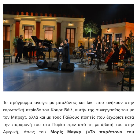
Το πρόγραμμα ανοίγει με μπαλάντες και λιντ που ανήκουν στην
ευρωπαϊκή περίοδο του Κουρτ Βάιλ, αυτήν της συνεργασίας του με
τον Μπρεχτ, αλλά και με τους Γάλλους ποιητές που ξεχώρισε κατά
την παραμονή του στο Παρίσι πριν από τη μετάβασή του στην
Αμερική, όπως του
Μορίς Μαγκρ
(
«Το παράπονο του