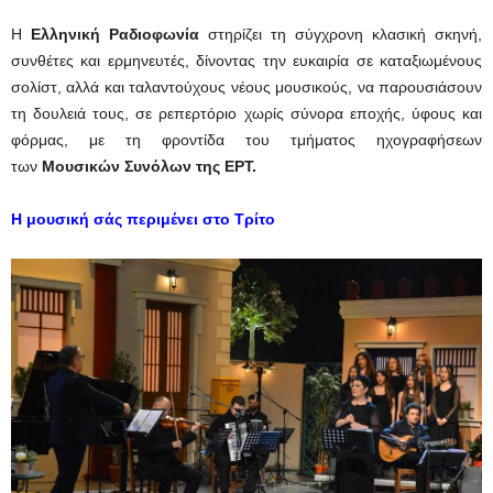
Η
Ελληνική Ραδιοφωνία
στηρίζει τη σύγχρονη κλασική σκηνή,
συνθέτες και ερμηνευτές, δίνοντας την ευκαιρία σε καταξιωμένους
σολίστ, αλλά και ταλαντούχους νέους μουσικούς, να παρουσιάσουν
τη δουλειά τους, σε ρεπερτόριο χωρίς σύνορα εποχής, ύφους και
φόρμας, με τη φροντίδα του τμήματος ηχογραφήσεων
των
Μουσικών Συνόλων της ΕΡΤ.
Η μουσική σάς περιμένει στο Τρίτο