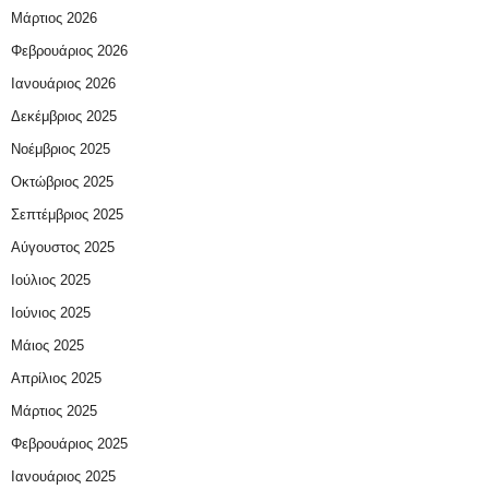
Μάρτιος 2026
Φεβρουάριος 2026
Ιανουάριος 2026
Δεκέμβριος 2025
Νοέμβριος 2025
Οκτώβριος 2025
Σεπτέμβριος 2025
Αύγουστος 2025
Ιούλιος 2025
Ιούνιος 2025
Μάιος 2025
Απρίλιος 2025
Μάρτιος 2025
Φεβρουάριος 2025
Ιανουάριος 2025