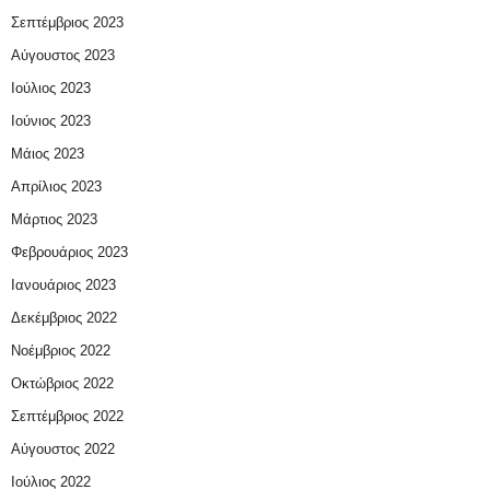
Σεπτέμβριος 2023
Αύγουστος 2023
Ιούλιος 2023
Ιούνιος 2023
Μάιος 2023
Απρίλιος 2023
Μάρτιος 2023
Φεβρουάριος 2023
Ιανουάριος 2023
Δεκέμβριος 2022
Νοέμβριος 2022
Οκτώβριος 2022
Σεπτέμβριος 2022
Αύγουστος 2022
Ιούλιος 2022