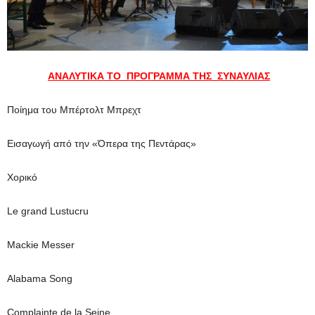
ΑΝΑΛΥΤΙΚΑ ΤΟ ΠΡΟΓΡΑΜΜΑ ΤΗΣ ΣΥΝΑΥΛΙΑΣ
Ποίημα του Μπέρτολτ Μπρεχτ
Εισαγωγή από την «Όπερα της Πεντάρας»
Χορικό
Le grand Lustucru
Mackie Messer
Alabama Song
Complainte de la Seine