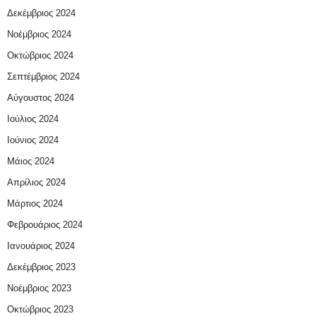
Δεκέμβριος 2024
Νοέμβριος 2024
Οκτώβριος 2024
Σεπτέμβριος 2024
Αύγουστος 2024
Ιούλιος 2024
Ιούνιος 2024
Μάιος 2024
Απρίλιος 2024
Μάρτιος 2024
Φεβρουάριος 2024
Ιανουάριος 2024
Δεκέμβριος 2023
Νοέμβριος 2023
Οκτώβριος 2023