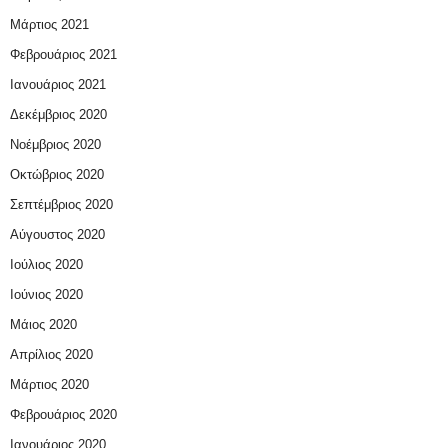
Μάρτιος 2021
Φεβρουάριος 2021
Ιανουάριος 2021
Δεκέμβριος 2020
Νοέμβριος 2020
Οκτώβριος 2020
Σεπτέμβριος 2020
Αύγουστος 2020
Ιούλιος 2020
Ιούνιος 2020
Μάιος 2020
Απρίλιος 2020
Μάρτιος 2020
Φεβρουάριος 2020
Ιανουάριος 2020