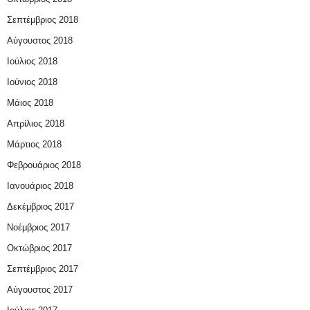
Σεπτέμβριος 2018
Αύγουστος 2018
Ιούλιος 2018
Ιούνιος 2018
Μάιος 2018
Απρίλιος 2018
Μάρτιος 2018
Φεβρουάριος 2018
Ιανουάριος 2018
Δεκέμβριος 2017
Νοέμβριος 2017
Οκτώβριος 2017
Σεπτέμβριος 2017
Αύγουστος 2017