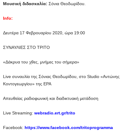
Μουσική διδασκαλία:
Σόνια Θεοδωρίδου.
Info:
Δευτέρα 17 Φεβρουαρίου 2020, ώρα 19:00
ΣΥΝΑΥΛΙΕΣ ΣΤΟ ΤΡΙΤΟ
«Δάκρυα του χθες, μνήμες του σήμερα»
Live συναυλία της Σόνιας Θεοδωρίδου, στο Studio «Αντώνης
Κοντογεωργίου» της ΕΡΑ
Απευθείας ραδιοφωνική και διαδικτυακή μετάδοση
Live Streaming:
webradio.ert.gr/trito
Facebook:
https://www.facebook.com/tritoprogramma