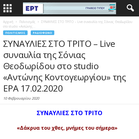
Αρχική
Πολιτισμός
ΣΥΝΑΥΛΙΕΣ ΣΤΟ ΤΡΙΤΟ – Live συναυλία της Σόνιας Θεοδωρίδου
στο studio «Αντώνης...
ΠΟΛΙΤΙΣΜΌΣ
ΡΑΔΙΌΦΩΝΟ
ΣΥΝΑΥΛΙΕΣ ΣΤΟ ΤΡΙΤΟ – Live
συναυλία της Σόνιας
Θεοδωρίδου στο studio
«Αντώνης Κοντογεωργίου» της
ΕΡΑ 17.02.2020
10 Φεβρουαρίου 2020
ΣΥΝΑΥΛΙΕΣ ΣΤΟ ΤΡΙΤΟ
«Δάκρυα του χθες, μνήμες του σήμερα»