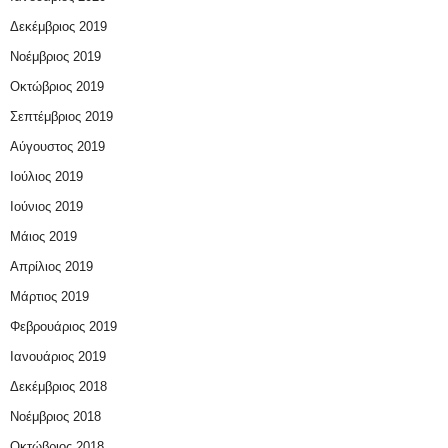
Δεκέμβριος 2019
Νοέμβριος 2019
Οκτώβριος 2019
Σεπτέμβριος 2019
Αύγουστος 2019
Ιούλιος 2019
Ιούνιος 2019
Μάιος 2019
Απρίλιος 2019
Μάρτιος 2019
Φεβρουάριος 2019
Ιανουάριος 2019
Δεκέμβριος 2018
Νοέμβριος 2018
Οκτώβριος 2018