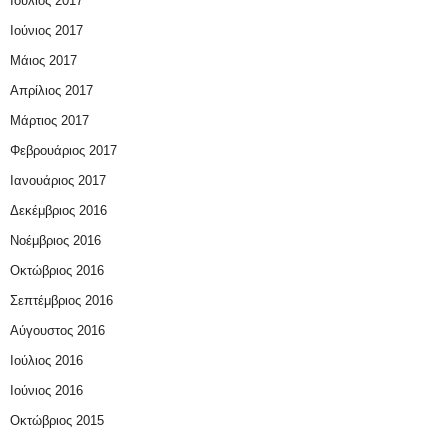
Ιούλιος 2017
Ιούνιος 2017
Μάιος 2017
Απρίλιος 2017
Μάρτιος 2017
Φεβρουάριος 2017
Ιανουάριος 2017
Δεκέμβριος 2016
Νοέμβριος 2016
Οκτώβριος 2016
Σεπτέμβριος 2016
Αύγουστος 2016
Ιούλιος 2016
Ιούνιος 2016
Οκτώβριος 2015