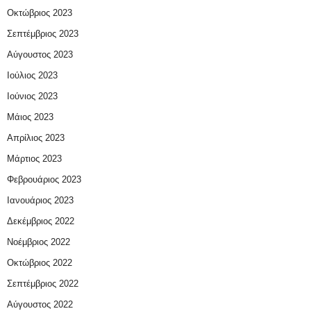
Οκτώβριος 2023
Σεπτέμβριος 2023
Αύγουστος 2023
Ιούλιος 2023
Ιούνιος 2023
Μάιος 2023
Απρίλιος 2023
Μάρτιος 2023
Φεβρουάριος 2023
Ιανουάριος 2023
Δεκέμβριος 2022
Νοέμβριος 2022
Οκτώβριος 2022
Σεπτέμβριος 2022
Αύγουστος 2022