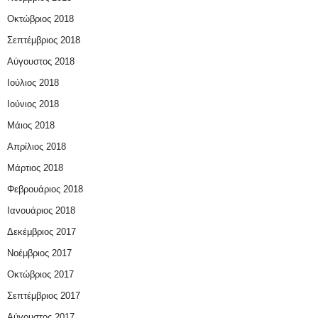
Οκτώβριος 2018
Σεπτέμβριος 2018
Αύγουστος 2018
Ιούλιος 2018
Ιούνιος 2018
Μάιος 2018
Απρίλιος 2018
Μάρτιος 2018
Φεβρουάριος 2018
Ιανουάριος 2018
Δεκέμβριος 2017
Νοέμβριος 2017
Οκτώβριος 2017
Σεπτέμβριος 2017
Αύγουστος 2017