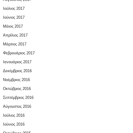
Ιούλιος 2017
Ιούνιος 2017
Μάιος 2017
Απρίλιος 2017
Μάρτιος 2017
Φεβρουάριος 2017
Ιανουάριος 2017
Δεκέμβριος 2016
Νοέμβριος 2016
Οκτώβριος 2016
Σεπτέμβριος 2016
Αύγουστος 2016
Ιούλιος 2016
Ιούνιος 2016