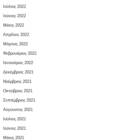
Ιούλιος 2022
Ιούνιος 2022
Μάιος 2022
Απρίλιος 2022
Μάρτιος 2022
Φεβρουάριος 2022
Ιανουάριος 2022
Δεκέμβριος 2021
Νοέμβριος 2021
Οκτώβριος 2021
Σεπτέμβριος 2021
Αύγουστος 2021
Ιούλιος 2021
Ιούνιος 2021
Μάιος 2021