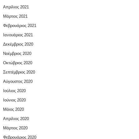
Απρίλιος 2021
Μάρτιος 2021
Φεβρουάριος 2021
Ιανουάριος 2021
Δεκέμβριος 2020
Νοέμβριος 2020
Οκτώβριος 2020
Σεπτέμβριος 2020
Αύγουστος 2020
Ιούλιος 2020
Ιούνιος 2020
Μάιος 2020
Απρίλιος 2020
Μάρτιος 2020
Φεβρουάριος 2020