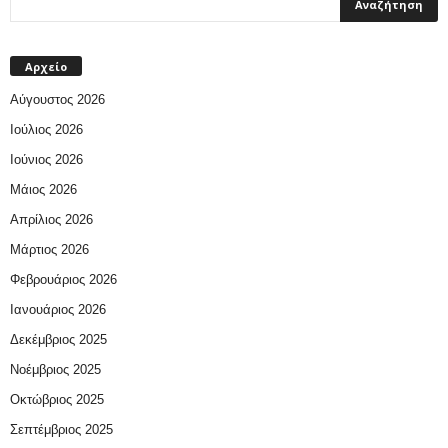
Αρχείο
Αύγουστος 2026
Ιούλιος 2026
Ιούνιος 2026
Μάιος 2026
Απρίλιος 2026
Μάρτιος 2026
Φεβρουάριος 2026
Ιανουάριος 2026
Δεκέμβριος 2025
Νοέμβριος 2025
Οκτώβριος 2025
Σεπτέμβριος 2025