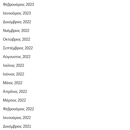
Φεβρουάριος 2023
Ιανουάριος 2023
Δεκέμβριος 2022
Νοέμβριος 2022
Οκτώβριος 2022
Σεπτέμβριος 2022
Αύγουστος 2022
Ιούλιος 2022
Ιούνιος 2022
Μάιος 2022
Απρίλιος 2022
Μάρτιος 2022
Φεβρουάριος 2022
Ιανουάριος 2022
Δεκέμβριος 2021