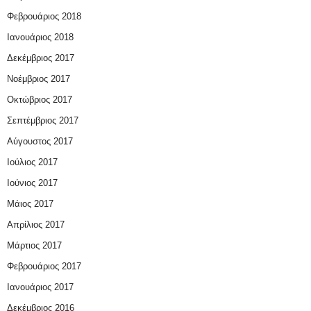
Φεβρουάριος 2018
Ιανουάριος 2018
Δεκέμβριος 2017
Νοέμβριος 2017
Οκτώβριος 2017
Σεπτέμβριος 2017
Αύγουστος 2017
Ιούλιος 2017
Ιούνιος 2017
Μάιος 2017
Απρίλιος 2017
Μάρτιος 2017
Φεβρουάριος 2017
Ιανουάριος 2017
Δεκέμβριος 2016