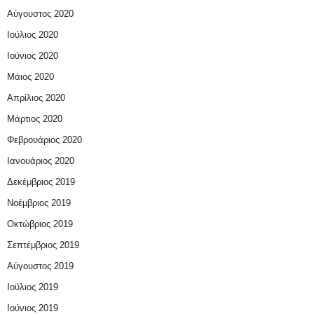
Αύγουστος 2020
Ιούλιος 2020
Ιούνιος 2020
Μάιος 2020
Απρίλιος 2020
Μάρτιος 2020
Φεβρουάριος 2020
Ιανουάριος 2020
Δεκέμβριος 2019
Νοέμβριος 2019
Οκτώβριος 2019
Σεπτέμβριος 2019
Αύγουστος 2019
Ιούλιος 2019
Ιούνιος 2019