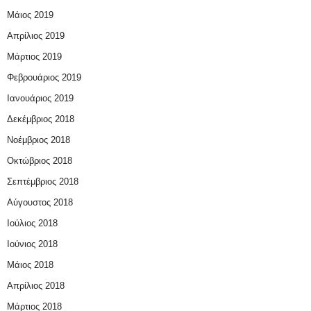
Μάιος 2019
Απρίλιος 2019
Μάρτιος 2019
Φεβρουάριος 2019
Ιανουάριος 2019
Δεκέμβριος 2018
Νοέμβριος 2018
Οκτώβριος 2018
Σεπτέμβριος 2018
Αύγουστος 2018
Ιούλιος 2018
Ιούνιος 2018
Μάιος 2018
Απρίλιος 2018
Μάρτιος 2018