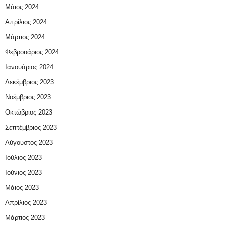
Μάιος 2024
Απρίλιος 2024
Μάρτιος 2024
Φεβρουάριος 2024
Ιανουάριος 2024
Δεκέμβριος 2023
Νοέμβριος 2023
Οκτώβριος 2023
Σεπτέμβριος 2023
Αύγουστος 2023
Ιούλιος 2023
Ιούνιος 2023
Μάιος 2023
Απρίλιος 2023
Μάρτιος 2023