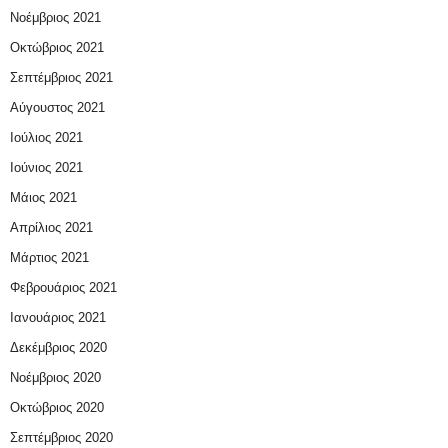
Νοέμβριος 2021
Οκτώβριος 2021
Σεπτέμβριος 2021
Αύγουστος 2021
Ιούλιος 2021
Ιούνιος 2021
Μάιος 2021
Απρίλιος 2021
Μάρτιος 2021
Φεβρουάριος 2021
Ιανουάριος 2021
Δεκέμβριος 2020
Νοέμβριος 2020
Οκτώβριος 2020
Σεπτέμβριος 2020