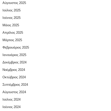
Αύγουστος 2025
Ιούλιος 2025
Ιούνιος 2025
Μάιος 2025
Απρίλιος 2025
Μάρτιος 2025
Φεβρουάριος 2025
Ιανουάριος 2025
Δεκέμβριος 2024
Νοέμβριος 2024
Οκτώβριος 2024
Σεπτέμβριος 2024
Αύγουστος 2024
Ιούλιος 2024
Ιούνιος 2024