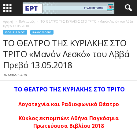
Αρχική
Πολιτισμός
ΤΟ ΘΕΑΤΡΟ ΤΗΣ ΚΥΡΙΑΚΗΣ ΣΤΟ ΤΡΙΤΟ «Μανόν Λεσκό» του Αββά
Πρεβό 13.05.2018
ΠΟΛΙΤΙΣΜΌΣ
ΡΑΔΙΌΦΩΝΟ
ΤΟ ΘΕΑΤΡΟ ΤΗΣ ΚΥΡΙΑΚΗΣ ΣΤΟ
ΤΡΙΤΟ «Μανόν Λεσκό» του Αββά
Πρεβό 13.05.2018
10 Μαΐου 2018
ΤΟ ΘΕΑΤΡΟ ΤΗΣ ΚΥΡΙΑΚΗΣ ΣΤΟ ΤΡΙΤΟ
Λογοτεχνία και Ραδιοφωνικό Θέατρο
Κύκλος εκπομπών: Αθήνα Παγκόσμια
Πρωτεύουσα Βιβλίου 2018