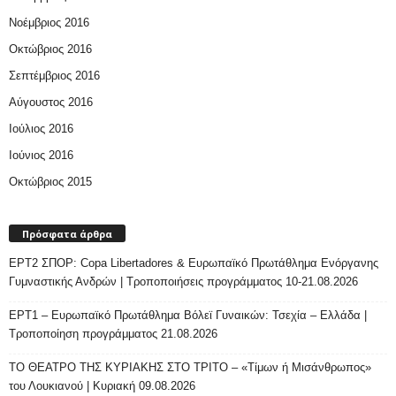
Νοέμβριος 2016
Οκτώβριος 2016
Σεπτέμβριος 2016
Αύγουστος 2016
Ιούλιος 2016
Ιούνιος 2016
Οκτώβριος 2015
Πρόσφατα άρθρα
ΕΡΤ2 ΣΠΟΡ: Copa Libertadores & Ευρωπαϊκό Πρωτάθλημα Ενόργανης
Γυμναστικής Ανδρών | Τροποποιήσεις προγράμματος 10-21.08.2026
ΕΡΤ1 – Ευρωπαϊκό Πρωτάθλημα Βόλεϊ Γυναικών: Τσεχία – Ελλάδα |
Τροποποίηση προγράμματος 21.08.2026
ΤΟ ΘΕΑΤΡΟ ΤΗΣ ΚΥΡΙΑΚΗΣ ΣΤΟ ΤΡΙΤΟ – «Τίμων ή Μισάνθρωπος»
του Λουκιανού | Κυριακή 09.08.2026