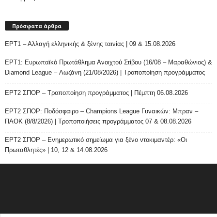
Πρόσφατα άρθρα
ΕΡΤ1 – Αλλαγή ελληνικής & ξένης ταινίας | 09 & 15.08.2026
ΕΡΤ1: Ευρωπαϊκό Πρωτάθλημα Ανοιχτού Στίβου (16/08 – Μαραθώνιος) &
Diamond League – Λωζάνη (21/08/2026) | Τροποποίηση προγράμματος
ΕΡΤ2 ΣΠΟΡ – Τροποποίηση προγράμματος | Πέμπτη 06.08.2026
ΕΡΤ2 ΣΠΟΡ: Ποδόσφαιρο – Champions League Γυναικών: Μπραν –
ΠΑΟΚ (8/8/2026) | Τροποποιήσεις προγράμματος 07 & 08.08.2026
ΕΡΤ2 ΣΠΟΡ – Ενημερωτικό σημείωμα για ξένο ντοκιμαντέρ: «Οι
Πρωταθλητές» | 10, 12 & 14.08.2026