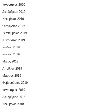
Ιανουάριος 2020
Δεκέμβριος 2019
Νοέμβριος 2019
Οκτώβριος 2019
Σεπτέμβριος 2019
Αύγουστος 2019
Ιούλιος 2019
Ιούνιος 2019
Μάιος 2019
Απρίλιος 2019
Μάρτιος 2019
Φεβρουάριος 2019
Ιανουάριος 2019
Δεκέμβριος 2018
Νοέμβριος 2018