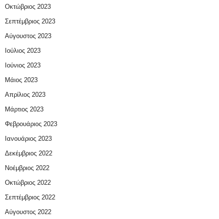
Οκτώβριος 2023
Σεπτέμβριος 2023
Αύγουστος 2023
Ιούλιος 2023
Ιούνιος 2023
Μάιος 2023
Απρίλιος 2023
Μάρτιος 2023
Φεβρουάριος 2023
Ιανουάριος 2023
Δεκέμβριος 2022
Νοέμβριος 2022
Οκτώβριος 2022
Σεπτέμβριος 2022
Αύγουστος 2022