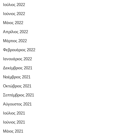
Ιούλιος 2022
Ιούνιος 2022
Μάιος 2022
Απρίλιος 2022
Μάρτιος 2022
Φεβρουάριος 2022
Ιανουάριος 2022
Δεκέμβριος 2021
Νοέμβριος 2021
Οκτώβριος 2021
Σεπτέμβριος 2021
Αύγουστος 2021
Ιούλιος 2021
Ιούνιος 2021
Μάιος 2021