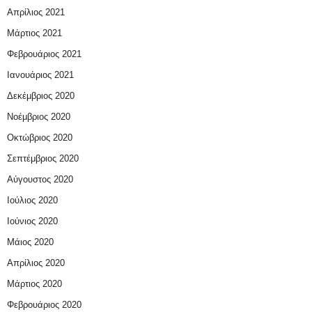
Απρίλιος 2021
Μάρτιος 2021
Φεβρουάριος 2021
Ιανουάριος 2021
Δεκέμβριος 2020
Νοέμβριος 2020
Οκτώβριος 2020
Σεπτέμβριος 2020
Αύγουστος 2020
Ιούλιος 2020
Ιούνιος 2020
Μάιος 2020
Απρίλιος 2020
Μάρτιος 2020
Φεβρουάριος 2020