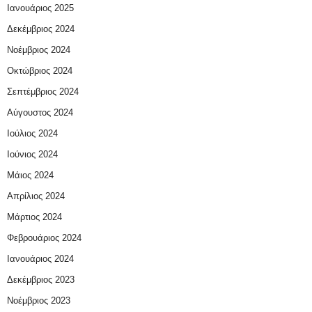
Ιανουάριος 2025
Δεκέμβριος 2024
Νοέμβριος 2024
Οκτώβριος 2024
Σεπτέμβριος 2024
Αύγουστος 2024
Ιούλιος 2024
Ιούνιος 2024
Μάιος 2024
Απρίλιος 2024
Μάρτιος 2024
Φεβρουάριος 2024
Ιανουάριος 2024
Δεκέμβριος 2023
Νοέμβριος 2023