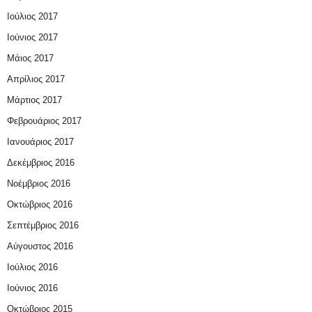
Ιούλιος 2017
Ιούνιος 2017
Μάιος 2017
Απρίλιος 2017
Μάρτιος 2017
Φεβρουάριος 2017
Ιανουάριος 2017
Δεκέμβριος 2016
Νοέμβριος 2016
Οκτώβριος 2016
Σεπτέμβριος 2016
Αύγουστος 2016
Ιούλιος 2016
Ιούνιος 2016
Οκτώβριος 2015