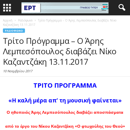
Αρχική
Ραδιόφωνο
Τρίτο Πρόγραμμα – Ο Άρης Λεμπεσόπουλος διαβάζει Νίκο
Καζαντζάκη 13.11.2017
ΡΑΔΙΌΦΩΝΟ
Τρίτο Πρόγραμμα – Ο Άρης
Λεμπεσόπουλος διαβάζει Νίκο
Καζαντζάκη 13.11.2017
10 Νοεμβρίου 2017
ΤΡΙΤΟ ΠΡΟΓΡΑΜΜΑ
«Η καλή μέρα απ’ τη μουσική φαίνεται»
Ο ηθοποιός Άρης Λεμπεσόπουλος διαβάζει αποσπάσματα
από το έργο του Νίκου Καζαντζάκη «Ο φτωχούλης του Θεού»