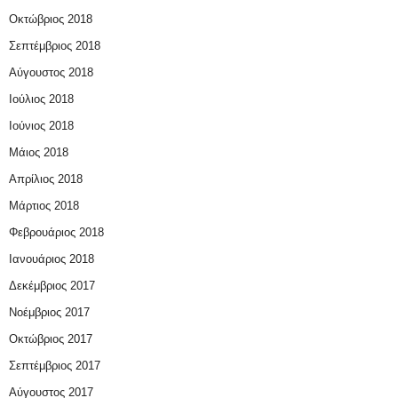
Οκτώβριος 2018
Σεπτέμβριος 2018
Αύγουστος 2018
Ιούλιος 2018
Ιούνιος 2018
Μάιος 2018
Απρίλιος 2018
Μάρτιος 2018
Φεβρουάριος 2018
Ιανουάριος 2018
Δεκέμβριος 2017
Νοέμβριος 2017
Οκτώβριος 2017
Σεπτέμβριος 2017
Αύγουστος 2017