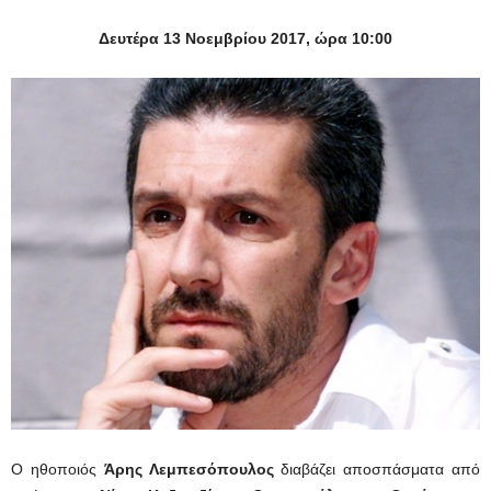
Δευτέρα 13 Νοεμβρίου 2017, ώρα 10:00
Ο ηθοποιός
Άρης Λεμπεσόπουλος
διαβάζει αποσπάσματα από