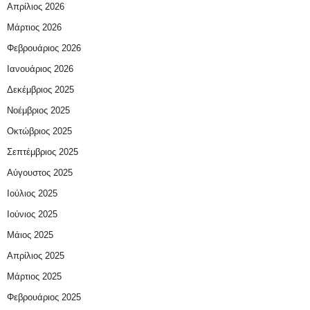
Απρίλιος 2026
Μάρτιος 2026
Φεβρουάριος 2026
Ιανουάριος 2026
Δεκέμβριος 2025
Νοέμβριος 2025
Οκτώβριος 2025
Σεπτέμβριος 2025
Αύγουστος 2025
Ιούλιος 2025
Ιούνιος 2025
Μάιος 2025
Απρίλιος 2025
Μάρτιος 2025
Φεβρουάριος 2025