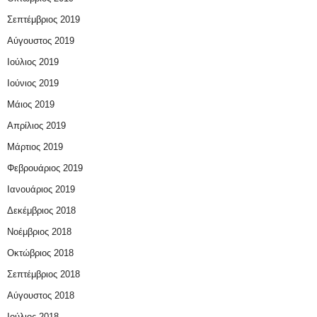
Σεπτέμβριος 2019
Αύγουστος 2019
Ιούλιος 2019
Ιούνιος 2019
Μάιος 2019
Απρίλιος 2019
Μάρτιος 2019
Φεβρουάριος 2019
Ιανουάριος 2019
Δεκέμβριος 2018
Νοέμβριος 2018
Οκτώβριος 2018
Σεπτέμβριος 2018
Αύγουστος 2018
Ιούλιος 2018