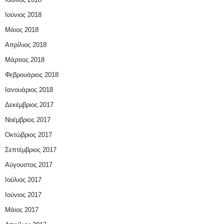
Ιούνιος 2018
Μάιος 2018
Απρίλιος 2018
Μάρτιος 2018
Φεβρουάριος 2018
Ιανουάριος 2018
Δεκέμβριος 2017
Νοέμβριος 2017
Οκτώβριος 2017
Σεπτέμβριος 2017
Αύγουστος 2017
Ιούλιος 2017
Ιούνιος 2017
Μάιος 2017