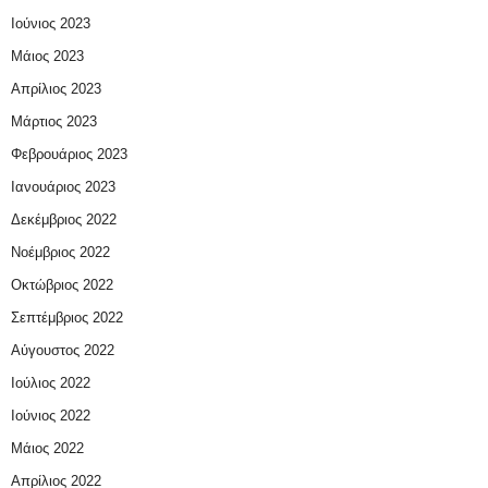
Ιούνιος 2023
Μάιος 2023
Απρίλιος 2023
Μάρτιος 2023
Φεβρουάριος 2023
Ιανουάριος 2023
Δεκέμβριος 2022
Νοέμβριος 2022
Οκτώβριος 2022
Σεπτέμβριος 2022
Αύγουστος 2022
Ιούλιος 2022
Ιούνιος 2022
Μάιος 2022
Απρίλιος 2022