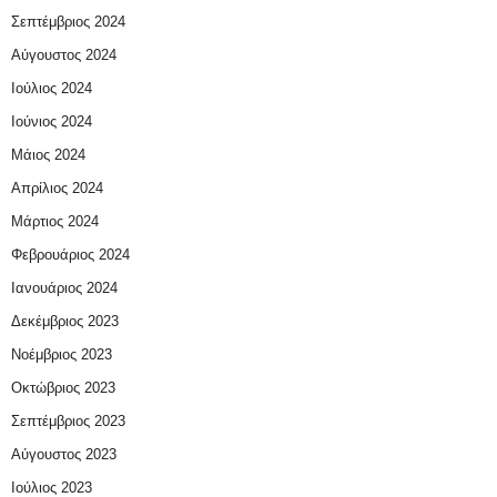
Σεπτέμβριος 2024
Αύγουστος 2024
Ιούλιος 2024
Ιούνιος 2024
Μάιος 2024
Απρίλιος 2024
Μάρτιος 2024
Φεβρουάριος 2024
Ιανουάριος 2024
Δεκέμβριος 2023
Νοέμβριος 2023
Οκτώβριος 2023
Σεπτέμβριος 2023
Αύγουστος 2023
Ιούλιος 2023