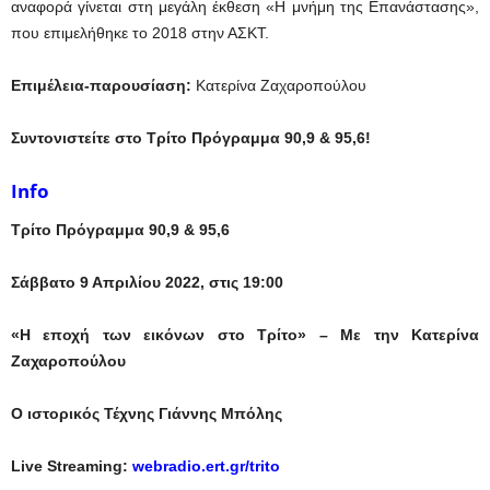
αναφορά γίνεται στη μεγάλη έκθεση «Η μνήμη της Επανάστασης»,
που επιμελήθηκε το 2018 στην ΑΣΚΤ.
Επιμέλεια-παρουσίαση:
Κατερίνα Ζαχαροπούλου
Συντονιστείτε στο Τρίτο Πρόγραμμα 90,9 & 95,6!
Info
Τρίτο Πρόγραμμα 90,9 & 95,6
Σάββατο 9 Απριλίου 2022, στις 19:00
«Η εποχή των εικόνων στο Τρίτο» – Με την Κατερίνα
Ζαχαροπούλου
Ο
ιστορικός Τέχνης Γιάννης Μπόλης
Live Streaming:
webradio.ert.gr/trito