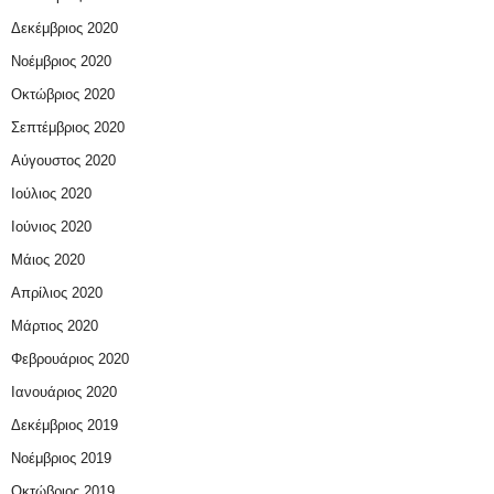
Δεκέμβριος 2020
Νοέμβριος 2020
Οκτώβριος 2020
Σεπτέμβριος 2020
Αύγουστος 2020
Ιούλιος 2020
Ιούνιος 2020
Μάιος 2020
Απρίλιος 2020
Μάρτιος 2020
Φεβρουάριος 2020
Ιανουάριος 2020
Δεκέμβριος 2019
Νοέμβριος 2019
Οκτώβριος 2019