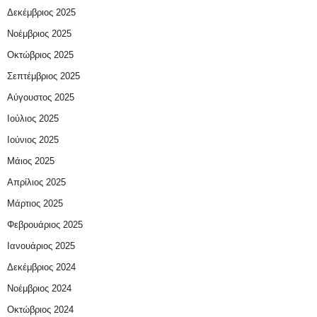
Δεκέμβριος 2025
Νοέμβριος 2025
Οκτώβριος 2025
Σεπτέμβριος 2025
Αύγουστος 2025
Ιούλιος 2025
Ιούνιος 2025
Μάιος 2025
Απρίλιος 2025
Μάρτιος 2025
Φεβρουάριος 2025
Ιανουάριος 2025
Δεκέμβριος 2024
Νοέμβριος 2024
Οκτώβριος 2024