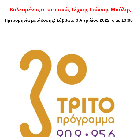
Καλεσμένος ο ιστορικός Τέχνης Γιάννης Μπόλης
Ημερομηνία μετάδοσης:
Σάββατο 9 Απριλίου 2022, στις 19:00