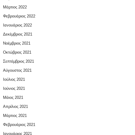
Μάρτιος 2022
Φεβρουάριος 2022
Ιανουάριος 2022
Δεκέμβριος 2021
Νοέμβριος 2021
Οκτώβριος 2021
Σεπτέμβριος 2021
Αύγουστος 2021
Ιούλιος 2021
Ιούνιος 2021
Μάιος 2021
Απρίλιος 2021
Μάρτιος 2021
Φεβρουάριος 2021
Ιανουάριος 2021