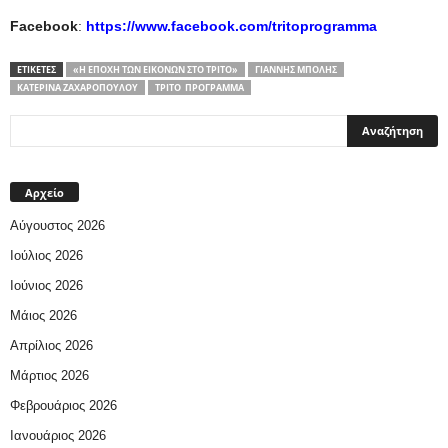
Facebook
:
https://www.facebook.com/tritoprogramma
ΕΤΙΚΕΤΕΣ
«Η ΕΠΟΧΉ ΤΩΝ ΕΙΚΌΝΩΝ ΣΤΟ ΤΡΊΤΟ»
ΓΙΆΝΝΗΣ ΜΠΌΛΗΣ
ΚΑΤΕΡΊΝΑ ΖΑΧΑΡΟΠΟΎΛΟΥ
ΤΡΊΤΟ ΠΡΌΓΡΑΜΜΑ
Αρχείο
Αύγουστος 2026
Ιούλιος 2026
Ιούνιος 2026
Μάιος 2026
Απρίλιος 2026
Μάρτιος 2026
Φεβρουάριος 2026
Ιανουάριος 2026