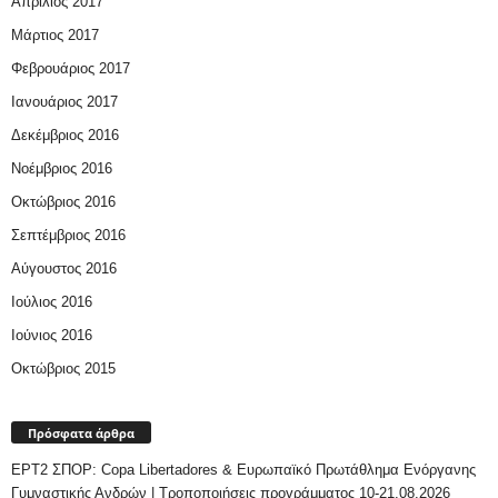
Απρίλιος 2017
Μάρτιος 2017
Φεβρουάριος 2017
Ιανουάριος 2017
Δεκέμβριος 2016
Νοέμβριος 2016
Οκτώβριος 2016
Σεπτέμβριος 2016
Αύγουστος 2016
Ιούλιος 2016
Ιούνιος 2016
Οκτώβριος 2015
Πρόσφατα άρθρα
ΕΡΤ2 ΣΠΟΡ: Copa Libertadores & Ευρωπαϊκό Πρωτάθλημα Ενόργανης
Γυμναστικής Ανδρών | Τροποποιήσεις προγράμματος 10-21.08.2026