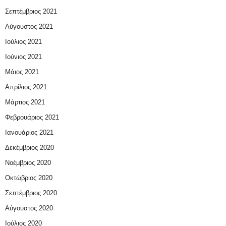
Σεπτέμβριος 2021
Αύγουστος 2021
Ιούλιος 2021
Ιούνιος 2021
Μάιος 2021
Απρίλιος 2021
Μάρτιος 2021
Φεβρουάριος 2021
Ιανουάριος 2021
Δεκέμβριος 2020
Νοέμβριος 2020
Οκτώβριος 2020
Σεπτέμβριος 2020
Αύγουστος 2020
Ιούλιος 2020