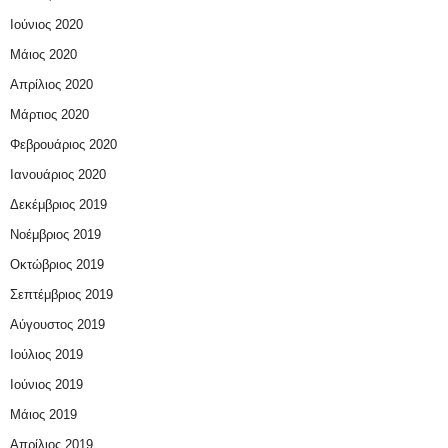
Ιούνιος 2020
Μάιος 2020
Απρίλιος 2020
Μάρτιος 2020
Φεβρουάριος 2020
Ιανουάριος 2020
Δεκέμβριος 2019
Νοέμβριος 2019
Οκτώβριος 2019
Σεπτέμβριος 2019
Αύγουστος 2019
Ιούλιος 2019
Ιούνιος 2019
Μάιος 2019
Απρίλιος 2019