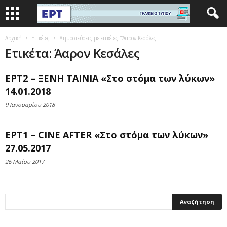
Αρχική
Ετικέτες
Δημοσιεύσεις με ετικέτες "Άαρον Κεσάλες"
Ετικέτα: Άαρον Κεσάλες
ΕΡΤ2 – ΞΕΝΗ ΤΑΙΝΙΑ «Στο στόμα των λύκων»
14.01.2018
9 Ιανουαρίου 2018
ΕΡΤ1 – CINE AFTER «Στο στόμα των λύκων»
27.05.2017
26 Μαΐου 2017