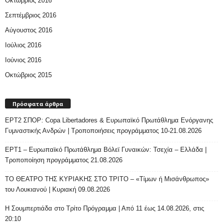
Οκτώβριος 2016
Σεπτέμβριος 2016
Αύγουστος 2016
Ιούλιος 2016
Ιούνιος 2016
Οκτώβριος 2015
Πρόσφατα άρθρα
ΕΡΤ2 ΣΠΟΡ: Copa Libertadores & Ευρωπαϊκό Πρωτάθλημα Ενόργανης
Γυμναστικής Ανδρών | Τροποποιήσεις προγράμματος 10-21.08.2026
ΕΡΤ1 – Ευρωπαϊκό Πρωτάθλημα Βόλεϊ Γυναικών: Τσεχία – Ελλάδα |
Τροποποίηση προγράμματος 21.08.2026
ΤΟ ΘΕΑΤΡΟ ΤΗΣ ΚΥΡΙΑΚΗΣ ΣΤΟ ΤΡΙΤΟ – «Τίμων ή Μισάνθρωπος»
του Λουκιανού | Κυριακή 09.08.2026
H Σουμπερτιάδα στο Τρίτο Πρόγραμμα | Από 11 έως 14.08.2026, στις
20:10