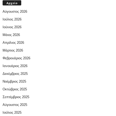
Αρχείο
Αύγουστος 2026
Ιούλιος 2026
Ιούνιος 2026
Μάιος 2026
Απρίλιος 2026
Μάρτιος 2026
Φεβρουάριος 2026
Ιανουάριος 2026
Δεκέμβριος 2025
Νοέμβριος 2025
Οκτώβριος 2025
Σεπτέμβριος 2025
Αύγουστος 2025
Ιούλιος 2025