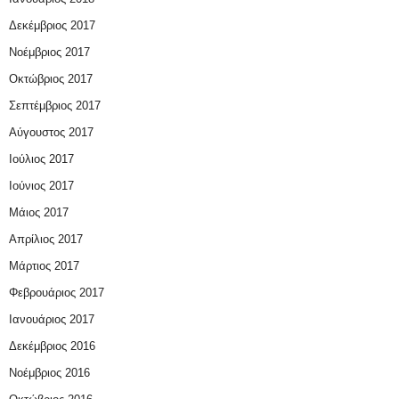
Δεκέμβριος 2017
Νοέμβριος 2017
Οκτώβριος 2017
Σεπτέμβριος 2017
Αύγουστος 2017
Ιούλιος 2017
Ιούνιος 2017
Μάιος 2017
Απρίλιος 2017
Μάρτιος 2017
Φεβρουάριος 2017
Ιανουάριος 2017
Δεκέμβριος 2016
Νοέμβριος 2016