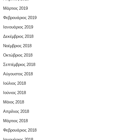
Μάρτιος 2019
Φεβρουάριος 2019
Ιανουάριος 2019
Δεκέμβριος 2018
Νοέμβριος 2018
Οκτώβριος 2018
Σεπτέμβριος 2018
Αύγουστος 2018
Ιούλιος 2018
Ιούνιος 2018
Μάιος 2018
Απρίλιος 2018
Μάρτιος 2018
Φεβρουάριος 2018
Ιανουάριος 2018