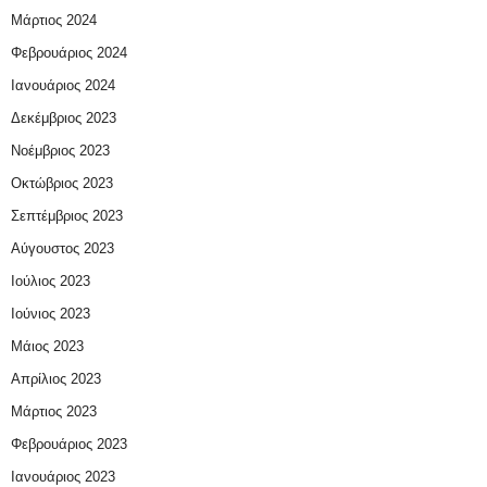
Μάρτιος 2024
Φεβρουάριος 2024
Ιανουάριος 2024
Δεκέμβριος 2023
Νοέμβριος 2023
Οκτώβριος 2023
Σεπτέμβριος 2023
Αύγουστος 2023
Ιούλιος 2023
Ιούνιος 2023
Μάιος 2023
Απρίλιος 2023
Μάρτιος 2023
Φεβρουάριος 2023
Ιανουάριος 2023