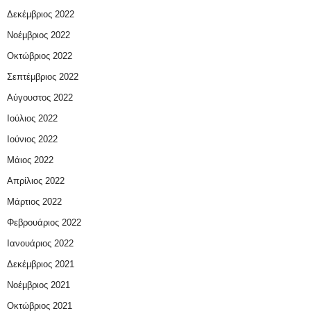
Δεκέμβριος 2022
Νοέμβριος 2022
Οκτώβριος 2022
Σεπτέμβριος 2022
Αύγουστος 2022
Ιούλιος 2022
Ιούνιος 2022
Μάιος 2022
Απρίλιος 2022
Μάρτιος 2022
Φεβρουάριος 2022
Ιανουάριος 2022
Δεκέμβριος 2021
Νοέμβριος 2021
Οκτώβριος 2021