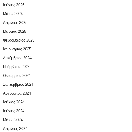
Ιούνιος 2025
Μάιος 2025
Απρίλιος 2025
Μάρτιος 2025
Φεβρουάριος 2025
Ιανουάριος 2025
Δεκέμβριος 2024
Νοέμβριος 2024
Οκτώβριος 2024
Σεπτέμβριος 2024
Αύγουστος 2024
Ιούλιος 2024
Ιούνιος 2024
Μάιος 2024
Απρίλιος 2024