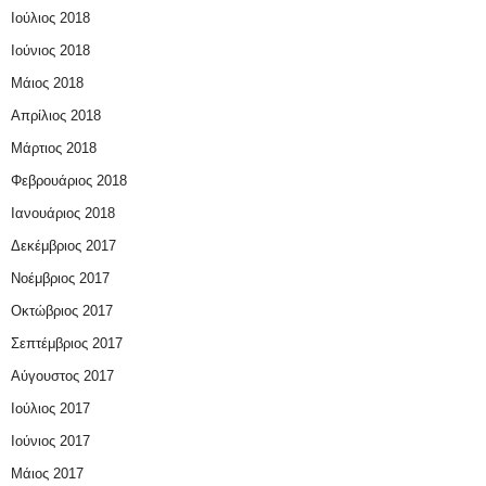
Ιούλιος 2018
Ιούνιος 2018
Μάιος 2018
Απρίλιος 2018
Μάρτιος 2018
Φεβρουάριος 2018
Ιανουάριος 2018
Δεκέμβριος 2017
Νοέμβριος 2017
Οκτώβριος 2017
Σεπτέμβριος 2017
Αύγουστος 2017
Ιούλιος 2017
Ιούνιος 2017
Μάιος 2017