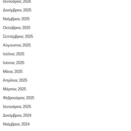
Ιανουάριος 2026
Δεκέμβριος 2025
Νοέμβριος 2025
Οκτώβριος 2025
Σεπτέμβριος 2025
Αύγουστος 2025
Ιούλιος 2025
Ιούνιος 2025
Μάιος 2025
Απρίλιος 2025
Μάρτιος 2025
Φεβρουάριος 2025
Ιανουάριος 2025
Δεκέμβριος 2024
Νοέμβριος 2024