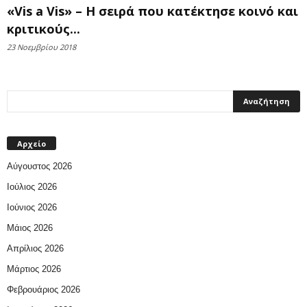
«Vis a Vis» – Η σειρά που κατέκτησε κοινό και
κριτικούς...
23 Νοεμβρίου 2018
Αρχείο
Αύγουστος 2026
Ιούλιος 2026
Ιούνιος 2026
Μάιος 2026
Απρίλιος 2026
Μάρτιος 2026
Φεβρουάριος 2026