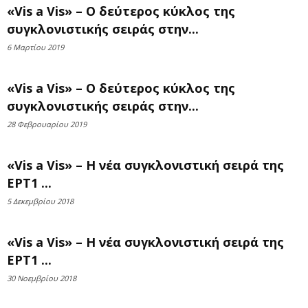
«Vis a Vis» – O δεύτερος κύκλος της
συγκλονιστικής σειράς στην...
6 Μαρτίου 2019
«Vis a Vis» – O δεύτερος κύκλος της
συγκλονιστικής σειράς στην...
28 Φεβρουαρίου 2019
«Vis a Vis» – Η νέα συγκλονιστική σειρά της
ΕΡΤ1 ...
5 Δεκεμβρίου 2018
«Vis a Vis» – Η νέα συγκλονιστική σειρά της
ΕΡΤ1 ...
30 Νοεμβρίου 2018