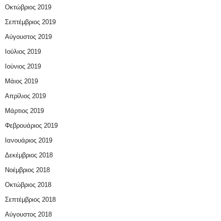
Οκτώβριος 2019
Σεπτέμβριος 2019
Αύγουστος 2019
Ιούλιος 2019
Ιούνιος 2019
Μάιος 2019
Απρίλιος 2019
Μάρτιος 2019
Φεβρουάριος 2019
Ιανουάριος 2019
Δεκέμβριος 2018
Νοέμβριος 2018
Οκτώβριος 2018
Σεπτέμβριος 2018
Αύγουστος 2018