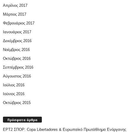
Απρίλιος 2017
Μάρτιος 2017
Φεβρουάριος 2017
Ιανουάριος 2017
Δεκέμβριος 2016
Νοέμβριος 2016
Οκτώβριος 2016
Σεπτέμβριος 2016
Αύγουστος 2016
Ιούλιος 2016
Ιούνιος 2016
Οκτώβριος 2015
Πρόσφατα άρθρα
ΕΡΤ2 ΣΠΟΡ: Copa Libertadores & Ευρωπαϊκό Πρωτάθλημα Ενόργανης