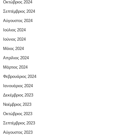
Οκτώβριος 2024
Σεπτέμβριος 2024
Αύγουστος 2024
Ιούλιος 2024
Ιούνιος 2024
Μάιος 2024
Απρίλιος 2024
Μάρτιος 2024
Φεβρουάριος 2024
Ιανουάριος 2024
Δεκέμβριος 2023
Νοέμβριος 2023
Οκτώβριος 2023
Σεπτέμβριος 2023
Αύγουστος 2023