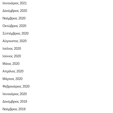
Ιανουάριος 2021
Δεκέμβριος 2020
Νοέμβριος 2020
Οκτώβριος 2020
Σεπτέμβριος 2020
Αύγουστος 2020
Ιούλιος 2020
Ιούνιος 2020
Μάιος 2020
Απρίλιος 2020
Μάρτιος 2020
Φεβρουάριος 2020
Ιανουάριος 2020
Δεκέμβριος 2019
Νοέμβριος 2019