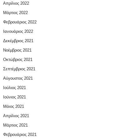
Απρίλιος 2022
Μάρτιος 2022
Φεβρουάριος 2022
Ιανουάριος 2022
Δεκέμβριος 2021
Νοέμβριος 2021
Οκτώβριος 2021
Σεπτέμβριος 2021
Αύγουστος 2021
Ιούλιος 2021
Ιούνιος 2021
Μάιος 2021
Απρίλιος 2021
Μάρτιος 2021
Φεβρουάριος 2021