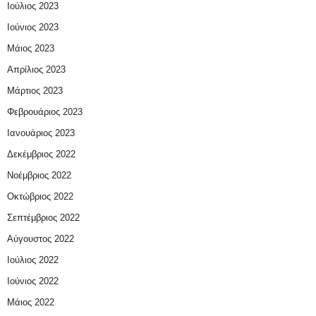
Ιούλιος 2023
Ιούνιος 2023
Μάιος 2023
Απρίλιος 2023
Μάρτιος 2023
Φεβρουάριος 2023
Ιανουάριος 2023
Δεκέμβριος 2022
Νοέμβριος 2022
Οκτώβριος 2022
Σεπτέμβριος 2022
Αύγουστος 2022
Ιούλιος 2022
Ιούνιος 2022
Μάιος 2022