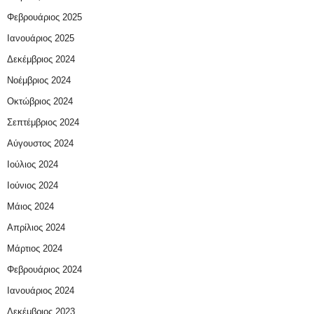
Φεβρουάριος 2025
Ιανουάριος 2025
Δεκέμβριος 2024
Νοέμβριος 2024
Οκτώβριος 2024
Σεπτέμβριος 2024
Αύγουστος 2024
Ιούλιος 2024
Ιούνιος 2024
Μάιος 2024
Απρίλιος 2024
Μάρτιος 2024
Φεβρουάριος 2024
Ιανουάριος 2024
Δεκέμβριος 2023