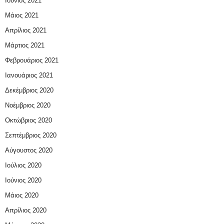
Ιούνιος 2021
Μάιος 2021
Απρίλιος 2021
Μάρτιος 2021
Φεβρουάριος 2021
Ιανουάριος 2021
Δεκέμβριος 2020
Νοέμβριος 2020
Οκτώβριος 2020
Σεπτέμβριος 2020
Αύγουστος 2020
Ιούλιος 2020
Ιούνιος 2020
Μάιος 2020
Απρίλιος 2020