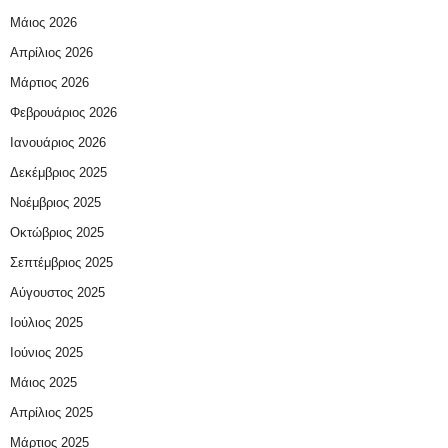
Μάιος 2026
Απρίλιος 2026
Μάρτιος 2026
Φεβρουάριος 2026
Ιανουάριος 2026
Δεκέμβριος 2025
Νοέμβριος 2025
Οκτώβριος 2025
Σεπτέμβριος 2025
Αύγουστος 2025
Ιούλιος 2025
Ιούνιος 2025
Μάιος 2025
Απρίλιος 2025
Μάρτιος 2025