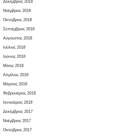
Δεκέμβριος 2018
Νοέμβριος 2018
Οκτώβριος 2018
Σεπτέμβριος 2018
Αύγουστος 2018
Ιούλιος 2018
Ιούνιος 2018
Μάιος 2018
Απρίλιος 2018
Μάρτιος 2018
Φεβρουάριος 2018
Ιανουάριος 2018
Δεκέμβριος 2017
Νοέμβριος 2017
Οκτώβριος 2017