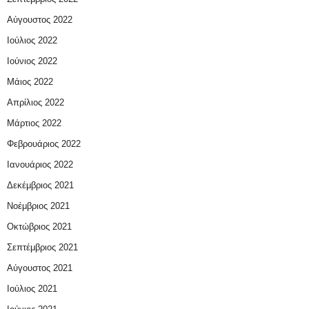
Αύγουστος 2022
Ιούλιος 2022
Ιούνιος 2022
Μάιος 2022
Απρίλιος 2022
Μάρτιος 2022
Φεβρουάριος 2022
Ιανουάριος 2022
Δεκέμβριος 2021
Νοέμβριος 2021
Οκτώβριος 2021
Σεπτέμβριος 2021
Αύγουστος 2021
Ιούλιος 2021