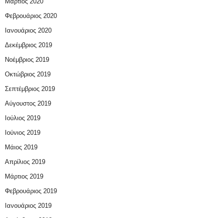
Μάρτιος 2020
Φεβρουάριος 2020
Ιανουάριος 2020
Δεκέμβριος 2019
Νοέμβριος 2019
Οκτώβριος 2019
Σεπτέμβριος 2019
Αύγουστος 2019
Ιούλιος 2019
Ιούνιος 2019
Μάιος 2019
Απρίλιος 2019
Μάρτιος 2019
Φεβρουάριος 2019
Ιανουάριος 2019