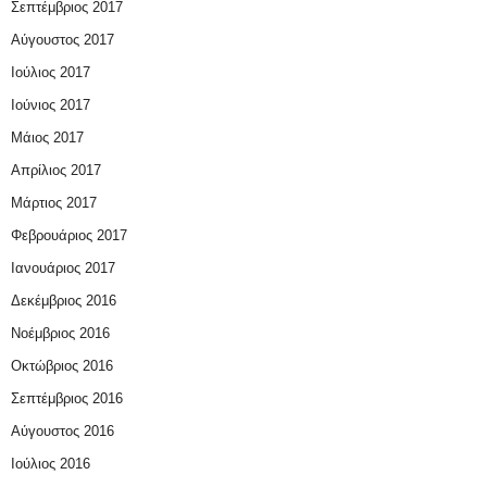
Σεπτέμβριος 2017
Αύγουστος 2017
Ιούλιος 2017
Ιούνιος 2017
Μάιος 2017
Απρίλιος 2017
Μάρτιος 2017
Φεβρουάριος 2017
Ιανουάριος 2017
Δεκέμβριος 2016
Νοέμβριος 2016
Οκτώβριος 2016
Σεπτέμβριος 2016
Αύγουστος 2016
Ιούλιος 2016