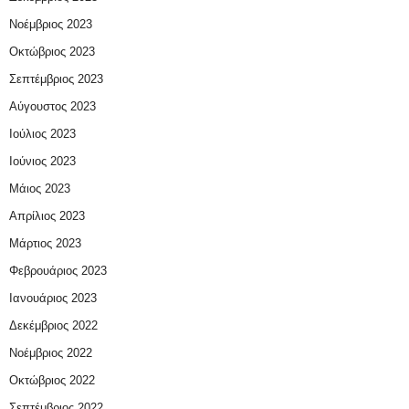
Νοέμβριος 2023
Οκτώβριος 2023
Σεπτέμβριος 2023
Αύγουστος 2023
Ιούλιος 2023
Ιούνιος 2023
Μάιος 2023
Απρίλιος 2023
Μάρτιος 2023
Φεβρουάριος 2023
Ιανουάριος 2023
Δεκέμβριος 2022
Νοέμβριος 2022
Οκτώβριος 2022
Σεπτέμβριος 2022