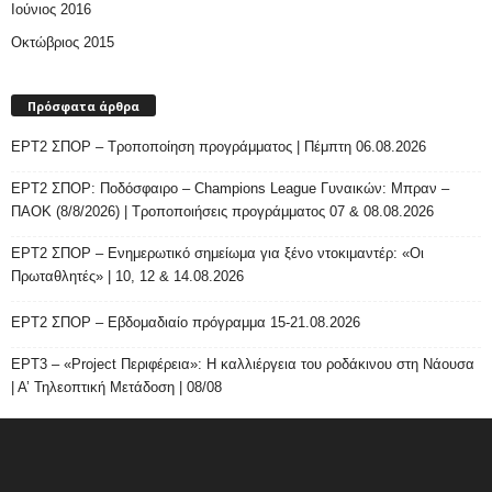
Ιούνιος 2016
Οκτώβριος 2015
Πρόσφατα άρθρα
ΕΡΤ2 ΣΠΟΡ – Τροποποίηση προγράμματος | Πέμπτη 06.08.2026
ΕΡΤ2 ΣΠΟΡ: Ποδόσφαιρο – Champions League Γυναικών: Μπραν –
ΠΑΟΚ (8/8/2026) | Τροποποιήσεις προγράμματος 07 & 08.08.2026
ΕΡΤ2 ΣΠΟΡ – Ενημερωτικό σημείωμα για ξένο ντοκιμαντέρ: «Οι
Πρωταθλητές» | 10, 12 & 14.08.2026
ΕΡΤ2 ΣΠΟΡ – Εβδομαδιαίο πρόγραμμα 15-21.08.2026
ΕΡΤ3 – «Project Περιφέρεια»: Η καλλιέργεια του ροδάκινου στη Νάουσα
| Α’ Τηλεοπτική Μετάδοση | 08/08