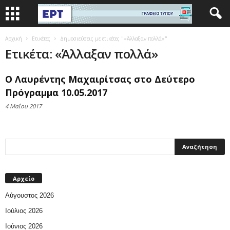
Αρχική
Ετικέτες
Δημοσιεύσεις με ετικέτες "«Άλλαξαν πολλά»"
Ετικέτα: «Άλλαξαν πολλά»
Ο Λαυρέντης Μαχαιρίτσας στο Δεύτερο
Πρόγραμμα 10.05.2017
4 Μαΐου 2017
Αρχείο
Αύγουστος 2026
Ιούλιος 2026
Ιούνιος 2026