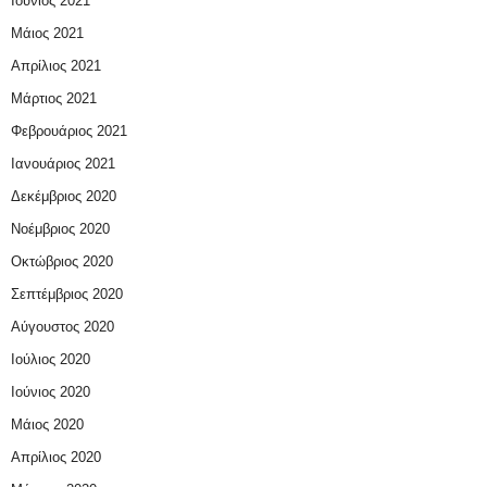
Ιούνιος 2021
Μάιος 2021
Απρίλιος 2021
Μάρτιος 2021
Φεβρουάριος 2021
Ιανουάριος 2021
Δεκέμβριος 2020
Νοέμβριος 2020
Οκτώβριος 2020
Σεπτέμβριος 2020
Αύγουστος 2020
Ιούλιος 2020
Ιούνιος 2020
Μάιος 2020
Απρίλιος 2020