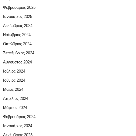
Φεβρουάριος 2025
Ιανουάριος 2025
Δεκέμβριος 2024
Νοέμβριος 2024
Οκτώβριος 2024
Σεπτέμβριος 2024
Αύγουστος 2024
Ιούλιος 2024
Ιούνιος 2024
Μάιος 2024
Απρίλιος 2024
Μάρτιος 2024
Φεβρουάριος 2024
Ιανουάριος 2024
Δεκέμβριος 2023