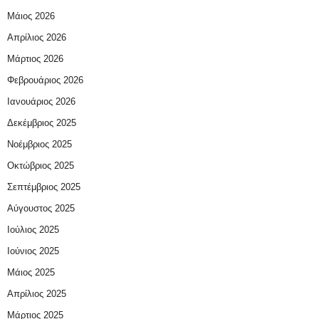
Μάιος 2026
Απρίλιος 2026
Μάρτιος 2026
Φεβρουάριος 2026
Ιανουάριος 2026
Δεκέμβριος 2025
Νοέμβριος 2025
Οκτώβριος 2025
Σεπτέμβριος 2025
Αύγουστος 2025
Ιούλιος 2025
Ιούνιος 2025
Μάιος 2025
Απρίλιος 2025
Μάρτιος 2025