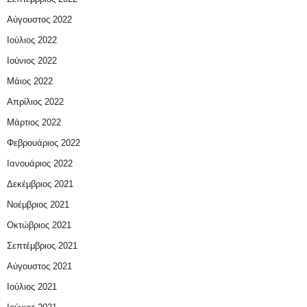
Αύγουστος 2022
Ιούλιος 2022
Ιούνιος 2022
Μάιος 2022
Απρίλιος 2022
Μάρτιος 2022
Φεβρουάριος 2022
Ιανουάριος 2022
Δεκέμβριος 2021
Νοέμβριος 2021
Οκτώβριος 2021
Σεπτέμβριος 2021
Αύγουστος 2021
Ιούλιος 2021