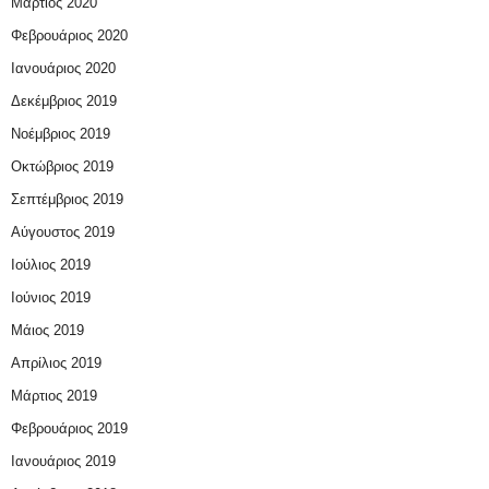
Μάρτιος 2020
Φεβρουάριος 2020
Ιανουάριος 2020
Δεκέμβριος 2019
Νοέμβριος 2019
Οκτώβριος 2019
Σεπτέμβριος 2019
Αύγουστος 2019
Ιούλιος 2019
Ιούνιος 2019
Μάιος 2019
Απρίλιος 2019
Μάρτιος 2019
Φεβρουάριος 2019
Ιανουάριος 2019