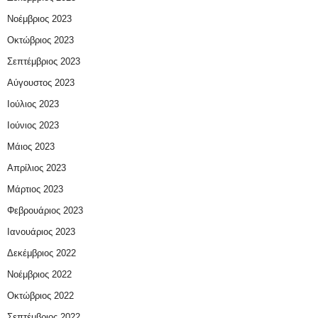
Νοέμβριος 2023
Οκτώβριος 2023
Σεπτέμβριος 2023
Αύγουστος 2023
Ιούλιος 2023
Ιούνιος 2023
Μάιος 2023
Απρίλιος 2023
Μάρτιος 2023
Φεβρουάριος 2023
Ιανουάριος 2023
Δεκέμβριος 2022
Νοέμβριος 2022
Οκτώβριος 2022
Σεπτέμβριος 2022