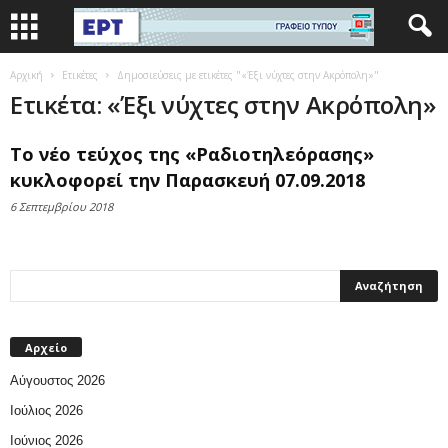
Αρχική
Ετικέτες
Δημοσιεύσεις με ετικέτες "«Έξι νύχτες στην Ακρόπολη»"
Ετικέτα: «Έξι νύχτες στην Ακρόπολη»
To νέο τεύχος της «Ραδιοτηλεόρασης»
κυκλοφορεί την Παρασκευή 07.09.2018
6 Σεπτεμβρίου 2018
Αρχείο
Αύγουστος 2026
Ιούλιος 2026
Ιούνιος 2026