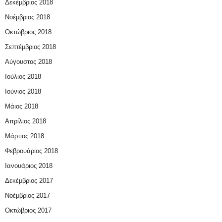
Δεκέμβριος 2018
Νοέμβριος 2018
Οκτώβριος 2018
Σεπτέμβριος 2018
Αύγουστος 2018
Ιούλιος 2018
Ιούνιος 2018
Μάιος 2018
Απρίλιος 2018
Μάρτιος 2018
Φεβρουάριος 2018
Ιανουάριος 2018
Δεκέμβριος 2017
Νοέμβριος 2017
Οκτώβριος 2017