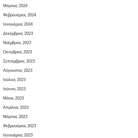
Μάρτιος 2024
Φεβρουάριος 2024
Ιανουάριος 2024
Δεκέμβριος 2023
Νοέμβριος 2023
Οκτώβριος 2023
Σεπτέμβριος 2023
Αύγουστος 2023
Ιούλιος 2023
Ιούνιος 2023
Μάιος 2023
Απρίλιος 2023
Μάρτιος 2023
Φεβρουάριος 2023
Ιανουάριος 2023