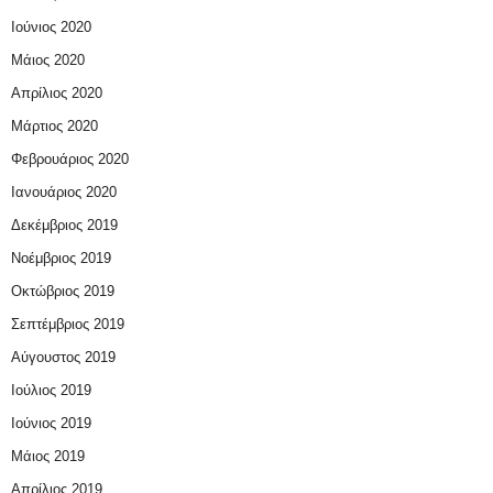
Ιούνιος 2020
Μάιος 2020
Απρίλιος 2020
Μάρτιος 2020
Φεβρουάριος 2020
Ιανουάριος 2020
Δεκέμβριος 2019
Νοέμβριος 2019
Οκτώβριος 2019
Σεπτέμβριος 2019
Αύγουστος 2019
Ιούλιος 2019
Ιούνιος 2019
Μάιος 2019
Απρίλιος 2019