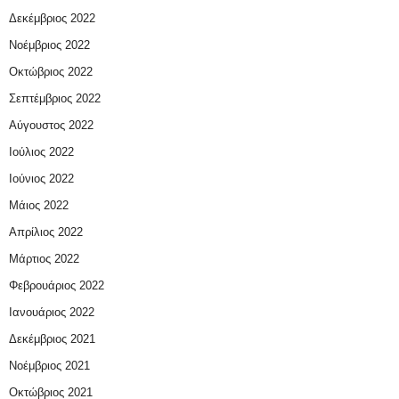
Δεκέμβριος 2022
Νοέμβριος 2022
Οκτώβριος 2022
Σεπτέμβριος 2022
Αύγουστος 2022
Ιούλιος 2022
Ιούνιος 2022
Μάιος 2022
Απρίλιος 2022
Μάρτιος 2022
Φεβρουάριος 2022
Ιανουάριος 2022
Δεκέμβριος 2021
Νοέμβριος 2021
Οκτώβριος 2021