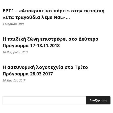
ΕΡΤ1 – «Αποκριάτικο πάρτι» στην εκπομπή
«Στα τραγούδια λέμε Ναι» ...
4 Μαρτίου 2019
Η παιδική ζώνη επιστρέφει στο Δεύτερο
Πρόγραμμα 17-18.11.2018
16 Νοεμβρίου 2018
Η αστυνομική λογοτεχνία στο Τρίτο
Πρόγραμμα 28.03.2017
30 Μαρτίου 2017