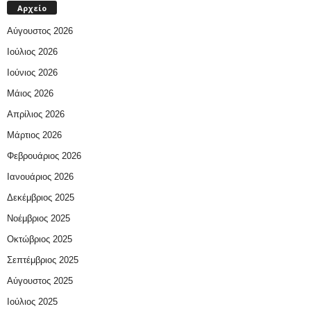
Αρχείο
Αύγουστος 2026
Ιούλιος 2026
Ιούνιος 2026
Μάιος 2026
Απρίλιος 2026
Μάρτιος 2026
Φεβρουάριος 2026
Ιανουάριος 2026
Δεκέμβριος 2025
Νοέμβριος 2025
Οκτώβριος 2025
Σεπτέμβριος 2025
Αύγουστος 2025
Ιούλιος 2025