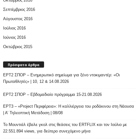
Οκτώβριος 2016
Σεπτέμβριος 2016
Αύγουστος 2016
Ιούλιος 2016
Ιούνιος 2016
Οκτώβριος 2015
Πρόσφατα άρθρα
ΕΡΤ2 ΣΠΟΡ – Ενημερωτικό σημείωμα για ξένο ντοκιμαντέρ: «Οι
Πρωταθλητές» | 10, 12 & 14.08.2026
ΕΡΤ2 ΣΠΟΡ – Εβδομαδιαίο πρόγραμμα 15-21.08.2026
ΕΡΤ3 – «Project Περιφέρεια»: Η καλλιέργεια του ροδάκινου στη Νάουσα
| Α’ Τηλεοπτική Μετάδοση | 08/08
Το Μουντιάλ έβαλε γκολ στις θεάσεις του ERTFLIX και τον Ιούλιο με
22.551.894 views, για δεύτερο συνεχόμενο μήνα