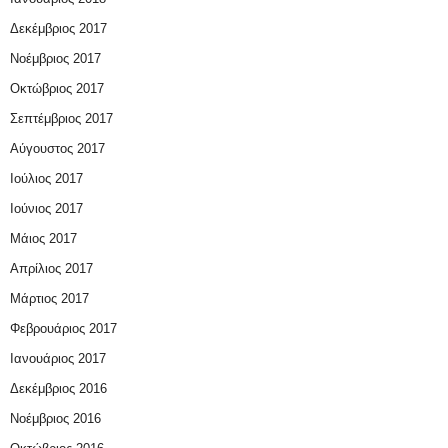
Δεκέμβριος 2017
Νοέμβριος 2017
Οκτώβριος 2017
Σεπτέμβριος 2017
Αύγουστος 2017
Ιούλιος 2017
Ιούνιος 2017
Μάιος 2017
Απρίλιος 2017
Μάρτιος 2017
Φεβρουάριος 2017
Ιανουάριος 2017
Δεκέμβριος 2016
Νοέμβριος 2016