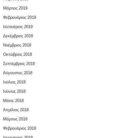
Μάρτιος 2019
Φεβρουάριος 2019
Ιανουάριος 2019
Δεκέμβριος 2018
Νοέμβριος 2018
Οκτώβριος 2018
Σεπτέμβριος 2018
Αύγουστος 2018
Ιούλιος 2018
Ιούνιος 2018
Μάιος 2018
Απρίλιος 2018
Μάρτιος 2018
Φεβρουάριος 2018
Ιανουάριος 2018