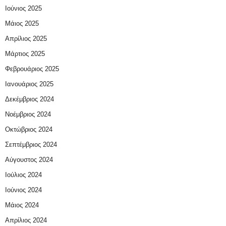
Ιούνιος 2025
Μάιος 2025
Απρίλιος 2025
Μάρτιος 2025
Φεβρουάριος 2025
Ιανουάριος 2025
Δεκέμβριος 2024
Νοέμβριος 2024
Οκτώβριος 2024
Σεπτέμβριος 2024
Αύγουστος 2024
Ιούλιος 2024
Ιούνιος 2024
Μάιος 2024
Απρίλιος 2024