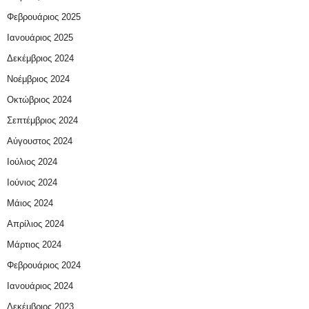
Φεβρουάριος 2025
Ιανουάριος 2025
Δεκέμβριος 2024
Νοέμβριος 2024
Οκτώβριος 2024
Σεπτέμβριος 2024
Αύγουστος 2024
Ιούλιος 2024
Ιούνιος 2024
Μάιος 2024
Απρίλιος 2024
Μάρτιος 2024
Φεβρουάριος 2024
Ιανουάριος 2024
Δεκέμβριος 2023