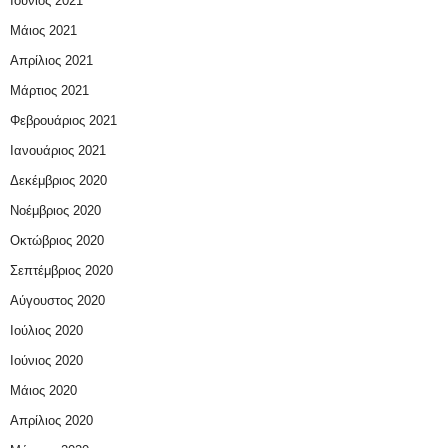
Ιούνιος 2021
Μάιος 2021
Απρίλιος 2021
Μάρτιος 2021
Φεβρουάριος 2021
Ιανουάριος 2021
Δεκέμβριος 2020
Νοέμβριος 2020
Οκτώβριος 2020
Σεπτέμβριος 2020
Αύγουστος 2020
Ιούλιος 2020
Ιούνιος 2020
Μάιος 2020
Απρίλιος 2020