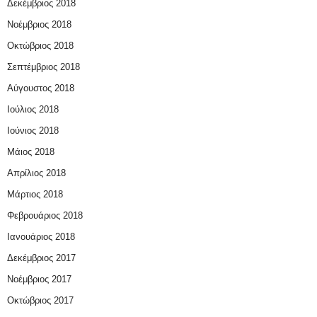
Δεκέμβριος 2018
Νοέμβριος 2018
Οκτώβριος 2018
Σεπτέμβριος 2018
Αύγουστος 2018
Ιούλιος 2018
Ιούνιος 2018
Μάιος 2018
Απρίλιος 2018
Μάρτιος 2018
Φεβρουάριος 2018
Ιανουάριος 2018
Δεκέμβριος 2017
Νοέμβριος 2017
Οκτώβριος 2017