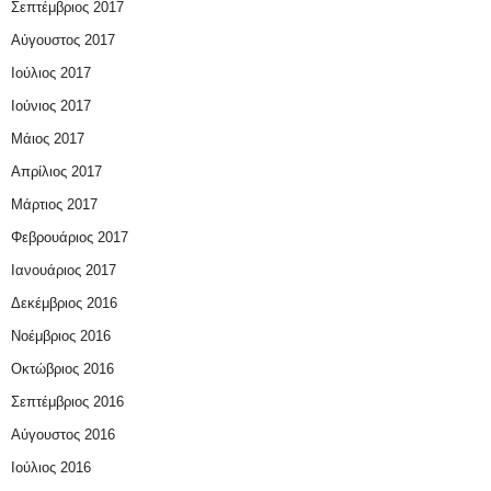
Σεπτέμβριος 2017
Αύγουστος 2017
Ιούλιος 2017
Ιούνιος 2017
Μάιος 2017
Απρίλιος 2017
Μάρτιος 2017
Φεβρουάριος 2017
Ιανουάριος 2017
Δεκέμβριος 2016
Νοέμβριος 2016
Οκτώβριος 2016
Σεπτέμβριος 2016
Αύγουστος 2016
Ιούλιος 2016