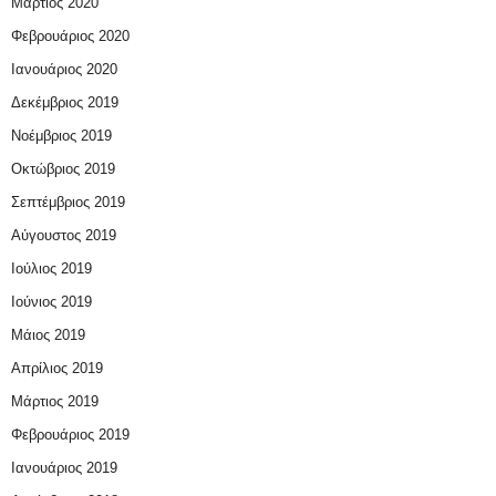
Μάρτιος 2020
Φεβρουάριος 2020
Ιανουάριος 2020
Δεκέμβριος 2019
Νοέμβριος 2019
Οκτώβριος 2019
Σεπτέμβριος 2019
Αύγουστος 2019
Ιούλιος 2019
Ιούνιος 2019
Μάιος 2019
Απρίλιος 2019
Μάρτιος 2019
Φεβρουάριος 2019
Ιανουάριος 2019