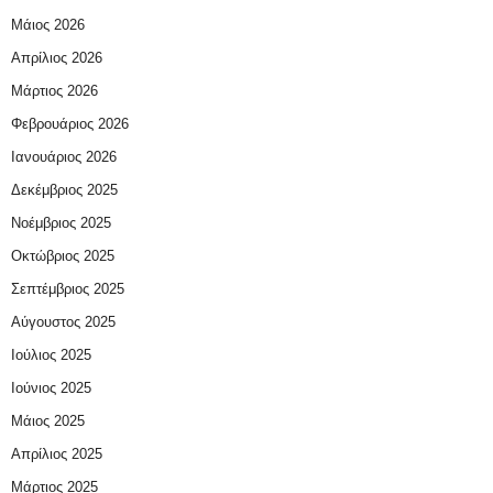
Μάιος 2026
Απρίλιος 2026
Μάρτιος 2026
Φεβρουάριος 2026
Ιανουάριος 2026
Δεκέμβριος 2025
Νοέμβριος 2025
Οκτώβριος 2025
Σεπτέμβριος 2025
Αύγουστος 2025
Ιούλιος 2025
Ιούνιος 2025
Μάιος 2025
Απρίλιος 2025
Μάρτιος 2025