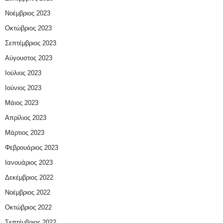
Νοέμβριος 2023
Οκτώβριος 2023
Σεπτέμβριος 2023
Αύγουστος 2023
Ιούλιος 2023
Ιούνιος 2023
Μάιος 2023
Απρίλιος 2023
Μάρτιος 2023
Φεβρουάριος 2023
Ιανουάριος 2023
Δεκέμβριος 2022
Νοέμβριος 2022
Οκτώβριος 2022
Σεπτέμβριος 2022