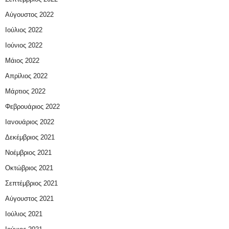
Αύγουστος 2022
Ιούλιος 2022
Ιούνιος 2022
Μάιος 2022
Απρίλιος 2022
Μάρτιος 2022
Φεβρουάριος 2022
Ιανουάριος 2022
Δεκέμβριος 2021
Νοέμβριος 2021
Οκτώβριος 2021
Σεπτέμβριος 2021
Αύγουστος 2021
Ιούλιος 2021