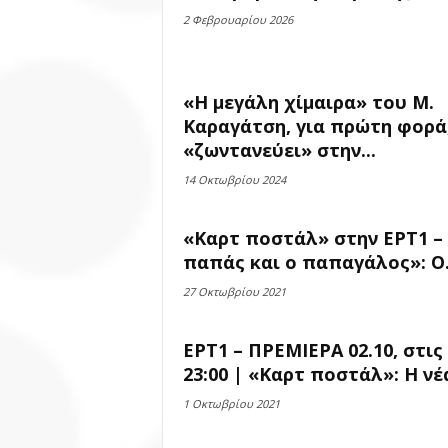
2 Φεβρουαρίου 2026
«Η μεγάλη χίμαιρα» του Μ.
Καραγάτση, για πρώτη φορά
«ζωντανεύει» στην...
14 Οκτωβρίου 2024
«Καρτ ποστάλ» στην ΕΡΤ1 –
παπάς και ο παπαγάλος»: Ο.
27 Οκτωβρίου 2021
ΕΡΤ1 – ΠΡΕΜΙΕΡΑ 02.10, στις
23:00 | «Καρτ ποστάλ»: Η νέα
1 Οκτωβρίου 2021