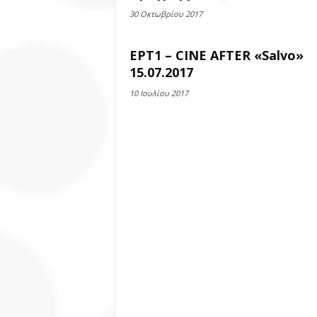
30 Οκτωβρίου 2017
ΕΡΤ1 – CINE AFTER «Salvo»
15.07.2017
10 Ιουλίου 2017